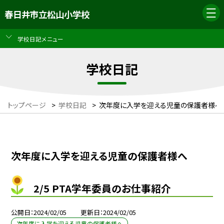
春日井市立松山小学校
学校日記メニュー
学校日記
トップページ
>
学校日記
>
次年度に入学を迎える児童の保護者様へ
次年度に入学を迎える児童の保護者様へ
2/5 PTA学年委員のお仕事紹介
公開日
2024/02/05
更新日
2024/02/05
次年度に入学を迎える児童の保護者様へ