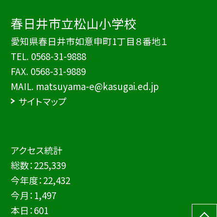
春日井市立松山小学校
愛知県春日井市如意申町1丁目８番地１
TEL.
0568-31-9888
FAX. 0568-31-9889
MAIL. matsuyama-e@kasugai.ed.jp
サイトマップ
アクセス統計
総数：
225,339
今年度：
22,432
今月：
1,497
本日：
601