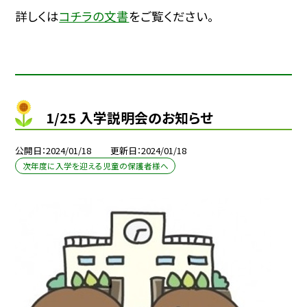
詳しくは
コチラの文書
をご覧ください。
1/25 入学説明会のお知らせ
公開日
2024/01/18
更新日
2024/01/18
次年度に入学を迎える児童の保護者様へ