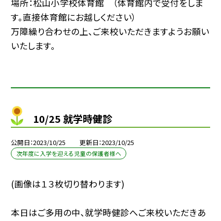
場所：松山小学校体育館 （体育館内で受付をしま
す。直接体育館にお越しください）
万障繰り合わせの上、ご来校いただきますようお願い
いたします。
10/25 就学時健診
公開日
2023/10/25
更新日
2023/10/25
次年度に入学を迎える児童の保護者様へ
(画像は１３枚切り替わります)
本日はご多用の中、就学時健診へご来校いただきあ