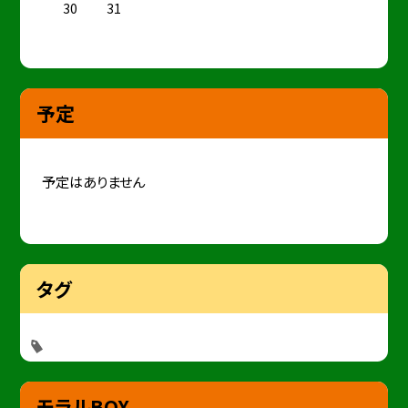
30
31
予定
予定はありません
タグ
モラルBOX