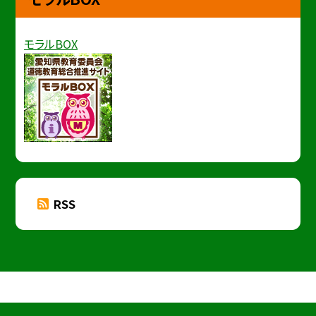
モラルBOX
RSS