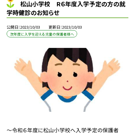
松山小学校 R６年度入学予定の方の就
学時健診のお知らせ
公開日
2023/10/03
更新日
2023/10/03
次年度に入学を迎える児童の保護者様へ
〜令和６年度に松山小学校へ入学予定の保護者