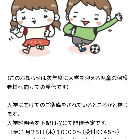
（このお知らせは次年度に入学を迎える児童の保護
者様へ向けての発信です）
入学に向けてのご準備をされているところかと存じ
ます。
入学説明会を下記日程にて開催予定です。
日時：１月２５日（木）１０：００〜（受付９：４５〜）