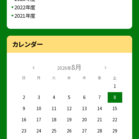
2022年度
2021年度
カレンダー
8月
2026年
日
月
火
水
木
金
土
1
2
3
4
5
6
7
8
9
10
11
12
13
14
15
16
17
18
19
20
21
22
23
24
25
26
27
28
29