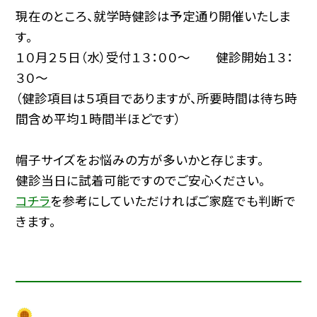
現在のところ、就学時健診は予定通り開催いたしま
す。
１０月２５日（水）受付１３：００〜 健診開始１３：
３０〜
（健診項目は５項目でありますが、所要時間は待ち時
間含め平均１時間半ほどです）
帽子サイズをお悩みの方が多いかと存じます。
健診当日に試着可能ですのでご安心ください。
コチラ
を参考にしていただければご家庭でも判断で
きます。