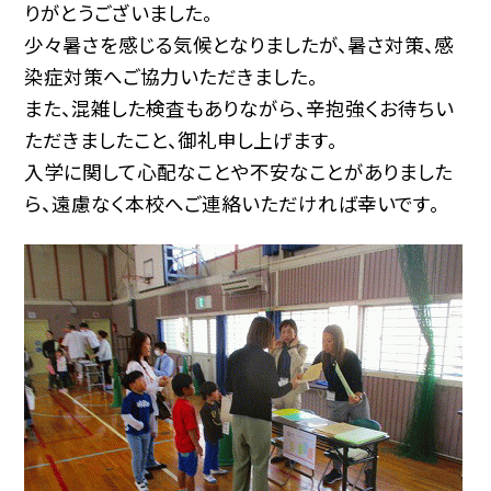
りがとうございました。
少々暑さを感じる気候となりましたが、暑さ対策、感
染症対策へご協力いただきました。
また、混雑した検査もありながら、辛抱強くお待ちい
ただきましたこと、御礼申し上げます。
入学に関して心配なことや不安なことがありました
ら、遠慮なく本校へご連絡いただければ幸いです。