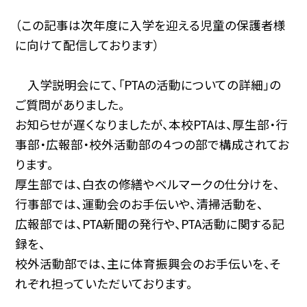
（この記事は次年度に入学を迎える児童の保護者様
に向けて配信しております）
入学説明会にて、「PTAの活動についての詳細」の
ご質問がありました。
お知らせが遅くなりましたが、本校PTAは、厚生部・行
事部・広報部・校外活動部の４つの部で構成されてお
ります。
厚生部では、白衣の修繕やベルマークの仕分けを、
行事部では、運動会のお手伝いや、清掃活動を、
広報部では、PTA新聞の発行や、PTA活動に関する記
録を、
校外活動部では、主に体育振興会のお手伝いを、そ
れぞれ担っていただいております。