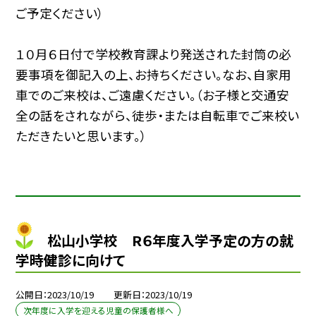
ご予定ください）
１０月６日付で学校教育課より発送された封筒の必
要事項を御記入の上、お持ちください。なお、自家用
車でのご来校は、ご遠慮ください。（お子様と交通安
全の話をされながら、徒歩・または自転車でご来校い
ただきたいと思います。）
松山小学校 R６年度入学予定の方の就
学時健診に向けて
公開日
2023/10/19
更新日
2023/10/19
次年度に入学を迎える児童の保護者様へ