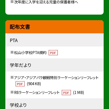
次年度に入学を迎える児童の保護者様へ
配布文書
PTA
松山小学校PTA規約
PDF
学年だより
アジア・アジアパラ観戦特別ラーケーションリーフレット
(904 KB)
PDF
R8ラーケーションリーフレット
(1 MB)
PDF
学校より