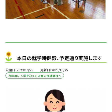
本日の就学時健診、予定通り実施します
公開日
2023/10/25
更新日
2023/10/25
次年度に入学を迎える児童の保護者様へ