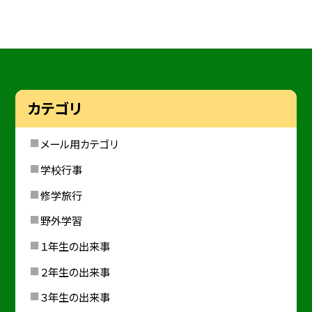
カテゴリ
メール用カテゴリ
学校行事
修学旅行
野外学習
１年生の出来事
２年生の出来事
３年生の出来事