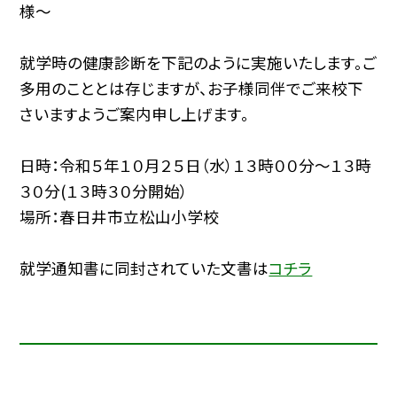
様〜
就学時の健康診断を下記のように実施いたします。ご
多用のこととは存じますが、お子様同伴でご来校下
さいますようご案内申し上げます。
日時：令和５年１０月２５日（水）１３時００分〜１３時
３０分(１３時３０分開始）
場所：春日井市立松山小学校
就学通知書に同封されていた文書は
コチラ