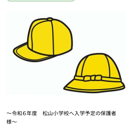
〜令和６年度 松山小学校へ入学予定の保護者
様〜