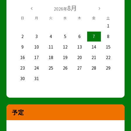
8月
2026年
日
月
火
水
木
金
土
1
2
3
4
5
6
7
8
9
10
11
12
13
14
15
16
17
18
19
20
21
22
23
24
25
26
27
28
29
30
31
予定