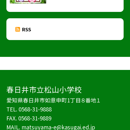
RSS
春日井市立松山小学校
愛知県春日井市如意申町1丁目８番地１
TEL.
0568-31-9888
FAX. 0568-31-9889
MAIL. matsuyama-e@kasugai.ed.jp