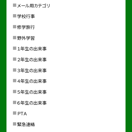
メール用カテゴリ
学校行事
修学旅行
野外学習
１年生の出来事
２年生の出来事
３年生の出来事
４年生の出来事
５年生の出来事
６年生の出来事
ＰＴＡ
緊急連絡