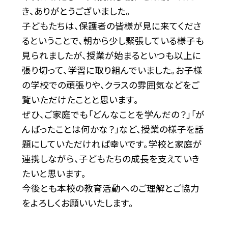
き、ありがとうございました。
子どもたちは、保護者の皆様が見に来てくださ
るということで、朝から少し緊張している様子も
見られましたが、授業が始まるといつも以上に
張り切って、学習に取り組んでいました。お子様
の学校での頑張りや、クラスの雰囲気などをご
覧いただけたことと思います。
ぜひ、ご家庭でも「どんなことを学んだの？」「が
んばったことは何かな？」など、授業の様子を話
題にしていただければ幸いです。学校と家庭が
連携しながら、子どもたちの成長を支えていき
たいと思います。
今後とも本校の教育活動へのご理解とご協力
をよろしくお願いいたします。