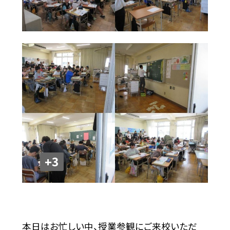
+3
本日はお忙しい中、授業参観にご来校いただ