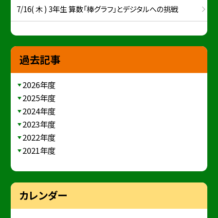
7/16( 木 ) 3年生 算数「棒グラフ」とデジタルへの挑戦
過去記事
2026年度
2025年度
2024年度
2023年度
2022年度
2021年度
カレンダー