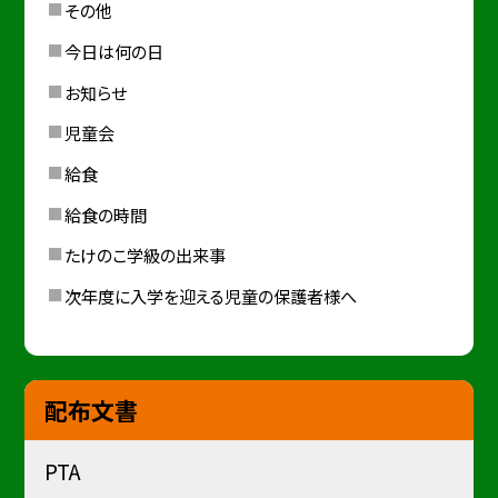
その他
今日は何の日
お知らせ
児童会
給食
給食の時間
たけのこ学級の出来事
次年度に入学を迎える児童の保護者様へ
配布文書
PTA