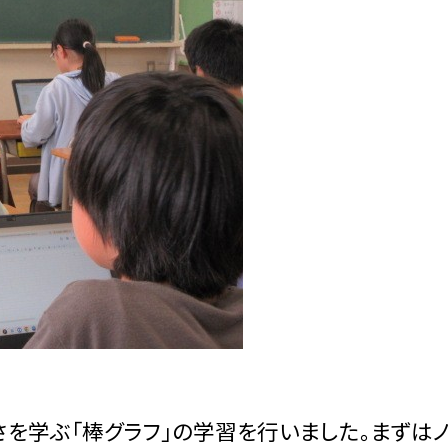
を学ぶ「棒グラフ」の学習を行いました。まずは