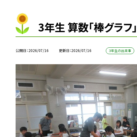
3年生 算数「棒グラ
公開日
2026/07/16
更新日
2026/07/16
３年生の出来事