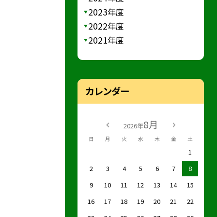
2023年度
2022年度
2021年度
カレンダー
8月
2026年
日
月
火
水
木
金
土
1
2
3
4
5
6
7
8
9
10
11
12
13
14
15
16
17
18
19
20
21
22