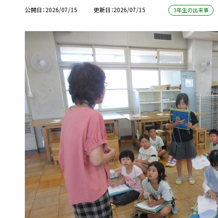
公開日
2026/07/15
更新日
2026/07/15
３年生の出来事