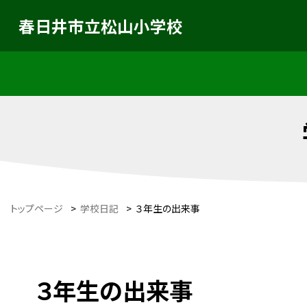
春日井市立松山小学校
トップページ
>
学校日記
>
３年生の出来事
３年生の出来事