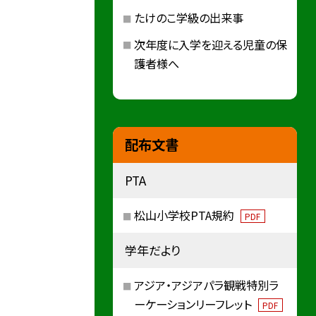
たけのこ学級の出来事
次年度に入学を迎える児童の保
護者様へ
配布文書
PTA
松山小学校PTA規約
PDF
学年だより
アジア・アジアパラ観戦特別ラ
ーケーションリーフレット
PDF