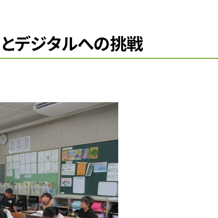
フ」とデジタルへの挑戦