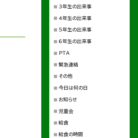
３年生の出来事
４年生の出来事
５年生の出来事
６年生の出来事
ＰＴＡ
緊急連絡
その他
今日は何の日
お知らせ
児童会
給食
給食の時間