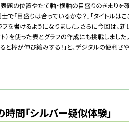
。表題の位置やたて軸・横軸の目盛りのきまりを
士で「目盛りは合っているかな？」「タイトルはこ
ラフを書けるようになりました。さらに今回は、新
算ソフト）を使った表とグラフの作成にも挑戦しました
えると棒が伸び縮みする！」と、デジタルの便利さ
の時間「シルバー疑似体験」