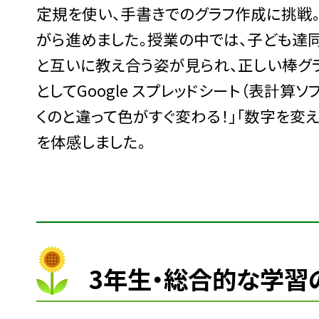
定規を使い、手書きでのグラフ作成に挑戦
がら進めました。授業の中では、子ども達同
と互いに教え合う姿が見られ、正しい棒グ
としてGoogle スプレッドシート（表計
くのと違って色がすぐ変わる！」「数字を変
を体感しました。
3年生・総合的な学習