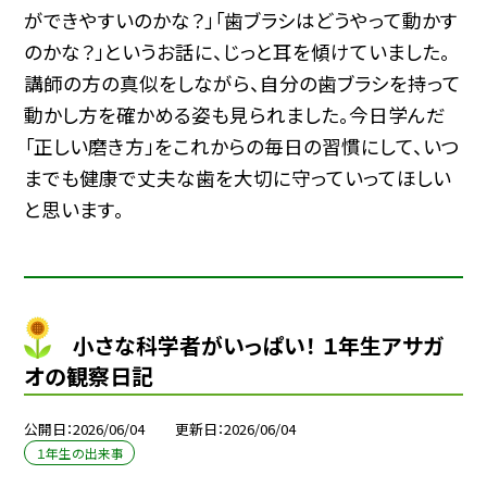
ができやすいのかな？」「歯ブラシはどうやって動かす
のかな？」というお話に、じっと耳を傾けていました。
講師の方の真似をしながら、自分の歯ブラシを持って
動かし方を確かめる姿も見られました。今日学んだ
「正しい磨き方」をこれからの毎日の習慣にして、いつ
までも健康で丈夫な歯を大切に守っていってほしい
と思います。
小さな科学者がいっぱい！ １年生アサガ
オの観察日記
公開日
2026/06/04
更新日
2026/06/04
１年生の出来事