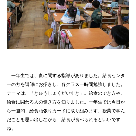
　一年生では、食に関する指導がありました。給食センタ
ーの方を講師にお招きし、各クラス一時間勉強しました。
テーマは、「きゅうしょくだいすき」。給食のでき方や、
給食に関わる人の働き方を知りました。一年生では今日か
ら一週間、給食頑張りカードに取り組みます。
授業で学ん
だことを思い出しながら、給食が食べられるといいです
ね。