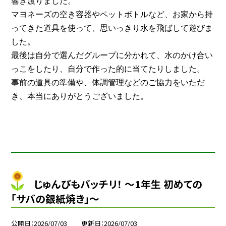
響き渡りました。
マヨネーズの空き容器やペットボトルなど、お家から持
ってきた道具を使って、思いっきり水を飛ばして遊びま
した。
最後は自分で選んだグループに分かれて、水のかけ合い
っこをしたり、自分で作った的に当てたりしました。
事前の道具の準備や、体調管理などのご協力をいただ
き、本当にありがとうございました。
じゅんびもバッチリ！ ～1年生 初めての
「サバの銀紙焼き」～
公開日
2026/07/03
更新日
2026/07/03