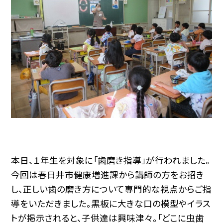
本日、１年生を対象に「歯磨き指導」が行われました。
今回は春日井市健康増進課から講師の方をお招き
し、正しい歯の磨き方について専門的な視点からご指
導をいただきました。黒板に大きな口の模型やイラス
トが掲示されると、子供達は興味津々。「どこに虫歯