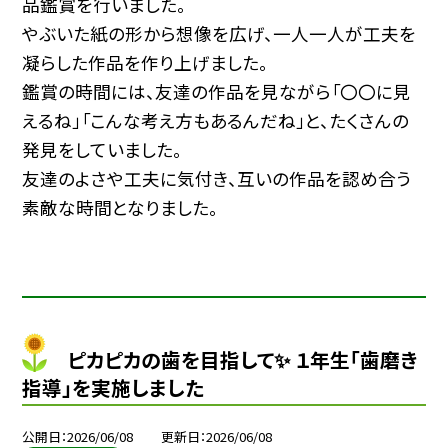
品鑑賞を行いました。
やぶいた紙の形から想像を広げ、一人一人が工夫を
凝らした作品を作り上げました。
鑑賞の時間には、友達の作品を見ながら「〇〇に見
えるね」「こんな考え方もあるんだね」と、たくさんの
発見をしていました。
友達のよさや工夫に気付き、互いの作品を認め合う
素敵な時間となりました。
ピカピカの歯を目指して✨ １年生「歯磨き
指導」を実施しました
公開日
2026/06/08
更新日
2026/06/08