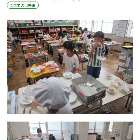
１年生の出来事