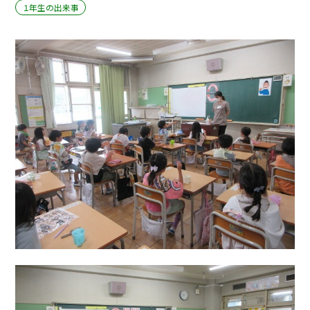
１年生の出来事