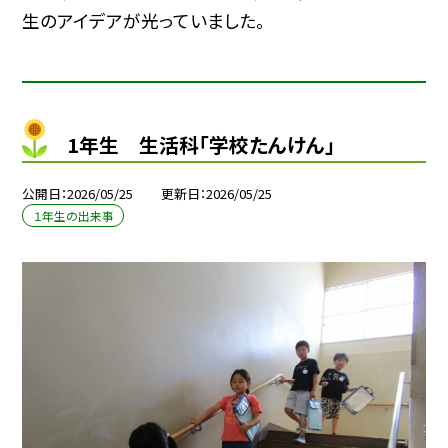
生のアイデアが光っていました。
1年生 生活科「学校たんけん」
公開日
2026/05/25
更新日
2026/05/25
１年生の出来事