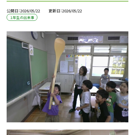
公開日
2026/05/22
更新日
2026/05/22
１年生の出来事