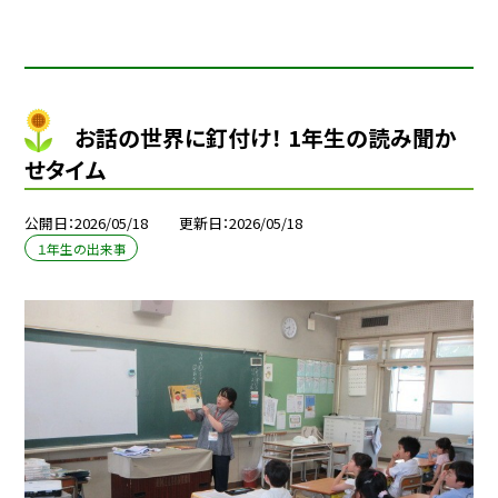
お話の世界に釘付け！ 1年生の読み聞か
せタイム
公開日
2026/05/18
更新日
2026/05/18
１年生の出来事