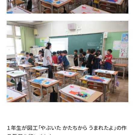
１年生が図工「やぶいた かたちから うまれたよ」の作