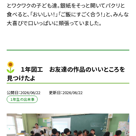
とワクワクの子ども達。銀紙をそっと開いてパクリと
食べると、「おいしい！」「ご飯にすごく合う！」と、みんな
大喜びで口いっぱいに頬張っていました。
１年図工 お友達の作品のいいところを
見つけたよ
公開日
2026/06/22
更新日
2026/06/22
１年生の出来事