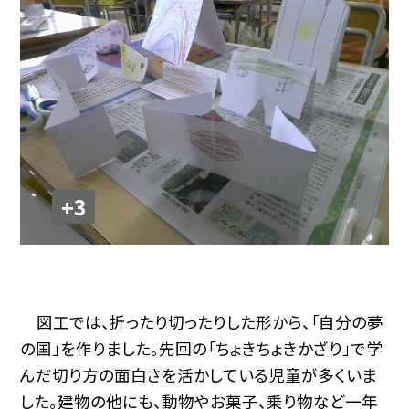
+3
図工では、折ったり切ったりした形から、「自分の夢
の国」を作りました。先回の「ちょきちょきかざり」で学
んだ切り方の面白さを活かしている児童が多くいま
した。建物の他にも、動物やお菓子、乗り物など一年