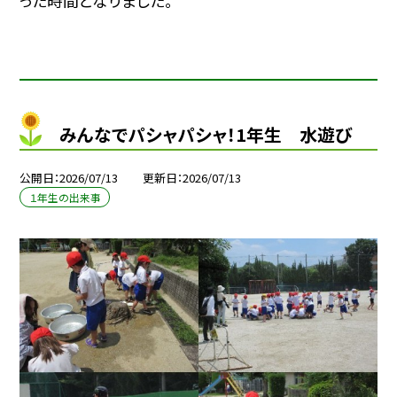
った時間となりました。
みんなでパシャパシャ！1年生 水遊び
公開日
2026/07/13
更新日
2026/07/13
１年生の出来事