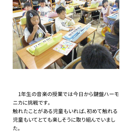
1年生の音楽の授業では今日から鍵盤ハーモ
ニカに挑戦です。
触れたことがある児童もいれば、初めて触れる
児童もいてとても楽しそうに取り組んでいまし
た。