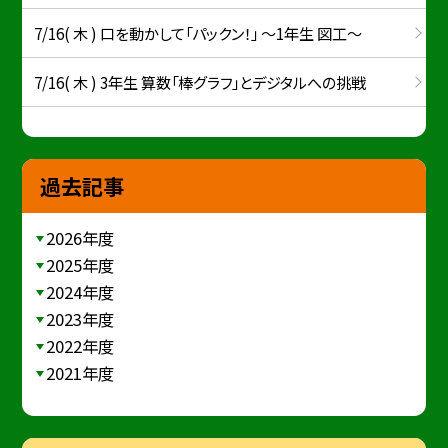
7/16( 木 ) 口を動かして「パックン！」 ～1年生 図工～
7/16( 木 ) 3年生 算数「棒グラフ」とデジタルへの挑戦
過去記事
2026年度
2025年度
2024年度
2023年度
2022年度
2021年度