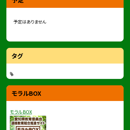
予定はありません
タグ
モラルBOX
モラルBOX