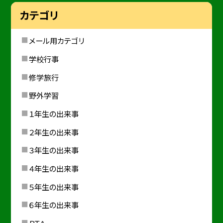
カテゴリ
メール用カテゴリ
学校行事
修学旅行
野外学習
１年生の出来事
２年生の出来事
３年生の出来事
４年生の出来事
５年生の出来事
６年生の出来事
ＰＴＡ