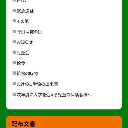
緊急連絡
その他
今日は何の日
お知らせ
児童会
給食
給食の時間
たけのこ学級の出来事
次年度に入学を迎える児童の保護者様へ
配布文書