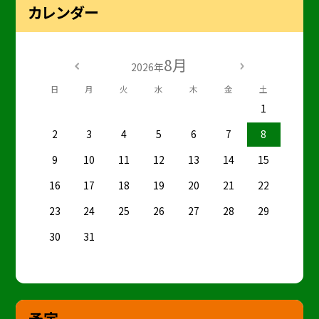
カレンダー
8月
2026年
日
月
火
水
木
金
土
1
2
3
4
5
6
7
8
9
10
11
12
13
14
15
16
17
18
19
20
21
22
23
24
25
26
27
28
29
30
31
予定