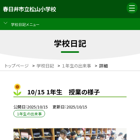
春日井市立松山小学校
学校日記メニュー
学校日記
トップページ
>
学校日記
>
１年生の出来事
>
詳細
10/15 1年生 授業の様子
公開日
2025/10/15
更新日
2025/10/15
１年生の出来事