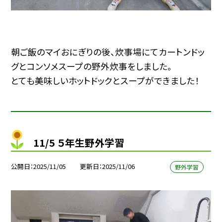
朝ご飯のマイおにぎりの後、炊事場にてカートンドッ
グとコンソメスープの野外炊事をしました。
とても美味しいホットドックとスープができました！
11/5 ５年生野外学習
公開日
2025/11/05
更新日
2025/11/06
野外学習