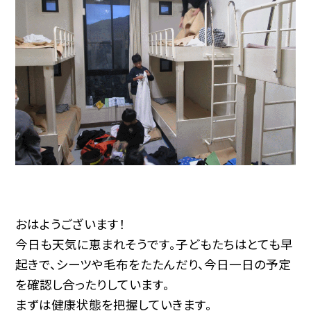
おはようございます！
今日も天気に恵まれそうです。子どもたちはとても早
起きで、シーツや毛布をたたんだり、今日一日の予定
を確認し合ったりしています。
まずは健康状態を把握していきます。