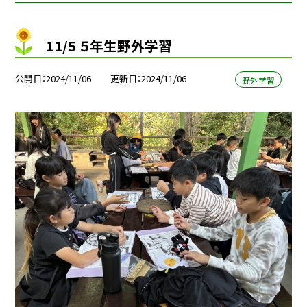
11/5 ５年生野外学習
公開日
2024/11/06
更新日
2024/11/06
野外学習