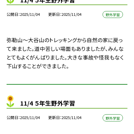
公開日
2025/11/04
更新日
2025/11/04
野外学習
弥勒山〜大谷山のトレッキングから自然の家に戻っ
て来ました。道中苦しい場面もありましたが、みんな
とてもよくがんばりました。大きな事故や怪我もなく
下山することができました。
11/4 ５年生野外学習
公開日
2025/11/04
更新日
2025/11/04
野外学習