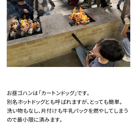
お昼ゴハンは「カートンドッグ」です。
別名ホットドッグとも呼ばれますが、とっても簡単。
洗い物もなし、片付けも牛乳パックを燃やしてしまう
ので最小限に済みます。