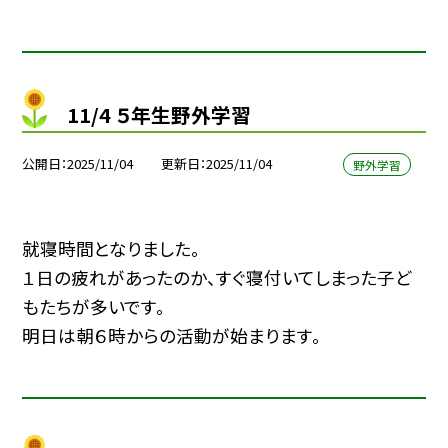
11/4 ５年生野外学習
公開日
2025/11/04
更新日
2025/11/04
野外学習
就寝時間となりました。
１日の疲れがあったのか、すぐ寝付いてしまった子ど
もたちが多いです。
明日は朝６時からの活動が始まります。