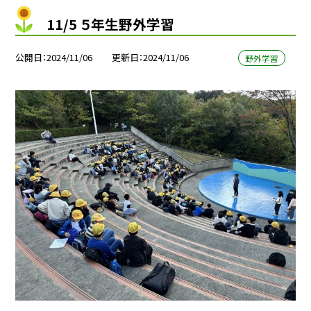
11/5 ５年生野外学習
公開日
2024/11/06
更新日
2024/11/06
野外学習