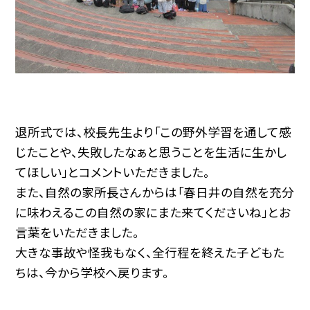
退所式では、校長先生より「この野外学習を通して感
じたことや、失敗したなぁと思うことを生活に生かし
てほしい」とコメントいただきました。
また、自然の家所長さんからは「春日井の自然を充分
に味わえるこの自然の家にまた来てくださいね」とお
言葉をいただきました。
大きな事故や怪我もなく、全行程を終えた子どもた
ちは、今から学校へ戻ります。