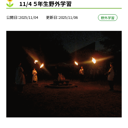
11/4 ５年生野外学習
公開日
2025/11/04
更新日
2025/11/06
野外学習