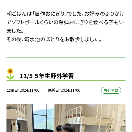
朝ごはんは「自作おにぎり」でした。お好みのふりかけ
でソフトボールくらいの爆弾おにぎりを食べる子もい
ました。
その後、筑水池のほとりをお散歩しました。
11/5 ５年生野外学習
公開日
2024/11/06
更新日
2024/11/06
野外学習