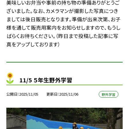
美味しいお弁当や事前の持ち物の準備ありがとうご
ざいました。なお、カメラマンが撮影した写真につき
ましては後日販売となります。準備が出来次第、お子
様を通して販売用案内をお知らせしますので、もうし
ばらくお待ちください。（昨日まで投稿した記事に写
真をアップしております）
11/5 ５年生野外学習
公開日
2025/11/05
更新日
2025/11/06
野外学習