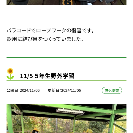
パラコードでロープワークの復習です。
器用に結び目をつくっていました。
11/5 ５年生野外学習
公開日
2024/11/06
更新日
2024/11/06
野外学習