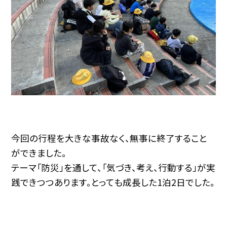
今回の行程を大きな事故なく、無事に終了すること
ができました。
テーマ「防災」を通して、「気づき、考え、行動する」が実
践できつつあります。とっても成長した1泊2日でした。