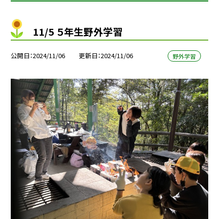
11/5 ５年生野外学習
公開日
2024/11/06
更新日
2024/11/06
野外学習