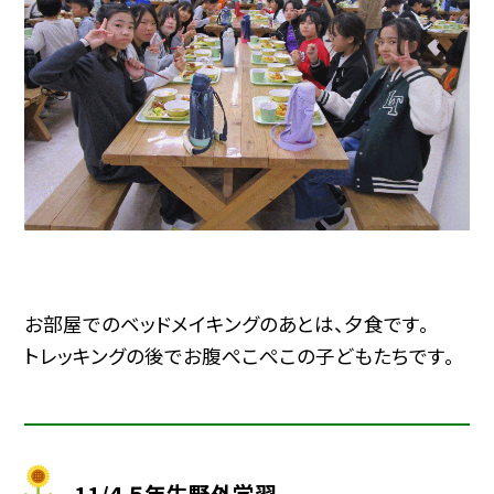
お部屋でのベッドメイキングのあとは、夕食です。
トレッキングの後でお腹ぺこぺこの子どもたちです。
11/4 ５年生野外学習