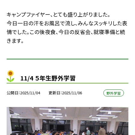
キャンプファイヤー、とても盛り上がりました。
今日一日の汗をお風呂で流し、みんなスッキリした表
情でした。この後夜食、今日の反省会、就寝準備と続
きます。
11/4 ５年生野外学習
公開日
2025/11/04
更新日
2025/11/06
野外学習