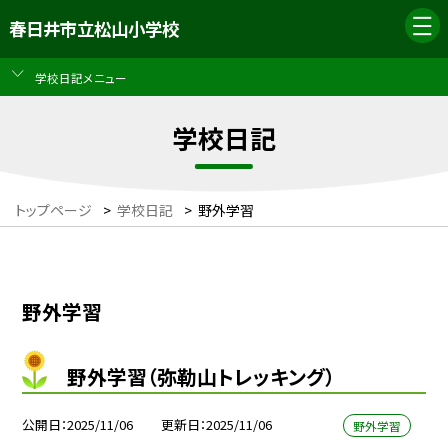
春日井市立松山小学校
学校日記メニュー
学校日記
トップページ
>
学校日記
>
野外学習
野外学習
野外学習（弥勒山トレッキング）
公開日
2025/11/06
更新日
2025/11/06
野外学習