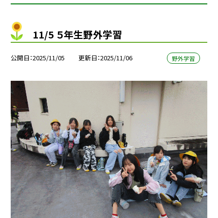
11/5 ５年生野外学習
公開日
2025/11/05
更新日
2025/11/06
野外学習