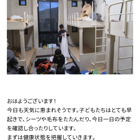
おはようございます！
今日も天気に恵まれそうです。子どもたちはとても早
起きで、シーツや毛布をたたんだり、今日一日の予定
を確認し合ったりしています。
まずは健康状態を把握していきます。