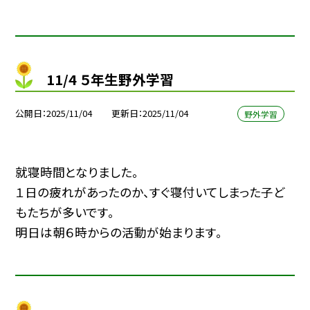
11/4 ５年生野外学習
公開日
2025/11/04
更新日
2025/11/04
野外学習
就寝時間となりました。
１日の疲れがあったのか、すぐ寝付いてしまった子ど
もたちが多いです。
明日は朝６時からの活動が始まります。