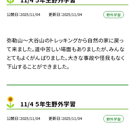
公開日
2025/11/04
更新日
2025/11/04
野外学習
弥勒山〜大谷山のトレッキングから自然の家に戻っ
て来ました。道中苦しい場面もありましたが、みんな
とてもよくがんばりました。大きな事故や怪我もなく
下山することができました。
11/4 ５年生野外学習
公開日
2025/11/04
更新日
2025/11/04
野外学習