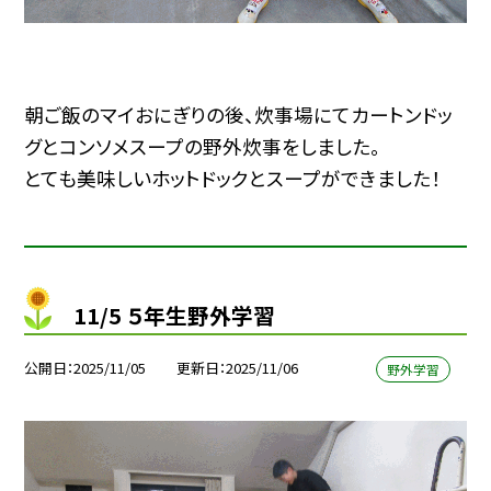
朝ご飯のマイおにぎりの後、炊事場にてカートンドッ
グとコンソメスープの野外炊事をしました。
とても美味しいホットドックとスープができました！
11/5 ５年生野外学習
公開日
2025/11/05
更新日
2025/11/06
野外学習