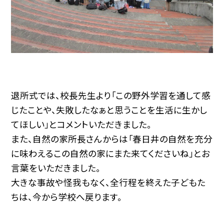
退所式では、校長先生より「この野外学習を通して感
じたことや、失敗したなぁと思うことを生活に生かし
てほしい」とコメントいただきました。
また、自然の家所長さんからは「春日井の自然を充分
に味わえるこの自然の家にまた来てくださいね」とお
言葉をいただきました。
大きな事故や怪我もなく、全行程を終えた子どもた
ちは、今から学校へ戻ります。