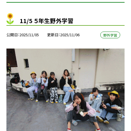
11/5 ５年生野外学習
公開日
2025/11/05
更新日
2025/11/06
野外学習