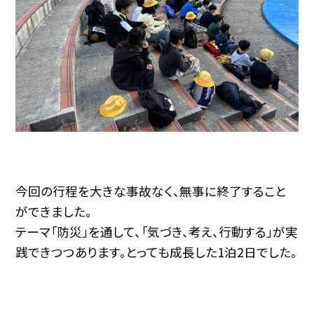
今回の行程を大きな事故なく、無事に終了すること
ができました。
テーマ「防災」を通して、「気づき、考え、行動する」が実
践できつつあります。とっても成長した1泊2日でした。