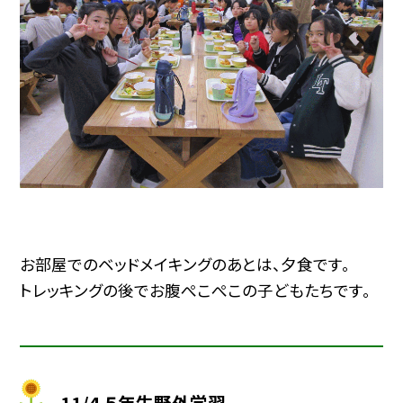
お部屋でのベッドメイキングのあとは、夕食です。
トレッキングの後でお腹ぺこぺこの子どもたちです。
11/4 ５年生野外学習