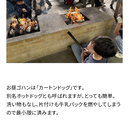
お昼ゴハンは「カートンドッグ」です。
別名ホットドッグとも呼ばれますが、とっても簡単。
洗い物もなし、片付けも牛乳パックを燃やしてしまう
ので最小限に済みます。