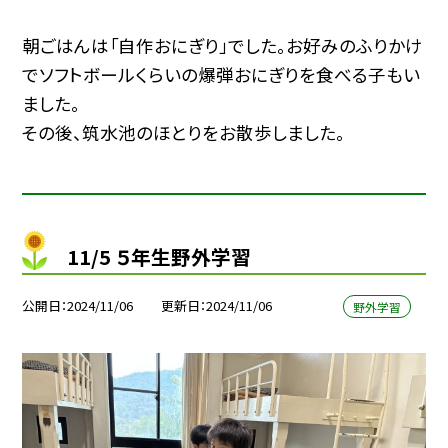
朝ごはんは「自作おにぎり」でした。お好みのふりかけ
でソフトボールくらいの爆弾おにぎりを食べる子もい
ました。
その後、筑水池のほとりをお散歩しました。
11/5 ５年生野外学習
公開日
2024/11/06
更新日
2024/11/06
野外学習