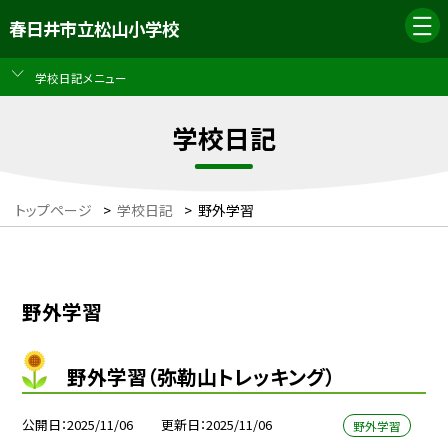
春日井市立松山小学校
学校日記メニュー
学校日記
トップページ
>
学校日記
>
野外学習
野外学習
野外学習（弥勒山トレッキング）
公開日
2025/11/06
更新日
2025/11/06
野外学習