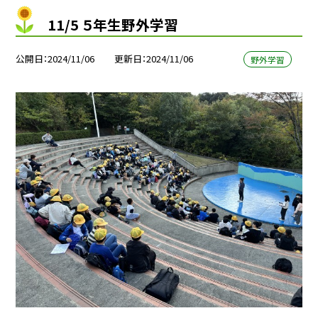
11/5 ５年生野外学習
公開日
2024/11/06
更新日
2024/11/06
野外学習