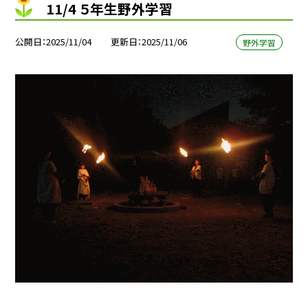
11/4 ５年生野外学習
公開日
2025/11/04
更新日
2025/11/06
野外学習