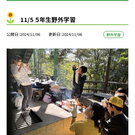
11/5 ５年生野外学習
公開日
2024/11/06
更新日
2024/11/06
野外学習