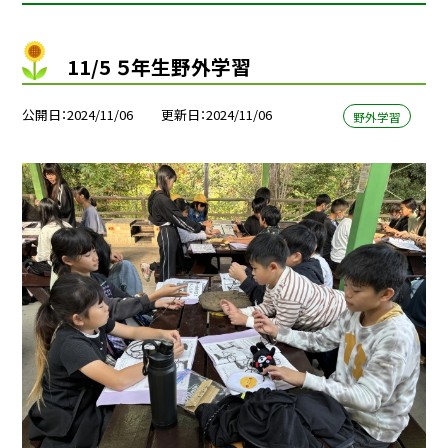
11/5 ５年生野外学習
公開日
2024/11/06
更新日
2024/11/06
野外学習