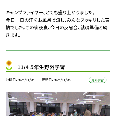
キャンプファイヤー、とても盛り上がりました。
今日一日の汗をお風呂で流し、みんなスッキリした表
情でした。この後夜食、今日の反省会、就寝準備と続
きます。
11/4 ５年生野外学習
公開日
2025/11/04
更新日
2025/11/06
野外学習