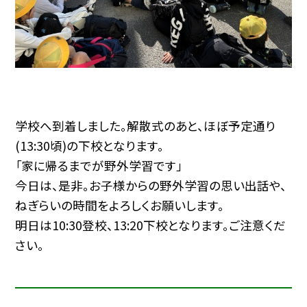
学校へ到着しました。解散式のあと、ほぼ予定通り
(13:30頃)の下校となります。
「家に帰るまでが野外学習です」
今日は、是非。お子様からの野外学習の思い出話や、
ねぎらいの時間をよろしくお願いします。
明日は10:30登校、13:20下校となります。ご注意くだ
さい。