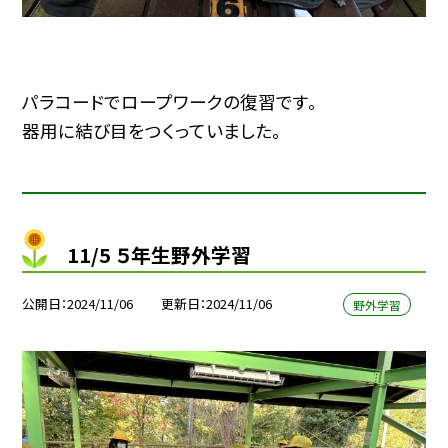
パラコードでロープワークの復習です。
器用に結び目をつくっていました。
11/5 ５年生野外学習
公開日
2024/11/06
更新日
2024/11/06
野外学習