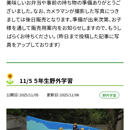
美味しいお弁当や事前の持ち物の準備ありがとうご
ざいました。なお、カメラマンが撮影した写真につき
ましては後日販売となります。準備が出来次第、お子
様を通して販売用案内をお知らせしますので、もうし
ばらくお待ちください。（昨日まで投稿した記事に写
真をアップしております）
11/5 ５年生野外学習
公開日
2025/11/05
更新日
2025/11/06
野外学習