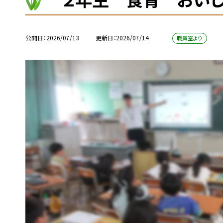
公開日
2026/07/13
更新日
2026/07/14
職員室より