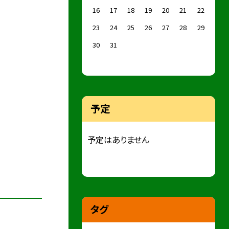
16
17
18
19
20
21
22
23
24
25
26
27
28
29
30
31
予定
予定はありません
タグ