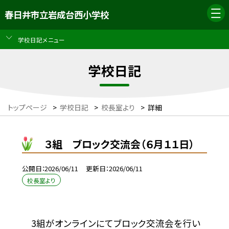
春日井市立岩成台西小学校
学校日記メニュー
学校日記
トップページ
>
学校日記
>
校長室より
>
詳細
３組 ブロック交流会（６月１１日）
公開日
2026/06/11
更新日
2026/06/11
校長室より
3組がオンラインにてブロック交流会を行い