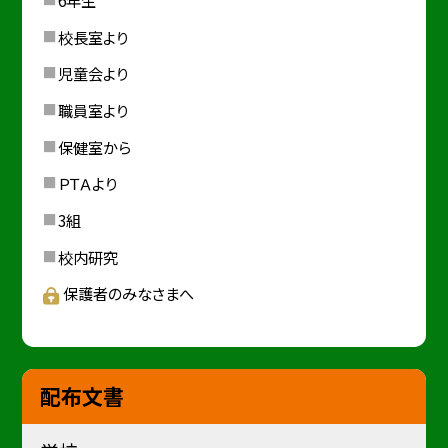
6年生
校長室より
児童会より
職員室より
保健室から
ＰＴＡより
3組
校内研究
保護者のみなさまへ
配布文書