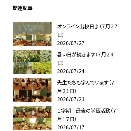
関連記事
オンライン出校日♪（７月２７
日）
2026/07/27
暑い日が続きます（７月２４
日）
2026/07/24
先生たちも学んでいます（７
月２１日）
2026/07/21
１学期 最後の学級活動（７
月１７日）
2026/07/17