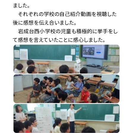
ました。
それぞれの学校の自己紹介動画を視聴した
後に感想を伝え合いました。
岩成台西小学校の児童も積極的に挙手をし
て感想を言えていたことに感心しました。