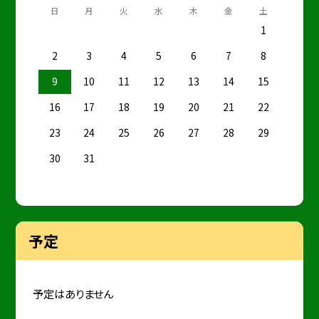
日
月
火
水
木
金
土
1
2
3
4
5
6
7
8
9
10
11
12
13
14
15
16
17
18
19
20
21
22
23
24
25
26
27
28
29
30
31
予定
予定はありません