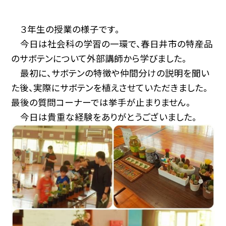
３年生の授業の様子です。
今日は社会科の学習の一環で、春日井市の特産品
のサボテンについて外部講師から学びました。
最初に、サボテンの特徴や仲間分けの説明を聞い
た後、実際にサボテンを植えさせていただきました。
最後の質問コーナーでは挙手が止まりません。
今日は貴重な経験をありがとうございました。