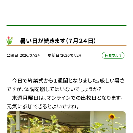
暑い日が続きます（７月２４日）
公開日
2026/07/24
更新日
2026/07/24
校長室より
今日で終業式から１週間となりました。厳しい暑さ
ですが、体調を崩してはいないでしょうか？
来週月曜日は、オンラインでの出校日となります。
元気に参加できるとよいですね。