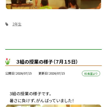
2年生
３組の授業の様子（７月１５日）
公開日
2026/07/15
更新日
2026/07/15
校長室より
3組の授業の様子です。
暑さに負けず、がんばっていました！