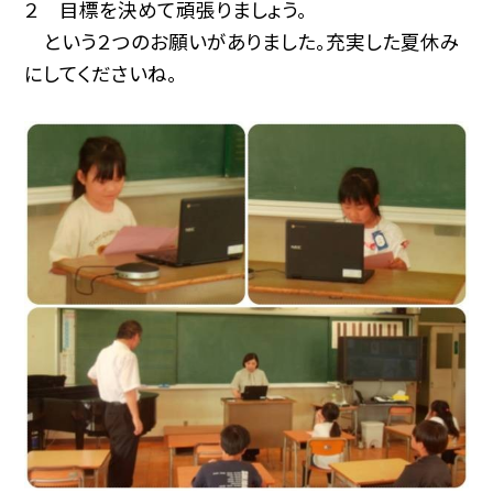
２ 目標を決めて頑張りましょう。
という２つのお願いがありました。充実した夏休み
にしてくださいね。