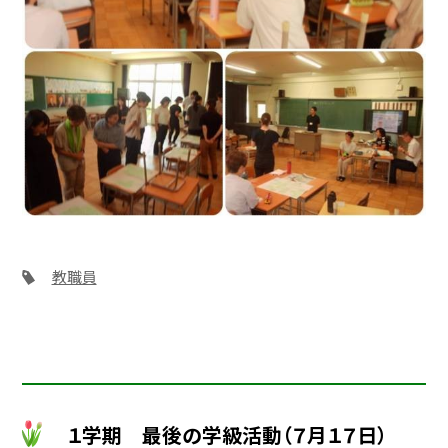
教職員
１学期 最後の学級活動（７月１７日）