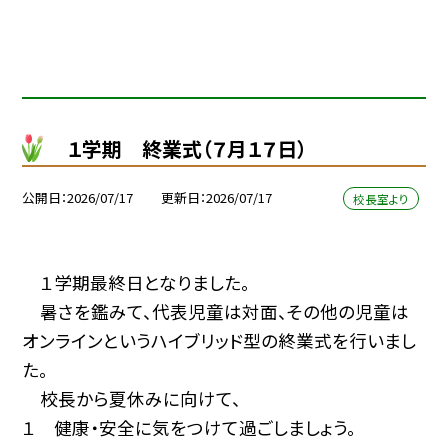
１学期 終業式（７月１７日）
公開日
2026/07/17
更新日
2026/07/17
校長室より
１学期最終日となりました。
暑さを鑑みて、代表児童は対面、その他の児童は
オンラインというハイブリッド型の終業式を行いまし
た。
校長から夏休みに向けて、
１ 健康・安全に気をつけて過ごしましょう。