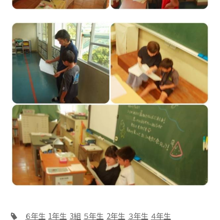
６年生
1年生
3組
５年生
2年生
３年生
４年生