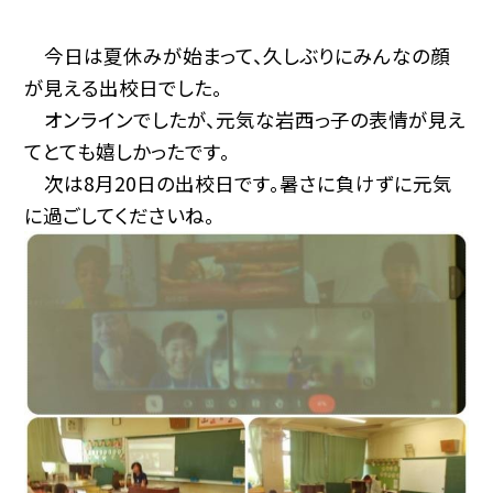
今日は夏休みが始まって、久しぶりにみんなの顔
が見える出校日でした。
オンラインでしたが、元気な岩西っ子の表情が見え
てとても嬉しかったです。
次は8月20日の出校日です。暑さに負けずに元気
に過ごしてくださいね。