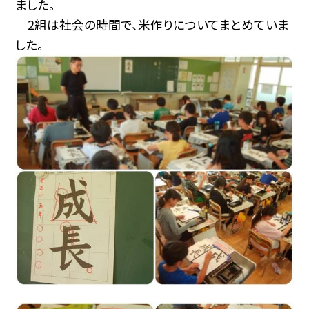
ました。
2組は社会の時間で、米作りについてまとめていま
した。