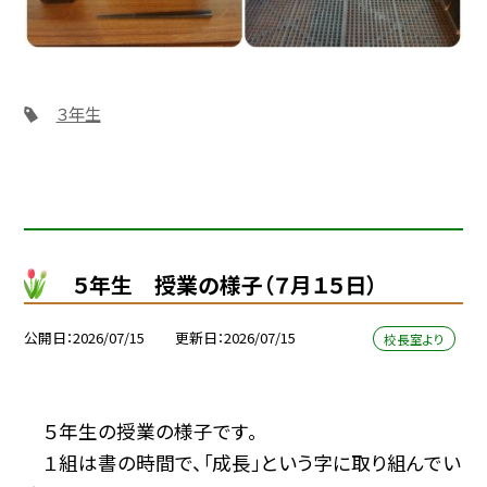
３年生
５年生 授業の様子（７月１５日）
公開日
2026/07/15
更新日
2026/07/15
校長室より
５年生の授業の様子です。
１組は書の時間で、「成長」という字に取り組んでい