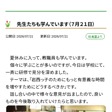
先生たちも学んでいます（７月２１日）
公開日
2026/07/21
更新日
2026/07/21
校長室より
夏休みに入って、教職員も学んでいます。
個々に学ぶことが多いのですが、今日は学校にて、
一斉に研修で見分を深めました。
テーマは、「岩西っ子のためにもっと有意義な時間
を増やすためにどうするべきか」です。
話し合いの中で様々な意見が出ましたので、良い
ものを今後取り入れていけたらと思います。