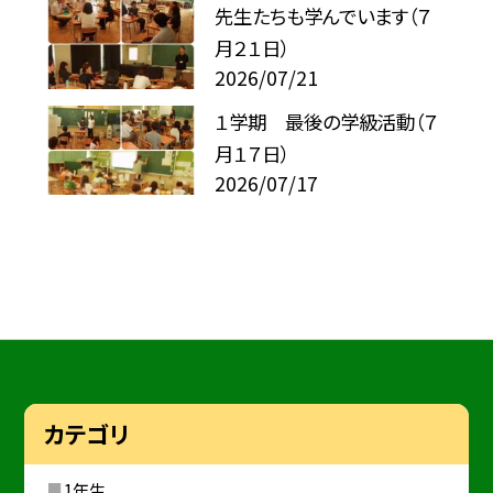
先生たちも学んでいます（７
月２１日）
2026/07/21
１学期 最後の学級活動（７
月１７日）
2026/07/17
カテゴリ
1年生