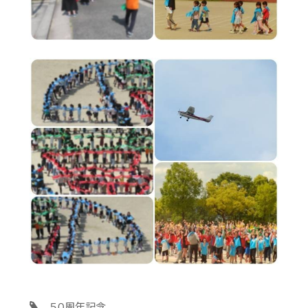
５０周年記念