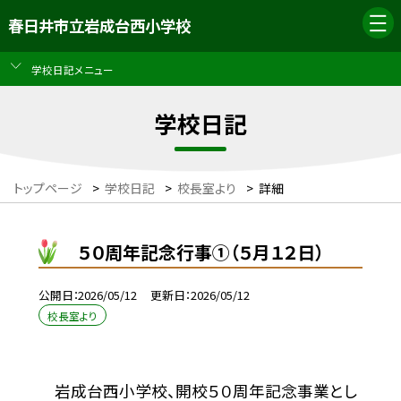
春日井市立岩成台西小学校
学校日記メニュー
学校日記
トップページ
>
学校日記
>
校長室より
>
詳細
５０周年記念行事①（５月１２日）
公開日
2026/05/12
更新日
2026/05/12
校長室より
岩成台西小学校、開校５０周年記念事業とし