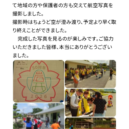
て地域の方や保護者の方も交えて航空写真を
撮影しました。
撮影時はちょうど空が澄み渡り、予定より早く取
り終えことができました。
完成した写真を見るのが楽しみです。ご協力
いただきました皆様、本当にありがとうござい
ました。