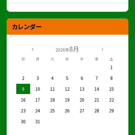
カレンダー
8月
2026年
日
月
火
水
木
金
土
1
2
3
4
5
6
7
8
9
10
11
12
13
14
15
16
17
18
19
20
21
22
23
24
25
26
27
28
29
30
31