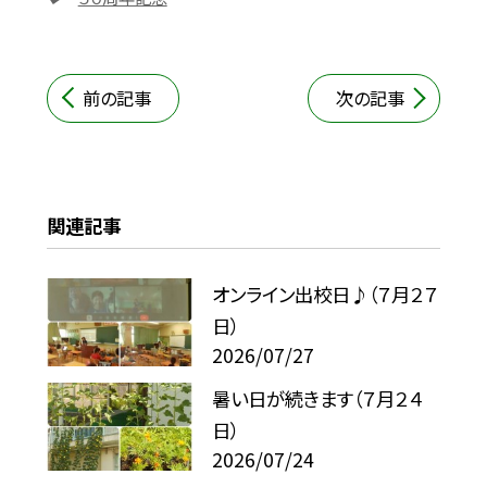
前の記事
次の記事
関連記事
オンライン出校日♪（７月２７
日）
2026/07/27
暑い日が続きます（７月２４
日）
2026/07/24