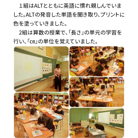
１組はALTとともに英語に慣れ親しんでいま
した。ALTの発音した単語を聞き取り、プリントに
色を塗っていきました。
2組は算数の授業で、「長さ」の単元の学習を
行い、「㎝」の単位を覚えていました。