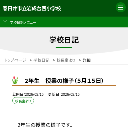
春日井市立岩成台西小学校
学校日記メニュー
学校日記
トップページ
>
学校日記
>
校長室より
>
詳細
2年生 授業の様子（５月１５日）
公開日
2026/05/15
更新日
2026/05/15
校長室より
2年生の授業の様子です。