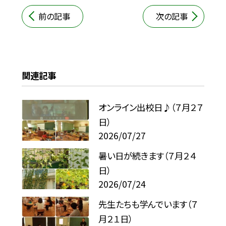
前の記事
次の記事
関連記事
オンライン出校日♪（７月２７
日）
2026/07/27
暑い日が続きます（７月２４
日）
2026/07/24
先生たちも学んでいます（７
月２１日）