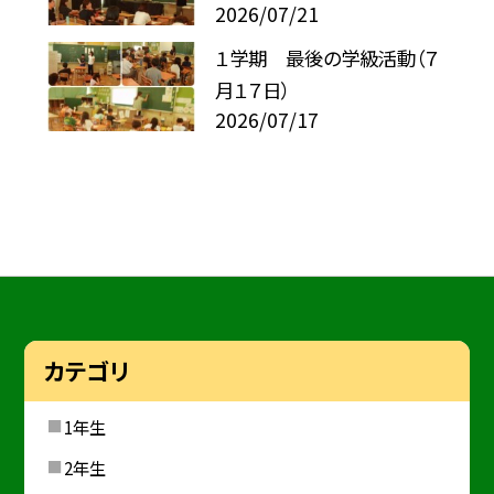
2026/07/21
１学期 最後の学級活動（７
月１７日）
2026/07/17
カテゴリ
1年生
2年生