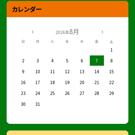
カレンダー
8月
2026年
日
月
火
水
木
金
土
1
2
3
4
5
6
7
8
9
10
11
12
13
14
15
16
17
18
19
20
21
22
23
24
25
26
27
28
29
30
31