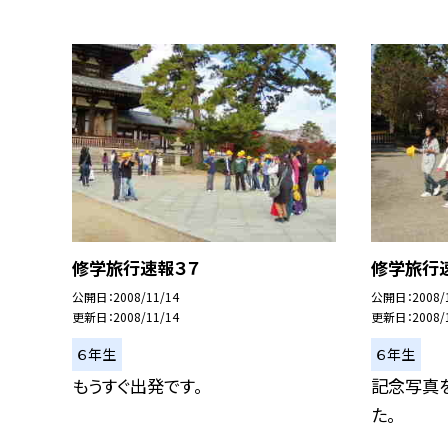
修学旅行速報３７
修学旅行
公開日
2008/11/14
公開日
2008/
更新日
2008/11/14
更新日
2008/
６年生
６年生
もうすぐ出発です。
記念写真
た。