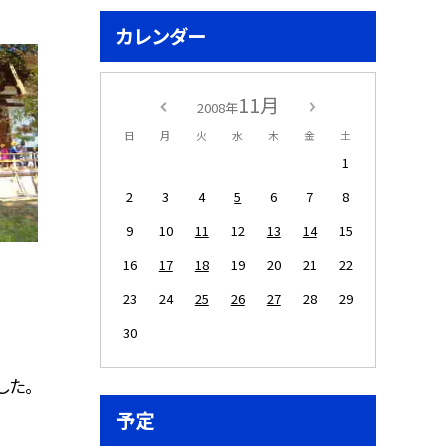
カレンダー
11月
2008年
日
月
火
水
木
金
土
1
2
3
4
5
6
7
8
9
10
11
12
13
14
15
16
17
18
19
20
21
22
23
24
25
26
27
28
29
30
した。
予定