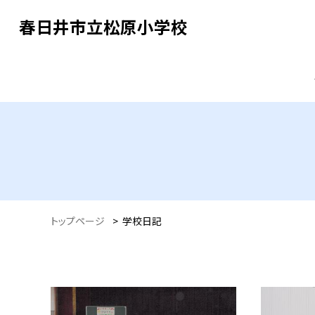
春日井市立松原小学校
トップページ
>
学校日記