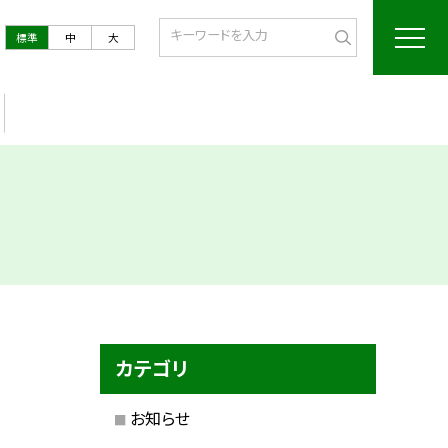
標準
中
大
カテゴリ
お知らせ