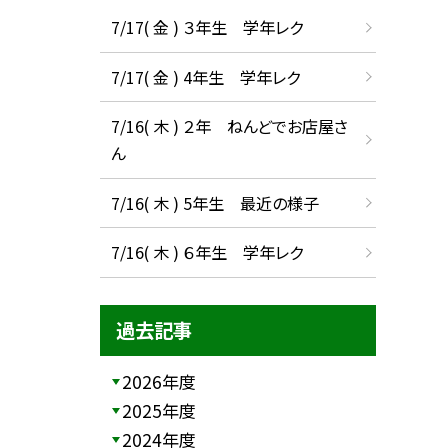
7/17( 金 ) ３年生 学年レク
7/17( 金 ) 4年生 学年レク
7/16( 木 ) ２年 ねんどでお店屋さ
ん
7/16( 木 ) 5年生 最近の様子
7/16( 木 ) ６年生 学年レク
過去記事
2026年度
2025年度
2024年度