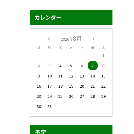
カレンダー
8月
2026年
日
月
火
水
木
金
土
1
2
3
4
5
6
7
8
9
10
11
12
13
14
15
16
17
18
19
20
21
22
23
24
25
26
27
28
29
30
31
予定