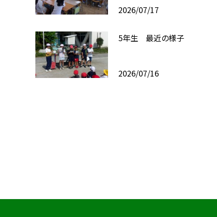
2026/07/17
5年生 最近の様子
2026/07/16