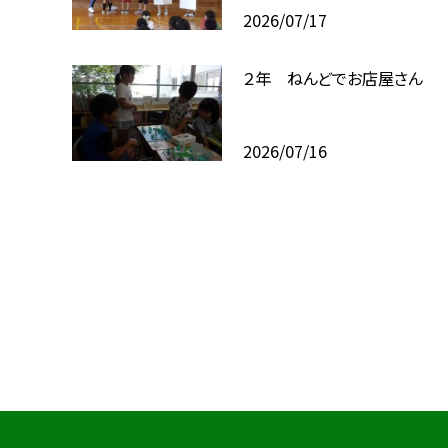
2026/07/17
２年 ねんどでお店屋さん
2026/07/16