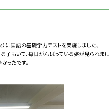
（火）に国語の基礎学力テストを実施しました。
くる子もいて、毎日がんばっている姿が見られまし
かったです。