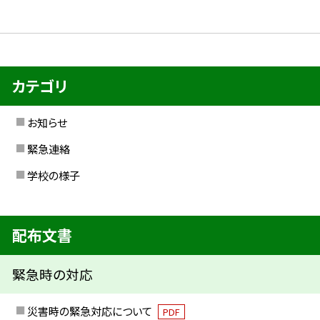
カテゴリ
お知らせ
緊急連絡
学校の様子
配布文書
緊急時の対応
災害時の緊急対応について
PDF