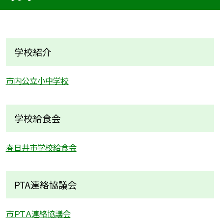
学校紹介
市内公立小中学校
学校給食会
春日井市学校給食会
PTA連絡協議会
市ＰＴＡ連絡協議会