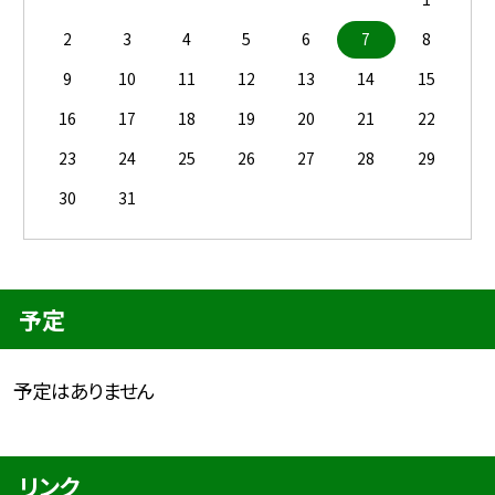
2
3
4
5
6
7
8
9
10
11
12
13
14
15
16
17
18
19
20
21
22
23
24
25
26
27
28
29
30
31
予定
予定はありません
リンク