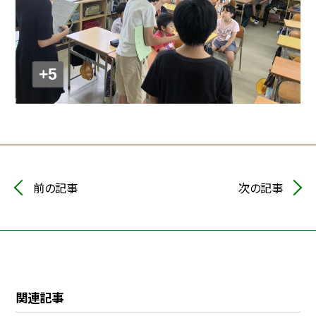
+5
前の記事
次の記事
関連記事