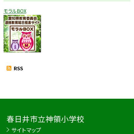
モラルBOX
RSS
春日井市立神領小学校
サイトマップ