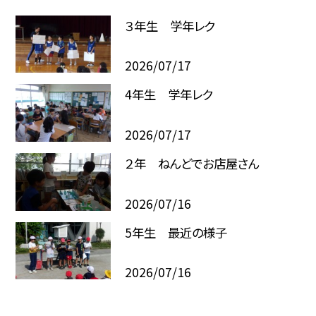
３年生 学年レク
2026/07/17
4年生 学年レク
2026/07/17
２年 ねんどでお店屋さん
2026/07/16
5年生 最近の様子
2026/07/16