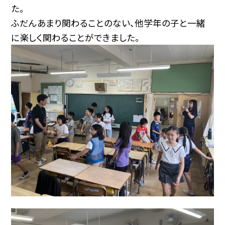
た。
ふだんあまり関わることのない、他学年の子と一緒
に楽しく関わることができました。