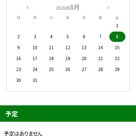
8月
2026年
日
月
火
水
木
金
土
1
2
3
4
5
6
7
8
9
10
11
12
13
14
15
16
17
18
19
20
21
22
23
24
25
26
27
28
29
30
31
予定
予定はありません