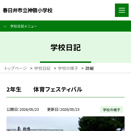
春日井市立神領小学校
学校日記メニュー
学校日記
トップページ
>
学校日記
>
学校の様子
>
詳細
2年生 体育フェスティバル
公開日
2026/05/23
更新日
2026/05/23
学校の様子