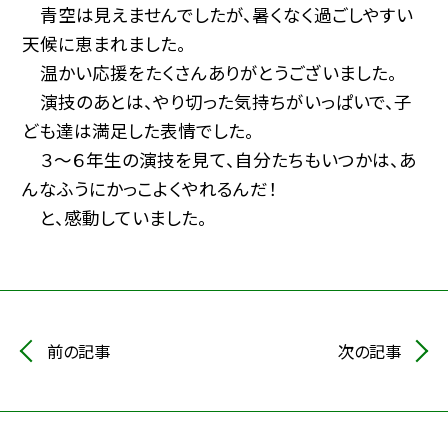
青空は見えませんでしたが、暑くなく過ごしやすい
天候に恵まれました。
温かい応援をたくさんありがとうございました。
演技のあとは、やり切った気持ちがいっぱいで、子
ども達は満足した表情でした。
３～６年生の演技を見て、自分たちもいつかは、あ
んなふうにかっこよくやれるんだ！
と、感動していました。
前の記事
次の記事