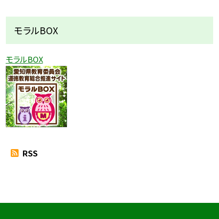
モラルBOX
モラルBOX
RSS