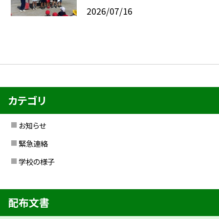
2026/07/16
カテゴリ
お知らせ
緊急連絡
学校の様子
配布文書