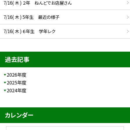
7/16( 木 ) ２年 ねんどでお店屋さん
7/16( 木 ) 5年生 最近の様子
7/16( 木 ) ６年生 学年レク
過去記事
2026年度
2025年度
2024年度
カレンダー