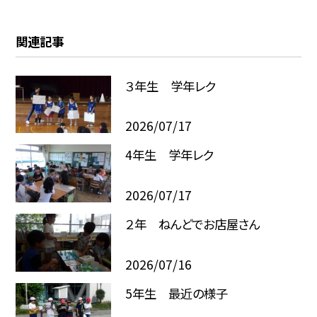
関連記事
３年生 学年レク
2026/07/17
4年生 学年レク
2026/07/17
２年 ねんどでお店屋さん
2026/07/16
5年生 最近の様子