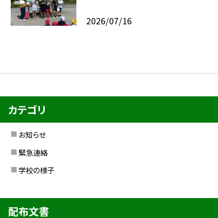
2026/07/16
カテゴリ
お知らせ
緊急連絡
学校の様子
配布文書