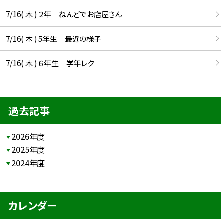
7/16( 木 ) ２年 ねんどでお店屋さん
7/16( 木 ) 5年生 最近の様子
7/16( 木 ) ６年生 学年レク
過去記事
2026年度
2025年度
2024年度
カレンダー