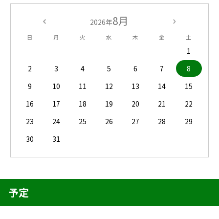
8月
2026年
日
月
火
水
木
金
土
1
2
3
4
5
6
7
8
9
10
11
12
13
14
15
16
17
18
19
20
21
22
23
24
25
26
27
28
29
30
31
予定