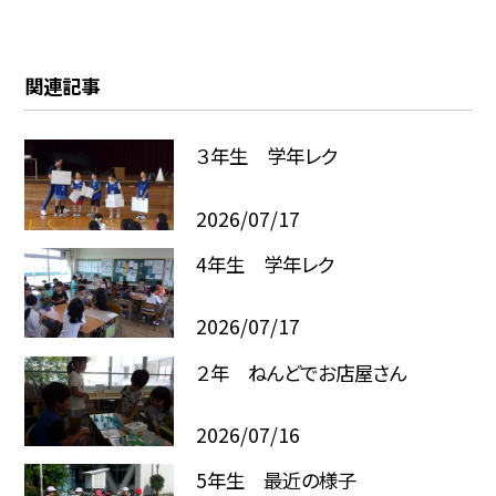
関連記事
３年生 学年レク
2026/07/17
4年生 学年レク
2026/07/17
２年 ねんどでお店屋さん
2026/07/16
5年生 最近の様子