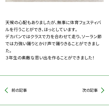
天候の心配もありましたが、無事に体育フェスティバ
ルを行うことができ、ほっとしています。
デカパンではクラスで力を合わせて走り、ソーラン節
では力強い踊りとかけ声で踊りきることができまし
た。
３年生の素敵な思い出を作ることができました！
前の記事
次の記事