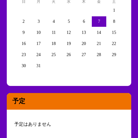
日
月
火
水
木
金
土
1
2
3
4
5
6
7
8
9
10
11
12
13
14
15
16
17
18
19
20
21
22
23
24
25
26
27
28
29
30
31
予定
予定はありません