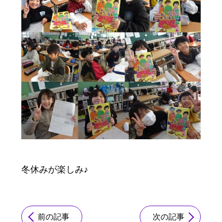
冬休みが楽しみ♪
前の記事
次の記事