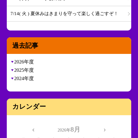
7/14( 火 ) 夏休みはきまりを守って楽しく過ごすぞ！
過去記事
2026年度
2025年度
2024年度
カレンダー
8月
2026年