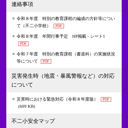
連絡事項
令和８年度 特別の教育課程の編成の方針等につい
て（不二小学校）
PDF
令和８年度 年間行事予定 HP掲載 - シート1
PDF
令和７年度 特別の教育課程（書道科）の実施状況
等について
PDF
災害発生時（地震・暴風警報など）の対応
について
災害時における緊急対応（令和８年度版）
PDF
(609 KB)
不二小安全マップ