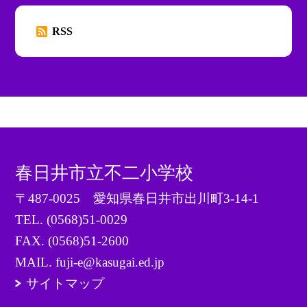
RSS
春日井市立不二小学校
〒487-0025 愛知県春日井市出川町3-14-1
TEL.
(0568)51-0029
FAX. (0568)51-2600
MAIL. fuji-e@kasugai.ed.jp
サイトマップ