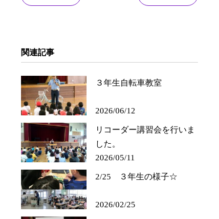
関連記事
３年生自転車教室
2026/06/12
リコーダー講習会を行いま
した。
2026/05/11
2/25 ３年生の様子☆
2026/02/25