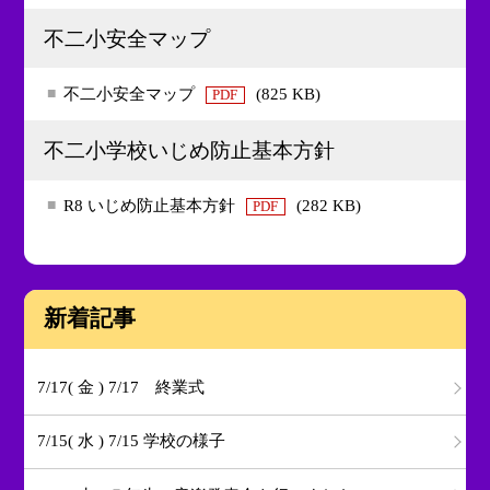
不二小安全マップ
不二小安全マップ
(825 KB)
PDF
不二小学校いじめ防止基本方針
R8 いじめ防止基本方針
(282 KB)
PDF
新着記事
7/17( 金 ) 7/17 終業式
7/15( 水 ) 7/15 学校の様子