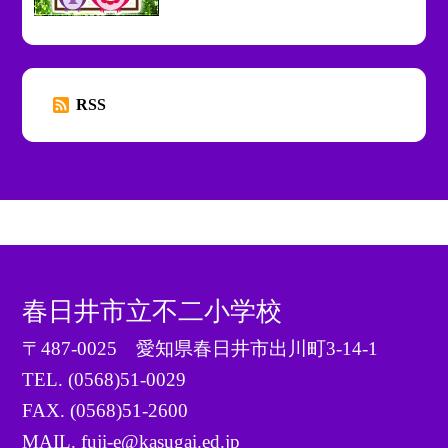
RSS
春日井市立不二小学校
〒487-0025 愛知県春日井市出川町3-14-1
TEL.
(0568)51-0029
FAX. (0568)51-2600
MAIL. fuji-e@kasugai.ed.jp