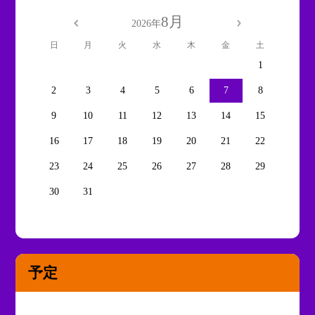
8月
2026年
日
月
火
水
木
金
土
1
2
3
4
5
6
7
8
9
10
11
12
13
14
15
16
17
18
19
20
21
22
23
24
25
26
27
28
29
30
31
予定