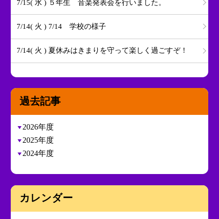
7/15( 水 ) ５年生 音楽発表会を行いました。
7/14( 火 ) 7/14 学校の様子
7/14( 火 ) 夏休みはきまりを守って楽しく過ごすぞ！
過去記事
2026年度
2025年度
2024年度
カレンダー