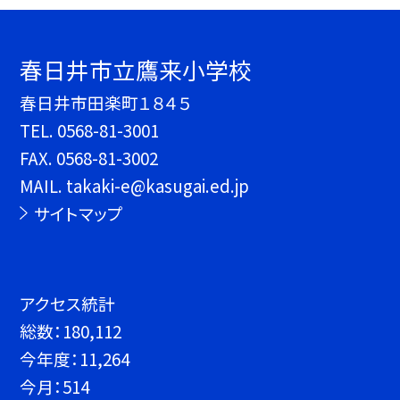
春日井市立鷹来小学校
春日井市田楽町１８４５
TEL.
0568-81-3001
FAX. 0568-81-3002
MAIL. takaki-e@kasugai.ed.jp
サイトマップ
アクセス統計
総数：
180,112
今年度：
11,264
今月：
514