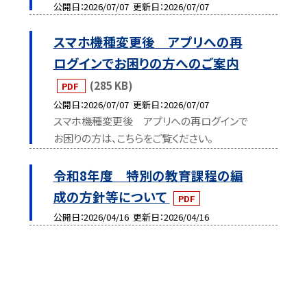
公開日
2026/07/07
更新日
2026/07/07
スマホ機種変更後 アプリへの再
ログインでお困りの方へのご案内
(285 KB)
PDF
公開日
2026/07/07
更新日
2026/07/07
スマホ機種変更後 アプリへの再ログインで
お困りの方は、こちらをご覧ください。
令和8年度 特別の教育課程の編
成の方針等について
PDF
公開日
2026/04/16
更新日
2026/04/16