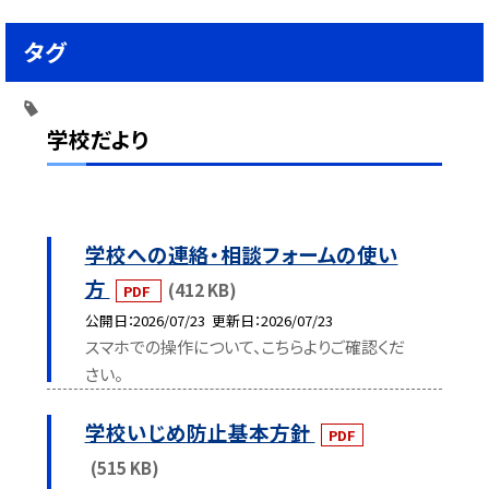
タグ
学校だより
学校への連絡・相談フォームの使い
方
(412 KB)
PDF
公開日
2026/07/23
更新日
2026/07/23
スマホでの操作について、こちらよりご確認くだ
さい。
学校いじめ防止基本方針
PDF
(515 KB)