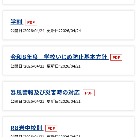
学割
PDF
公開日
2026/04/24
更新日
2026/04/24
令和８年度 学校いじめ防止基本方針
PDF
公開日
2026/04/21
更新日
2026/04/21
暴風警報及び災害時の対応
PDF
公開日
2026/04/21
更新日
2026/04/21
R８岩中校則
PDF
公開日
2026/04/21
更新日
2026/04/21