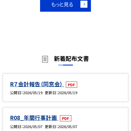
もっと見る
新着配布文書
R７会計報告（同窓会）
PDF
公開日
2026/05/19
更新日
2026/05/19
R08_年間行事計画
PDF
公開日
2026/05/07
更新日
2026/05/07