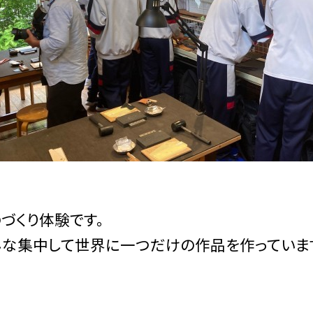
づくり体験です。
んな集中して世界に一つだけの作品を作っていま