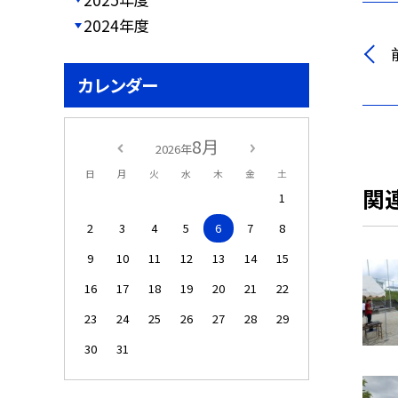
2024年度
カレンダー
8月
2026年
日
月
火
水
木
金
土
関
1
2
3
4
5
6
7
8
9
10
11
12
13
14
15
16
17
18
19
20
21
22
23
24
25
26
27
28
29
30
31