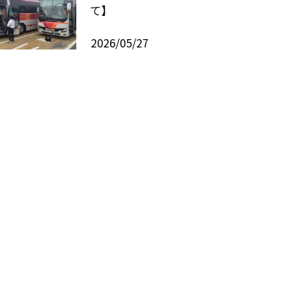
て】
2026/05/27