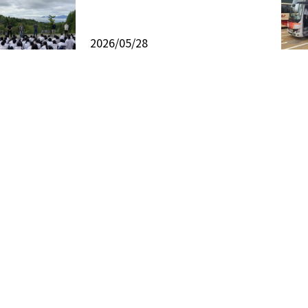
2026/05/28