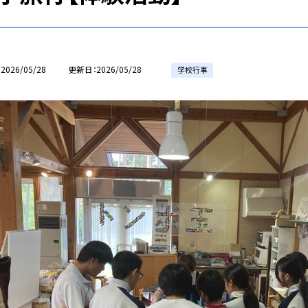
2026/05/28
更新日
2026/05/28
学校行事