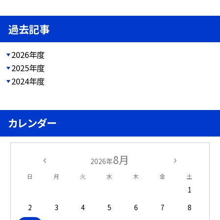
過去記事
2026年度
2025年度
2024年度
カレンダー
8月
2026年
日
月
火
水
木
金
土
1
2
3
4
5
6
7
8