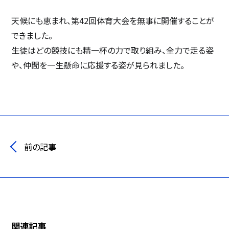
天候にも恵まれ、第42回体育大会を無事に開催することが
できました。
生徒はどの競技にも精一杯の力で取り組み、全力で走る姿
や、仲間を一生懸命に応援する姿が見られました。
前の記事
関連記事