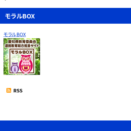
モラルBOX
モラルBOX
RSS