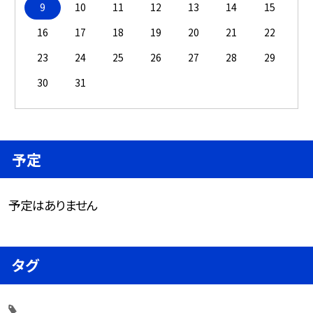
9
10
11
12
13
14
15
16
17
18
19
20
21
22
23
24
25
26
27
28
29
30
31
予定
予定はありません
タグ