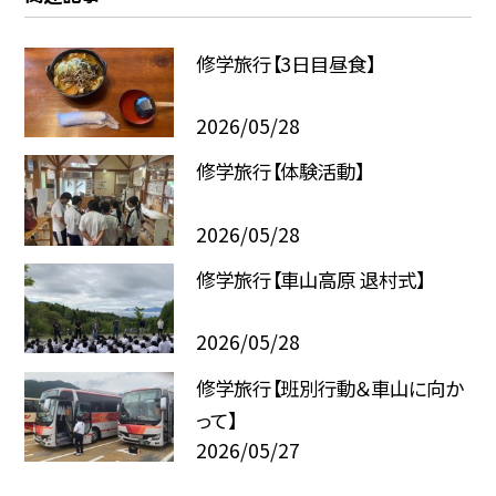
修学旅行【3日目昼食】
2026/05/28
修学旅行【体験活動】
2026/05/28
修学旅行【車山高原 退村式】
2026/05/28
修学旅行【班別行動＆車山に向か
って】
2026/05/27