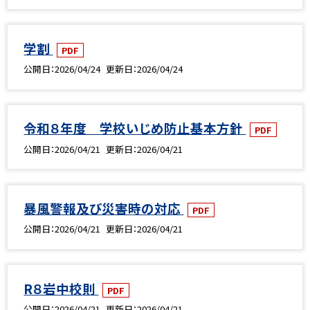
学割
PDF
公開日
2026/04/24
更新日
2026/04/24
令和８年度 学校いじめ防止基本方針
PDF
公開日
2026/04/21
更新日
2026/04/21
暴風警報及び災害時の対応
PDF
公開日
2026/04/21
更新日
2026/04/21
R８岩中校則
PDF
公開日
2026/04/21
更新日
2026/04/21