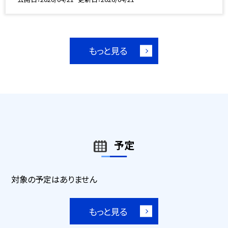
もっと見る
予定
対象の予定はありません
もっと見る