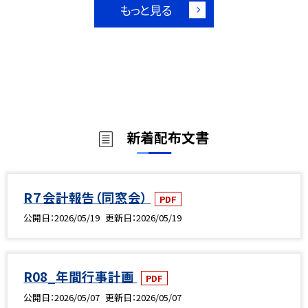
もっと見る
新着配布文書
R７会計報告（同窓会）
PDF
公開日
2026/05/19
更新日
2026/05/19
R08_年間行事計画
PDF
公開日
2026/05/07
更新日
2026/05/07