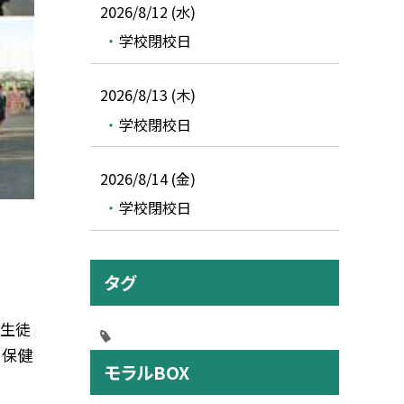
2026/8/12 (水)
学校閉校日
2026/8/13 (木)
学校閉校日
2026/8/14 (金)
学校閉校日
タグ
、生徒
、保健
モラルBOX