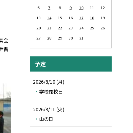
6
7
8
9
10
11
12
13
14
15
16
17
18
19
20
21
22
23
24
25
26
27
28
29
30
31
集会
学習
予定
2026/8/10 (月)
学校閉校日
2026/8/11 (火)
山の日