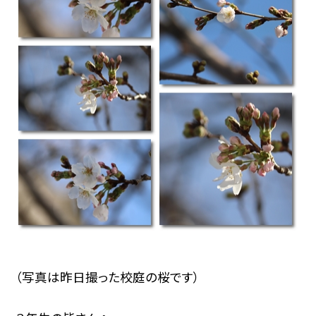
（写真は昨日撮った校庭の桜です）