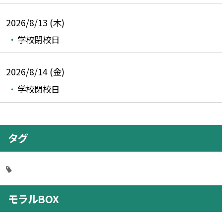
2026/8/13 (木)
学校閉校日
2026/8/14 (金)
学校閉校日
タグ
モラルBOX