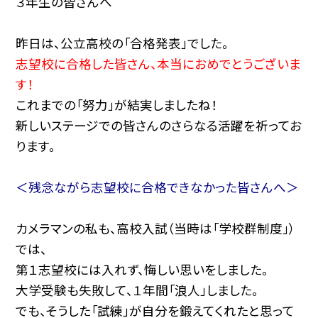
３年生の皆さんへ
昨日は、公立高校の「合格発表」でした。
志望校に合格した皆さん、本当におめでとうございま
す！
これまでの「努力」が結実しましたね！
新しいステージでの皆さんのさらなる活躍を祈ってお
ります。
＜残念ながら志望校に合格できなかった皆さんへ＞
カメラマンの私も、高校入試（当時は「学校群制度」）
では、
第１志望校には入れず、悔しい思いをしました。
大学受験も失敗して、１年間「浪人」しました。
でも、そうした「試練」が自分を鍛えてくれたと思って