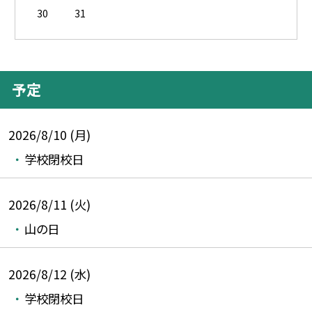
30
31
予定
2026/8/10 (月)
学校閉校日
2026/8/11 (火)
山の日
2026/8/12 (水)
学校閉校日