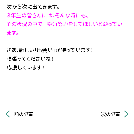
次から次に出てきます。
３年生の皆さんには、そんな時にも、
その状況の中で「咲く」努力をしてほしいと願ってい
ます。
さあ、新しい「出会い」が待っています！
頑張ってくださいね！
応援しています！
前の記事
次の記事