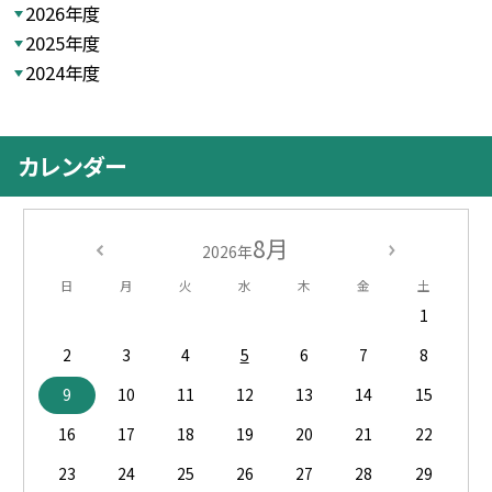
2026年度
2025年度
2024年度
カレンダー
8月
2026年
日
月
火
水
木
金
土
1
2
3
4
5
6
7
8
9
10
11
12
13
14
15
16
17
18
19
20
21
22
23
24
25
26
27
28
29