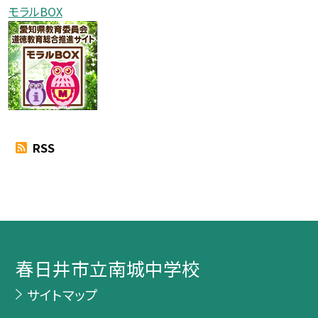
モラルBOX
RSS
春日井市立南城中学校
サイトマップ