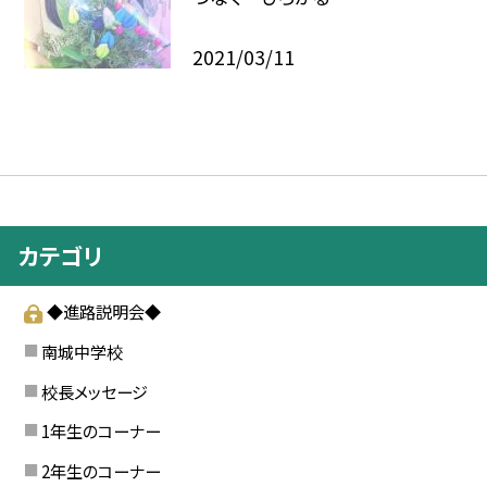
2021/03/11
カテゴリ
◆進路説明会◆
南城中学校
校長メッセージ
1年生のコーナー
2年生のコーナー