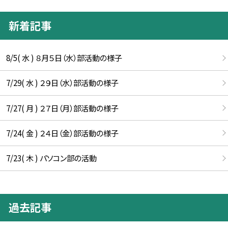
新着記事
8/5( 水 ) ８月５日（水）部活動の様子
7/29( 水 ) ２９日（水）部活動の様子
7/27( 月 ) ２７日（月）部活動の様子
7/24( 金 ) ２４日（金）部活動の様子
7/23( 木 ) パソコン部の活動
過去記事