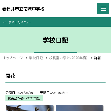
春日井市立南城中学校
学校日記メニュー
学校日記
トップページ
>
学校日記
>
校長室の窓（〜2020年度）
>
詳細
開花
公開日
2021/03/19
更新日
2021/03/19
校長室の窓（〜2020年度）