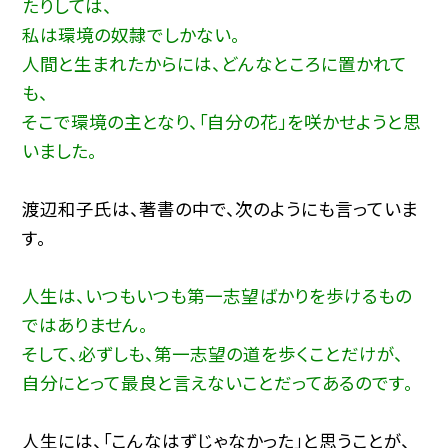
たりしては、
私は環境の奴隷でしかない。
人間と生まれたからには、どんなところに置かれて
も、
そこで環境の主となり、「自分の花」を咲かせようと思
いました。
渡辺和子氏は、著書の中で、次のようにも言っていま
す。
人生は、いつもいつも第一志望ばかりを歩けるもの
ではありません。
そして、必ずしも、第一志望の道を歩くことだけが、
自分にとって最良と言えないことだってあるのです。
人生には、「こんなはずじゃなかった」と思うことが、