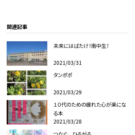
関連記事
未来にはばたけ！南中生！
2021/03/31
タンポポ
2021/03/29
１０代のための疲れた心が楽にな
る本
2021/03/28
つなぐ ひろがる