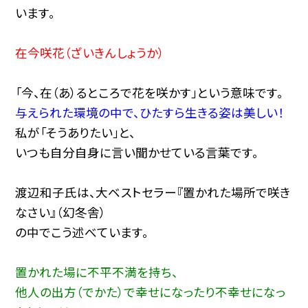
います。
在今咲花（ざいきんしょうか）
「今、在（あ）るところで花を咲かす」という意味です。
与えられた環境の中で、ひたすら生きる姿は美しい！
私が「そうありたい」と、
いつも自分自身に言い聞かせている言葉です。
渡辺和子氏は、大ベストセラー『置かれた場所で咲き
なさい』（幻冬舎）
の中でこう述べています。
置かれた場に不平不満を持ち、
他人の出方（でかた）で幸せになったり不幸せになっ