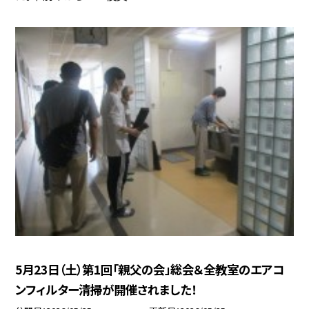
5月23日（土）第1回「親父の会」総会＆全教室のエアコ
ンフィルター清掃が開催されました！