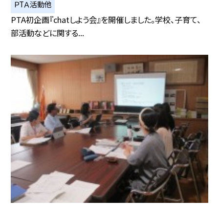
ＰTＡ活動他
PTA初企画『chatしよう会』を開催しました。学校、子育て、
部活動などに関する...