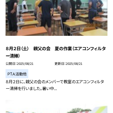
８月２日（土） 親父の会 夏の作業（エアコンフィルタ
ー清掃）
公開日
2025/08/21
更新日
2025/08/21
ＰTＡ活動他
８月２日に、親父の会のメンバーで教室のエアコンフィルタ
ー清掃を行いました。暑い中...