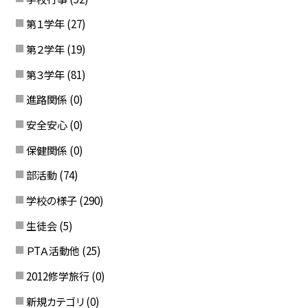
第１学年
(27)
第２学年
(19)
第３学年
(81)
進路関係
(0)
安全安心
(0)
保健関係
(0)
部活動
(74)
学校の様子
(290)
生徒会
(5)
ＰTＡ活動他
(25)
2012修学旅行
(0)
新規カテゴリ
(0)