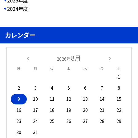
2025年度
2024年度
カレンダー
8月
2026年
日
月
火
水
木
金
土
1
2
3
4
5
6
7
8
9
10
11
12
13
14
15
16
17
18
19
20
21
22
23
24
25
26
27
28
29
30
31