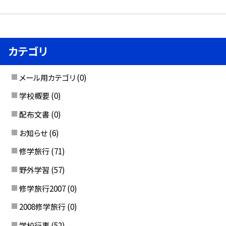
カテゴリ
メール用カテゴリ
(0)
学校概要
(0)
配布文書
(0)
お知らせ
(6)
修学旅行
(71)
野外学習
(57)
修学旅行2007
(0)
2008修学旅行
(0)
学校行事
(52)