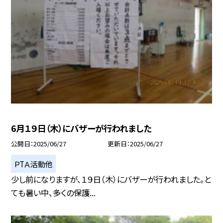
6月１９日（木）にバザーが行われました
公開日
2025/06/27
更新日
2025/06/27
ＰTＡ活動他
少し前になりますが、１９日（木）にバザーが行われました。と
ても暑い中、多くの保護...