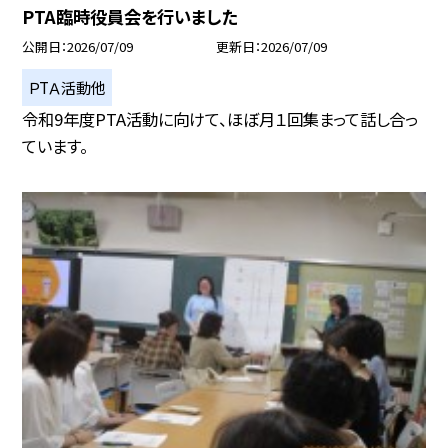
PTA臨時役員会を行いました
公開日
2026/07/09
更新日
2026/07/09
ＰTＡ活動他
令和9年度PTA活動に向けて、ほぼ月１回集まって話し合っ
ています。