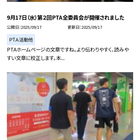
9月17日（水）第２回PTA全委員会が開催されました
公開日
2025/09/17
更新日
2025/09/17
ＰTＡ活動他
PTAホームページの文章ですね。より伝わりやすく、読みや
すい文章に校正します。本...