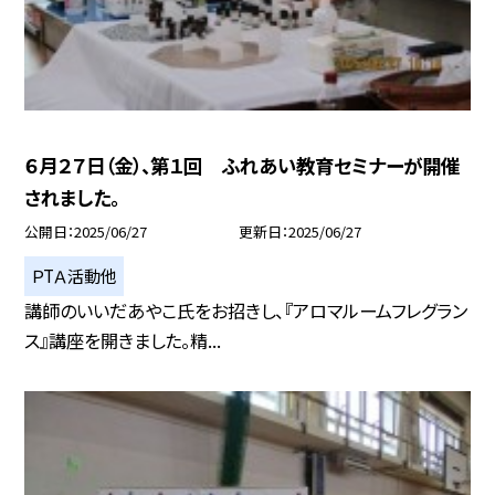
６月２７日（金）、第１回 ふれあい教育セミナーが開催
されました。
公開日
2025/06/27
更新日
2025/06/27
ＰTＡ活動他
講師のいいだあやこ氏をお招きし、『アロマルームフレグラン
ス』講座を開きました。精...