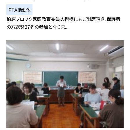
ＰTＡ活動他
柏原ブロック家庭教育委員の皆様にもご出席頂き、保護者
の方総勢27名の参加となりま...