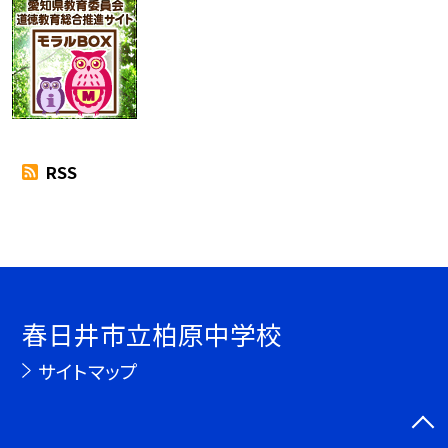
RSS
春日井市立柏原中学校
サイトマップ