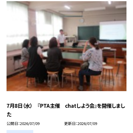
7月8日（水） 『PTA主催 chatしよう会』を開催しまし
た
公開日
2026/07/09
更新日
2026/07/09