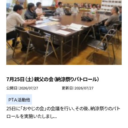
7月25日（土）親父の会（納涼祭りパトロール）
公開日
2026/07/27
更新日
2026/07/27
ＰTＡ活動他
25日に「おやじの会」の会議を行い、その後、納涼祭りのパト
ロールを実施いたしまし...