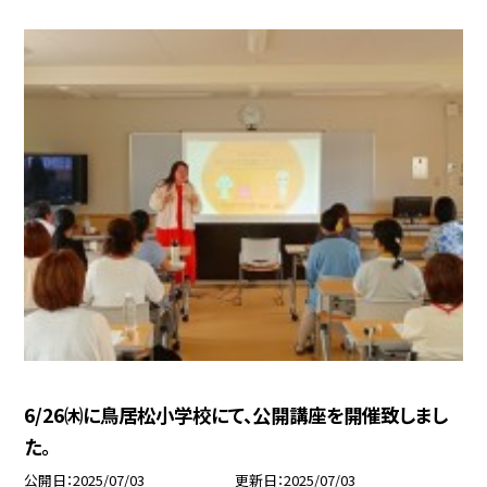
6/26㈭に鳥居松小学校にて、公開講座を開催致しまし
た。
公開日
2025/07/03
更新日
2025/07/03