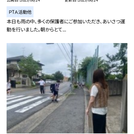
ＰTＡ活動他
本日も雨の中、多くの保護者にご参加いただき、あいさつ運
動を行いました。朝からとて...