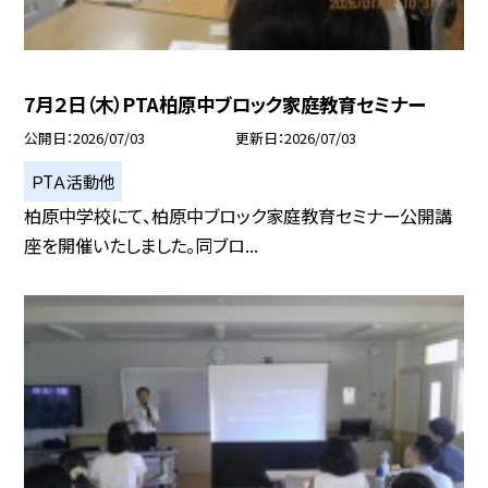
7月２日（木）PTA柏原中ブロック家庭教育セミナー
公開日
2026/07/03
更新日
2026/07/03
ＰTＡ活動他
柏原中学校にて、柏原中ブロック家庭教育セミナー公開講
座を開催いたしました。同ブロ...