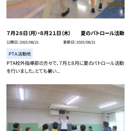
７月２８日（月）・８月２１日（木） 夏のパトロール活動
公開日
2025/08/21
更新日
2025/08/21
ＰTＡ活動他
PTA校外指導部の方々で、７月と８月に夏のパトロール活動
を行いました。とても暑い...