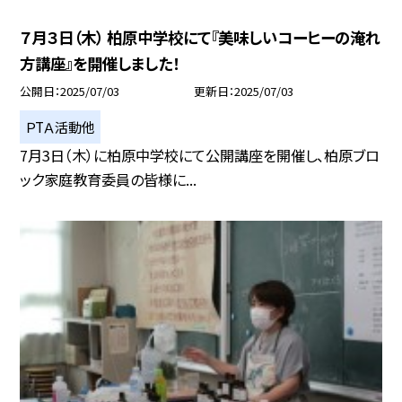
７月３日（木） 柏原中学校にて『美味しいコーヒーの淹れ
方講座』を開催しました！
公開日
2025/07/03
更新日
2025/07/03
ＰTＡ活動他
7月3日（木）に柏原中学校にて公開講座を開催し、柏原ブロ
ック家庭教育委員の皆様に...