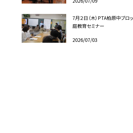
2026/07/09
7月２日（木）PTA柏原中ブロ
庭教育セミナー
2026/07/03