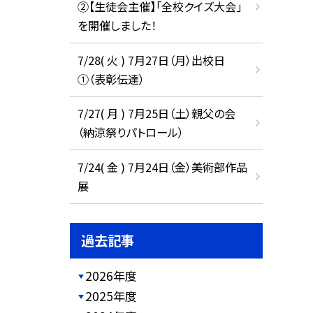
②【生徒会主催】「全校クイズ大会」
を開催しました！
7/28( 火 ) 7月27日（月）出校日
①（表彰伝達）
7/27( 月 ) 7月25日（土）親父の会
（納涼祭りパトロール）
7/24( 金 ) 7月24日（金）美術部作品
展
過去記事
2026年度
2025年度