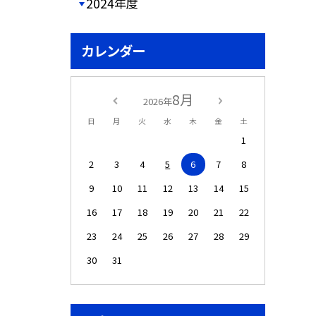
2024年度
カレンダー
8月
2026年
日
月
火
水
木
金
土
1
2
3
4
5
6
7
8
9
10
11
12
13
14
15
16
17
18
19
20
21
22
23
24
25
26
27
28
29
30
31