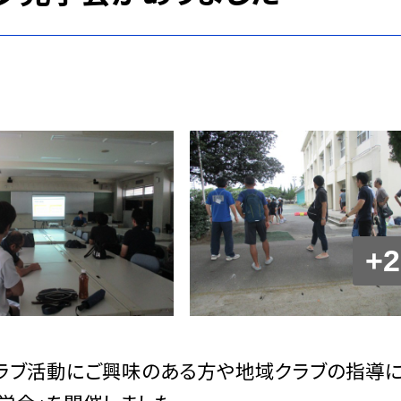
+2
クラブ活動にご興味のある方や地域クラブの指導