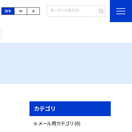
標準
中
大
カテゴリ
メール用カテゴリ
(0)