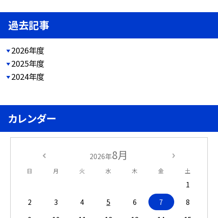
過去記事
2026年度
2025年度
2024年度
カレンダー
8月
2026年
日
月
火
水
木
金
土
1
2
3
4
5
6
7
8