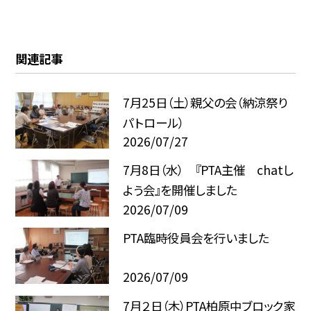
関連記事
7月25日（土）親父の会（納涼祭り
パトロール）
2026/07/27
7月8日（水） 『PTA主催 chatし
よう会』を開催しました
2026/07/09
PTA臨時役員会を行いました
2026/07/09
7月２日（木）PTA柏原中ブロック家