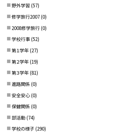
野外学習
(57)
修学旅行2007
(0)
2008修学旅行
(0)
学校行事
(52)
第１学年
(27)
第２学年
(19)
第３学年
(81)
進路関係
(0)
安全安心
(0)
保健関係
(0)
部活動
(74)
学校の様子
(290)