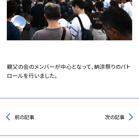
親父の会のメンバーが中心となって、納涼祭りのパト
ロールを行いました。
前の記事
次の記事