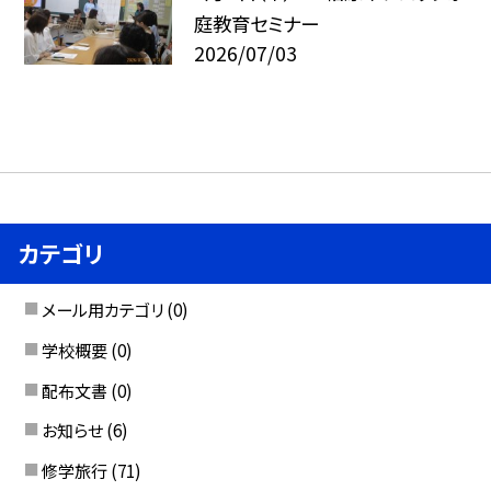
庭教育セミナー
2026/07/03
カテゴリ
メール用カテゴリ
(0)
学校概要
(0)
配布文書
(0)
お知らせ
(6)
修学旅行
(71)