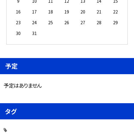
9
10
11
12
13
14
15
16
17
18
19
20
21
22
23
24
25
26
27
28
29
30
31
予定
予定はありません
タグ