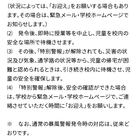
（状況によっては、「お迎え」をお願いする場合もあり
ます。その場合は、緊急メール・学校ホームページで
お知らせします。）
⑵ 発令後、即時に授業等を中止し、児童を校内の
安全な場所で待機させます。
⑶ その後、「特別警報」が解除されても、災害の状
況及び気象、通学路の状況等から、児童の帰宅が困
難と認められるときは、引き続き校内に待機させ、児
童の安全を確保します。
⑷ 「特別警報」解除後、安全の確認ができた場合
は、学校から緊急メール・学校ホームページで、ご連
絡させていただく時間に「お迎え」をお願いします。
※ なお、通常の暴風警報発令時の対応は、従来ど
おりです。