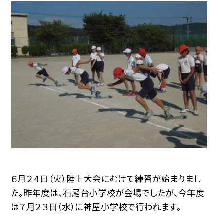
６月２４日（火）陸上大会にむけて練習が始まりまし
た。昨年度は、石尾台小学校が会場でしたが、今年度
は７月２３日（水）に神屋小学校で行われます。