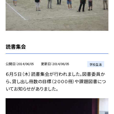
読書集会
公開日
2014/06/05
更新日
2014/06/05
学校生活
６月５日（木）読書集会が行われました。図書委員か
ら、貸し出し冊数の目標（２０００冊）や課題図書につ
いてお知らせがありました。