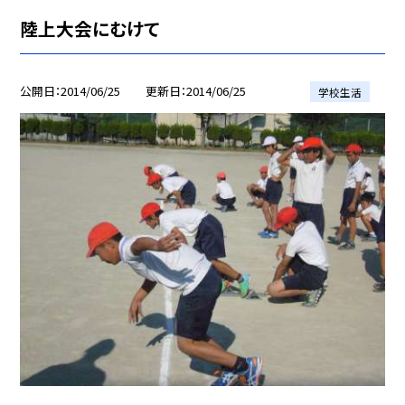
陸上大会にむけて
公開日
2014/06/25
更新日
2014/06/25
学校生活