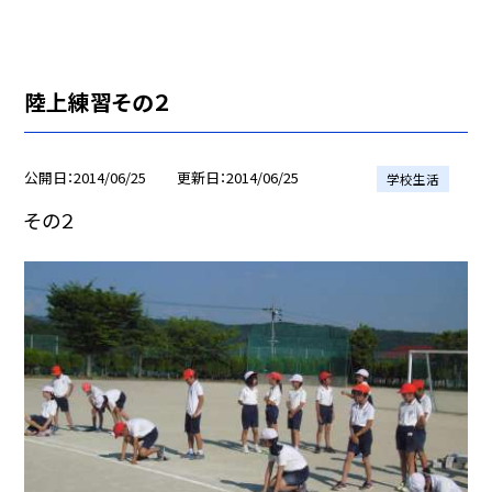
陸上練習その２
公開日
2014/06/25
更新日
2014/06/25
学校生活
その２