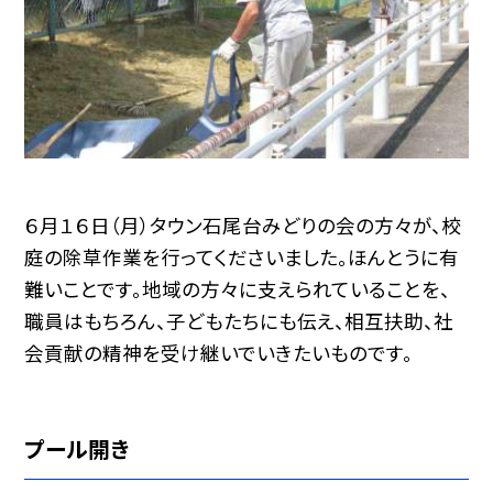
６月１６日（月）タウン石尾台みどりの会の方々が、校
庭の除草作業を行ってくださいました。ほんとうに有
難いことです。地域の方々に支えられていることを、
職員はもちろん、子どもたちにも伝え、相互扶助、社
会貢献の精神を受け継いでいきたいものです。
プール開き