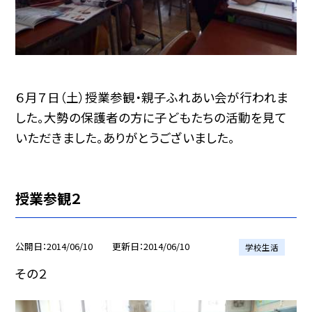
６月７日（土）授業参観・親子ふれあい会が行われま
した。大勢の保護者の方に子どもたちの活動を見て
いただきました。ありがとうございました。
授業参観２
公開日
2014/06/10
更新日
2014/06/10
学校生活
その２