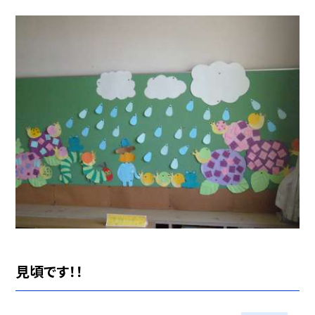
見頃です！！