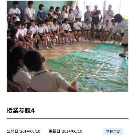
授業参観４
公開日
2014/06/10
更新日
2014/06/10
学校生活