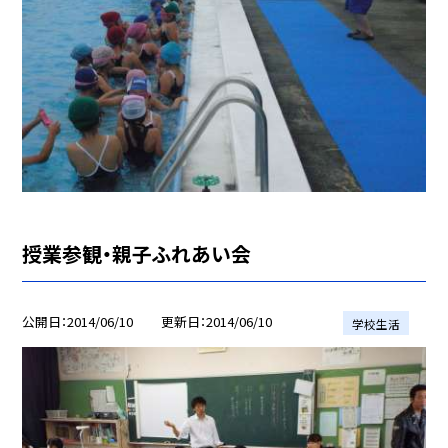
授業参観・親子ふれあい会
公開日
2014/06/10
更新日
2014/06/10
学校生活