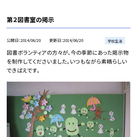
第２図書室の掲示
公開日
2014/06/20
更新日
2014/06/20
学校生活
図書ボランティアの方々が、今の季節にあった掲示物
を制作してくださいました。いつもながら素晴らしい
できばえです。