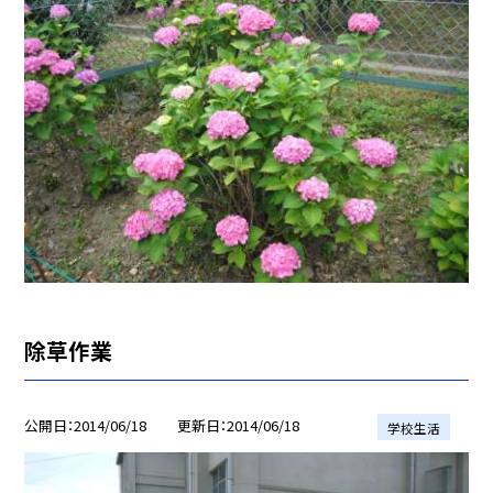
除草作業
公開日
2014/06/18
更新日
2014/06/18
学校生活