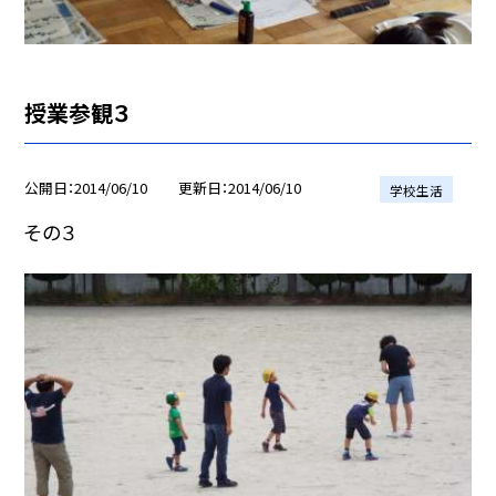
授業参観３
公開日
2014/06/10
更新日
2014/06/10
学校生活
その３