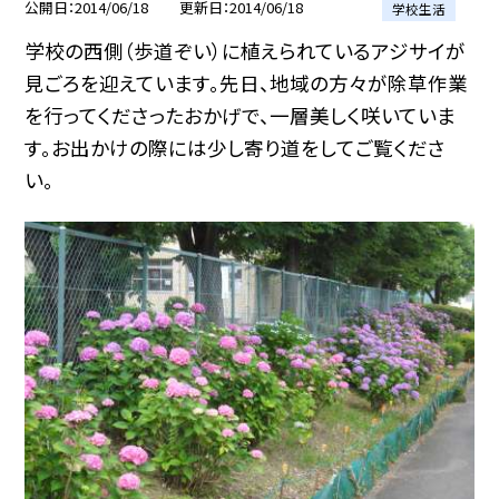
公開日
2014/06/18
更新日
2014/06/18
学校生活
学校の西側（歩道ぞい）に植えられているアジサイが
見ごろを迎えています。先日、地域の方々が除草作業
を行ってくださったおかげで、一層美しく咲いていま
す。お出かけの際には少し寄り道をしてご覧くださ
い。