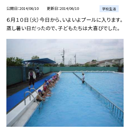
公開日
2014/06/10
更新日
2014/06/10
学校生活
６月１０日（火）今日から、いよいよプールに入ります。
蒸し暑い日だったので、子どもたちは大喜びでした。