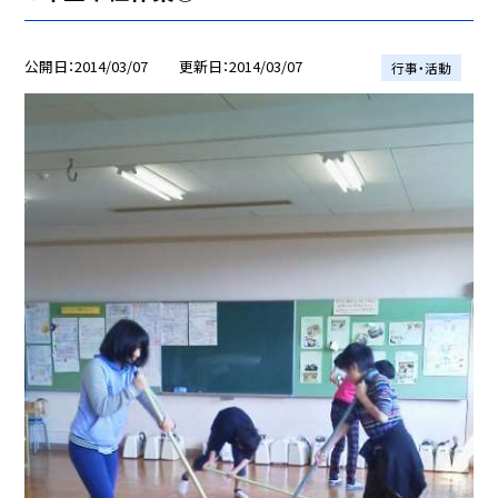
公開日
2014/03/07
更新日
2014/03/07
行事・活動