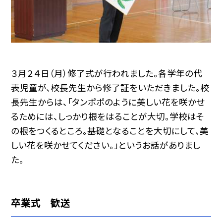
３月２４日（月）修了式が行われました。各学年の代
表児童が、校長先生から修了証をいただきました。校
長先生からは、「タンポポのように美しい花を咲かせ
るためには、しっかり根をはることが大切。学校はそ
の根をつくるところ。基礎となることを大切にして、美
しい花を咲かせてください。」というお話がありまし
た。
卒業式 歓送