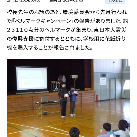
学校生活
校長先生のお話のあと、環境委員会から先月行われ
た『ベルマークキャンペーン』の報告がありました。約
２３１１０点分のベルマークが集まり、東日本大震災
の復興支援に寄付するとともに、学校用に花紙折り
機を購入することが報告されました。