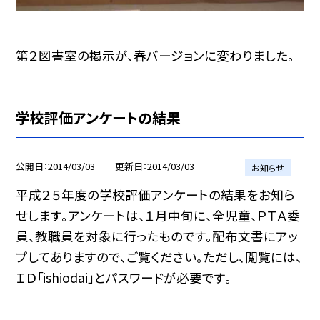
第２図書室の掲示が、春バージョンに変わりました。
学校評価アンケートの結果
公開日
2014/03/03
更新日
2014/03/03
お知らせ
平成２５年度の学校評価アンケートの結果をお知ら
せします。アンケートは、１月中旬に、全児童、ＰＴＡ委
員、教職員を対象に行ったものです。配布文書にアッ
プしてありますので、ご覧ください。ただし、閲覧には、
ＩＤ「ishiodai」とパスワードが必要です。