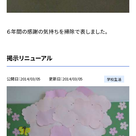
６年間の感謝の気持ちを掃除で表しました。
掲示リニューアル
公開日
2014/03/05
更新日
2014/03/05
学校生活