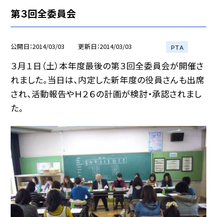
第３回全委員会
公開日
2014/03/03
更新日
2014/03/03
ＰＴＡ
３月１日（土）本年度最後の第３回全委員会が開催さ
れました。当日は、内定した新年度の役員さんも出席
され、活動報告やＨ２６の計画が検討・承認されまし
た。