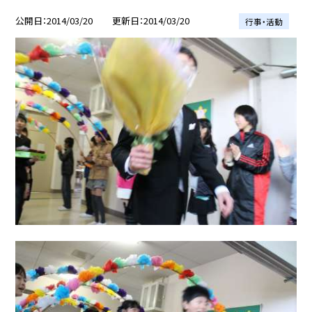
公開日
2014/03/20
更新日
2014/03/20
行事・活動