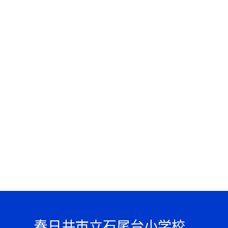
春日井市立石尾台小学校