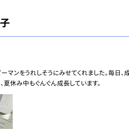
様子
ーマンをうれしそうにみせてくれました。毎日、
、夏休み中もぐんぐん成長しています。