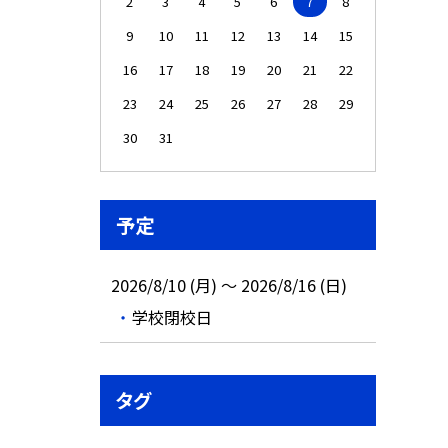
2
3
4
5
6
7
8
9
10
11
12
13
14
15
16
17
18
19
20
21
22
23
24
25
26
27
28
29
30
31
予定
2026/8/10 (月) ～ 2026/8/16 (日)
学校閉校日
タグ