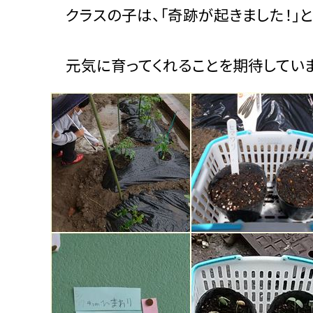
クラスの子は、「奇跡が起きました！」と
元気に育ってくれることを期待していま