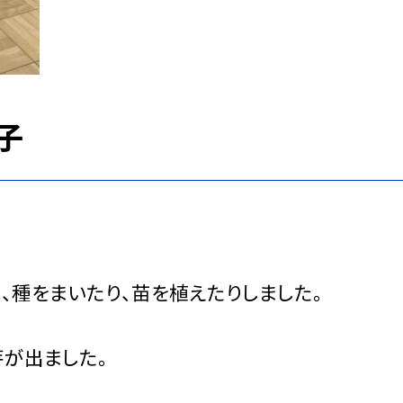
子
、種をまいたり、苗を植えたりしました。
が出ました。