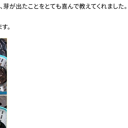
、芽が出たことをとても喜んで教えてくれました。
す。