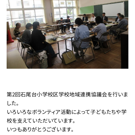
第2回石尾台小学校区学校地域連携協議会を行いま
した。
いろいろなボランティア活動によって子どもたちや学
校を支えていただいています。
いつもありがとうございます。