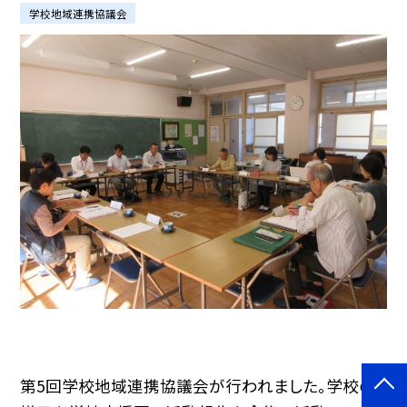
学校地域連携協議会
第5回学校地域連携協議会が行われました。学校の