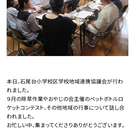
本日、石尾台小学校区学校地域連携協議会が行わ
れました。
９月の除草作業やおやじの会主催のペットボトルロ
ケットコンテスト、その他地域の行事について話し合
われました。
お忙しい中、集まってくださりありがとうございます。