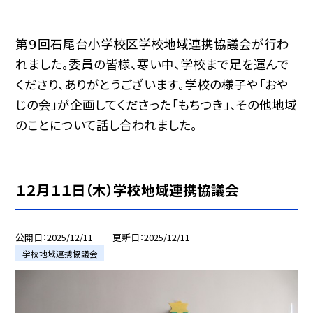
第９回石尾台小学校区学校地域連携協議会が行わ
れました。委員の皆様、寒い中、学校まで足を運んで
くださり、ありがとうございます。学校の様子や「おや
じの会」が企画してくださった「もちつき」、その他地域
のことについて話し合われました。
１２月１１日（木）学校地域連携協議会
公開日
2025/12/11
更新日
2025/12/11
学校地域連携協議会