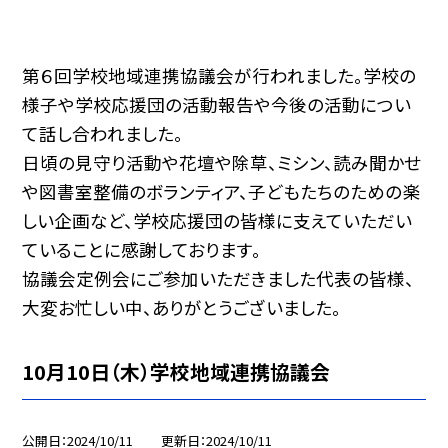
第６回学校地域連携協議会が行われました。学校の
様子や学校応援団の活動報告や今後の活動につい
て話し合われました。
日頃の見守り活動や花壇や除草、ミシン、読み聞かせ
や図書室整備のボランティア、子どもたちのための楽
しい企画など、学校応援団の皆様に支えていただい
ていることに感謝しております。
協議会定例会にご参加いただきました代表の皆様、
大変お忙しい中、ありがとうございました。
10月10日（木）学校地域連携協議会
公開日
2024/10/11
更新日
2024/10/11