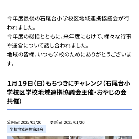
今年度最後の石尾台小学校区地域連携協議会が行
われました。
今年度の総括とともに、来年度にむけて、様々な行事
や運営について話し合われました。
地域の皆様、いつも学校のためにありがとうございま
す。
１月１９日（日）もちつきにチャレンジ（石尾台小
学校区学校地域連携協議会主催・おやじの会
共催）
公開日
2025/01/20
更新日
2025/01/20
学校地域連携協議会