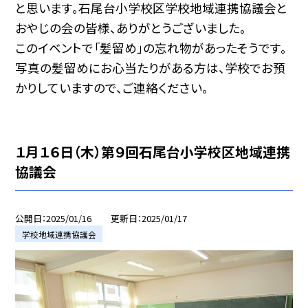
と思います。石尾台小学校区学校地域連携協議会と
おやじの会の皆様、ありがとうございました。
このイベントで「髪留め」の忘れ物があったそうです。
写真の髪留めにお心当たりがある方は、学校でお預
かりしていますので、ご連絡ください。
１月１６日（木）第９回石尾台小学校区地域連携
協議会
公開日
2025/01/16
更新日
2025/01/17
学校地域連携協議会