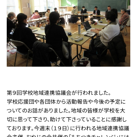
第９回学校地域連携協議会が行われました。
学校応援団や各団体から活動報告や今後の予定に
ついてのお話がありました。地域の皆様が学校を大
切に思って下さり、助けて下さっていることに感謝し
ております。今週末（１９日）に行われる地域連携協議
会主催、おやじの会共催の「もちつきチャレンジ」には