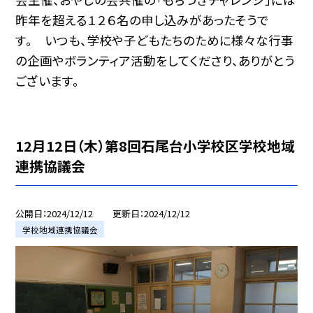
昨年を超える１２６名の申し込みがあったそうで
す。 いつも、学校や子どもたちのために様々な行事
の企画やボランティア活動をしてくださり、ありがとう
ございます。
12月12日（木）第8回石尾台小学校区学校地域
連携協議会
公開日
2024/12/12
更新日
2024/12/12
学校地域連携協議会