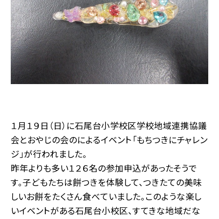
１月１９日（日）に石尾台小学校区学校地域連携協議
会とおやじの会のによるイベント「もちつきにチャレン
ジ」が行われました。
昨年よりも多い１２６名の参加申込があったそうで
す。子どもたちは餅つきを体験して、つきたての美味
しいお餅をたくさん食べていました。このような楽し
いイベントがある石尾台小校区、すてきな地域だな