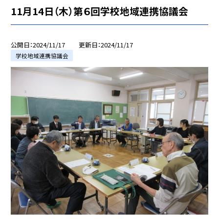
11月14日（木）第６回学校地域連携協議会
公開日
2024/11/17
更新日
2024/11/17
学校地域連携協議会