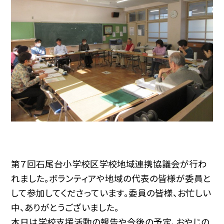
第７回石尾台小学校区学校地域連携協議会が行わ
れました。ボランティアや地域の代表の皆様が委員と
して参加してくださっています。委員の皆様、お忙しい
中、ありがとうございました。
本日は学校支援活動の報告や今後の予定、おやじの