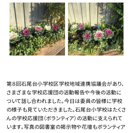
第８回石尾台小学校区学校地域連携協議会があり、
さまざまな学校応援団の活動報告や今後の活動に
ついて話し合われました。今日は委員の皆様に学校
の様子も見ていただきました。石尾台小学校はたくさ
んの学校応援団（ボランティア）の活動に支えられて
います。写真の図書室の掲示物や花壇もボランティア