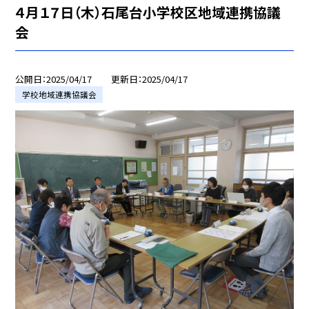
４月１７日（木）石尾台小学校区地域連携協議
会
公開日
2025/04/17
更新日
2025/04/17
学校地域連携協議会