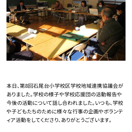
本日、第8回石尾台小学校区学校地域連携協議会が
ありました。学校の様子や学校応援団の活動報告や
今後の活動について話し合われました。いつも、学校
や子どもたちのために様々な行事の企画やボランテ
ィア活動をしてくださり、ありがとうございます。