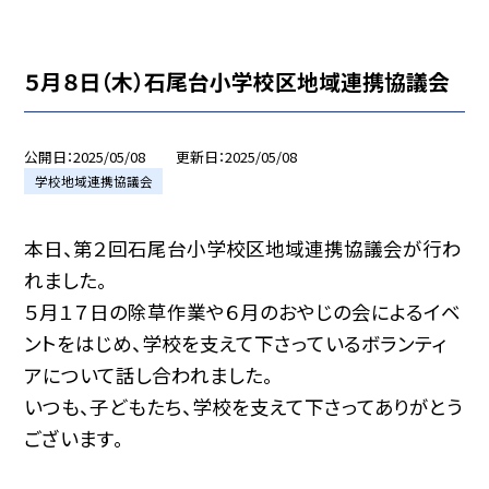
５月８日（木）石尾台小学校区地域連携協議会
公開日
2025/05/08
更新日
2025/05/08
学校地域連携協議会
本日、第２回石尾台小学校区地域連携協議会が行わ
れました。
５月１７日の除草作業や６月のおやじの会によるイベ
ントをはじめ、学校を支えて下さっているボランティ
アについて話し合われました。
いつも、子どもたち、学校を支えて下さってありがとう
ございます。