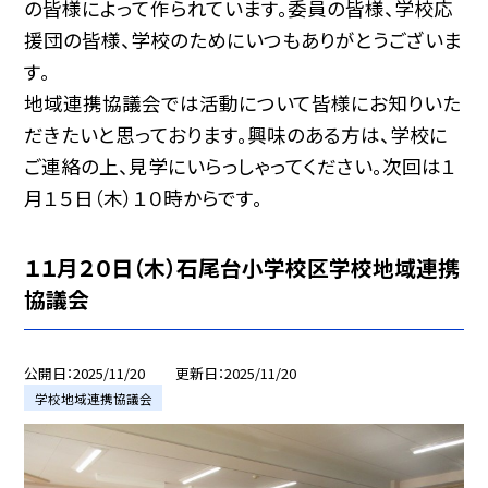
の皆様によって作られています。委員の皆様、学校応
援団の皆様、学校のためにいつもありがとうございま
す。
地域連携協議会では活動について皆様にお知りいた
だきたいと思っております。興味のある方は、学校に
ご連絡の上、見学にいらっしゃってください。次回は１
月１５日（木）１０時からです。
１１月２０日（木）石尾台小学校区学校地域連携
協議会
公開日
2025/11/20
更新日
2025/11/20
学校地域連携協議会