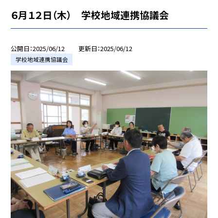
６月１２日（木） 学校地域連携協議会
公開日
2025/06/12
更新日
2025/06/12
学校地域連携協議会