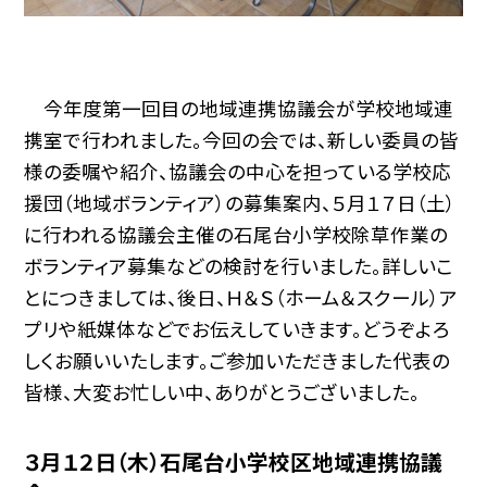
今年度第一回目の地域連携協議会が学校地域連
携室で行われました。今回の会では、新しい委員の皆
様の委嘱や紹介、協議会の中心を担っている学校応
援団（地域ボランティア）の募集案内、５月１７日（土）
に行われる協議会主催の石尾台小学校除草作業の
ボランティア募集などの検討を行いました。詳しいこ
とにつきましては、後日、Ｈ＆Ｓ（ホーム＆スクール）ア
プリや紙媒体などでお伝えしていきます。どうぞよろ
しくお願いいたします。ご参加いただきました代表の
皆様、大変お忙しい中、ありがとうございました。
３月１２日（木）石尾台小学校区地域連携協議