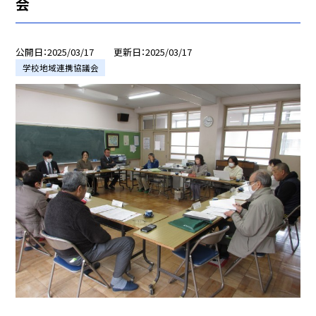
会
公開日
2025/03/17
更新日
2025/03/17
学校地域連携協議会