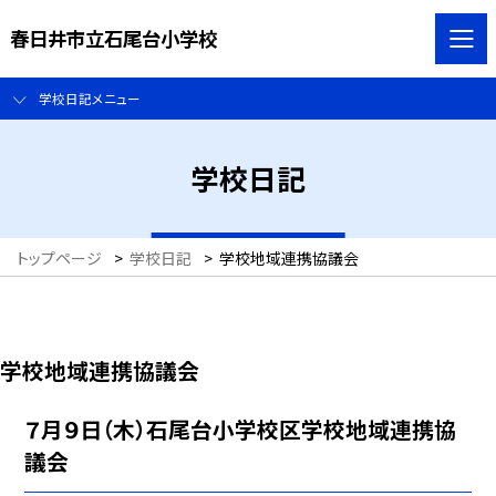
春日井市立石尾台小学校
学校日記メニュー
学校日記
トップページ
>
学校日記
>
学校地域連携協議会
学校地域連携協議会
７月９日（木）石尾台小学校区学校地域連携協
議会