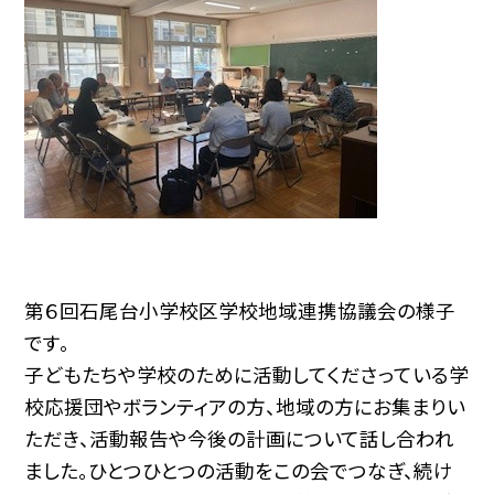
第６回石尾台小学校区学校地域連携協議会の様子
です。
子どもたちや学校のために活動してくださっている学
校応援団やボランティアの方、地域の方にお集まりい
ただき、活動報告や今後の計画について話し合われ
ました。ひとつひとつの活動をこの会でつなぎ、続け