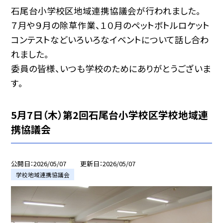
石尾台小学校区地域連携協議会が行われました。
７月や９月の除草作業、１０月のペットボトルロケット
コンテストなどいろいろなイベントについて話し合わ
れました。
委員の皆様、いつも学校のためにありがとうございま
す。
5月7日（木）第2回石尾台小学校区学校地域連
携協議会
公開日
2026/05/07
更新日
2026/05/07
学校地域連携協議会