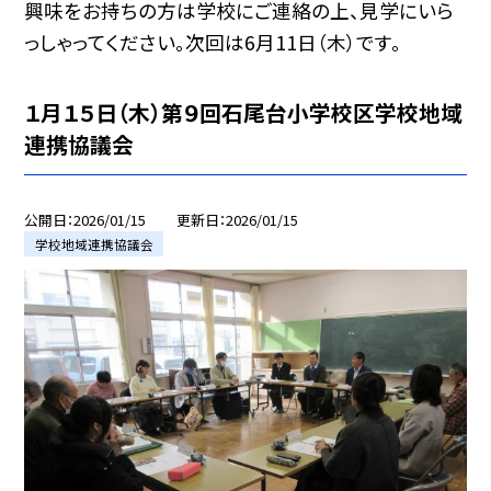
興味をお持ちの方は学校にご連絡の上、見学にいら
っしゃってください。次回は6月11日（木）です。
１月１５日（木）第９回石尾台小学校区学校地域
連携協議会
公開日
2026/01/15
更新日
2026/01/15
学校地域連携協議会