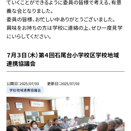
ていくことができるように委員の皆様で考える、有意
義な会となりました。
委員の皆様、お忙しい中ありがとうございました。
興味をお持ちの方は学校に連絡の上、ぜひ一度見学
にいらしてください。
７月３日（木）第４回石尾台小学校区学校地域
連携協議会
公開日
2025/07/03
更新日
2025/07/03
学校地域連携協議会