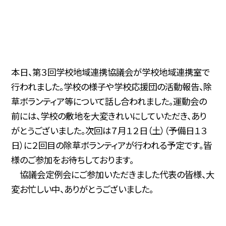
本日、第３回学校地域連携協議会が学校地域連携室で
行われました。学校の様子や学校応援団の活動報告、除
草ボランティア等について話し合われました。運動会の
前には、学校の敷地を大変きれいにしていただき、あり
がとうございました。次回は７月１２日（土）（予備日１３
日）に２回目の除草ボランティアが行われる予定です。皆
様のご参加をお待ちしております。
協議会定例会にご参加いただきました代表の皆様、大
変お忙しい中、ありがとうございました。