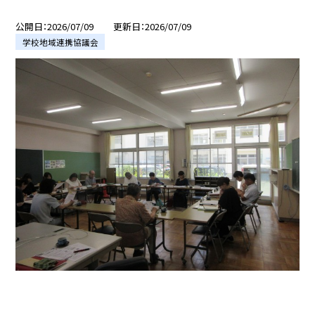
公開日
2026/07/09
更新日
2026/07/09
学校地域連携協議会