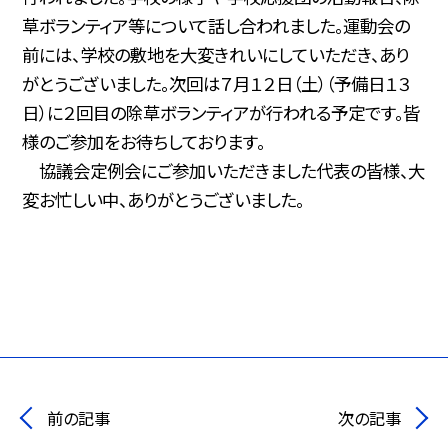
草ボランティア等について話し合われました。運動会の
前には、学校の敷地を大変きれいにしていただき、あり
がとうございました。次回は７月１２日（土）（予備日１３
日）に２回目の除草ボランティアが行われる予定です。皆
様のご参加をお待ちしております。
協議会定例会にご参加いただきました代表の皆様、大
変お忙しい中、ありがとうございました。
前の記事
次の記事