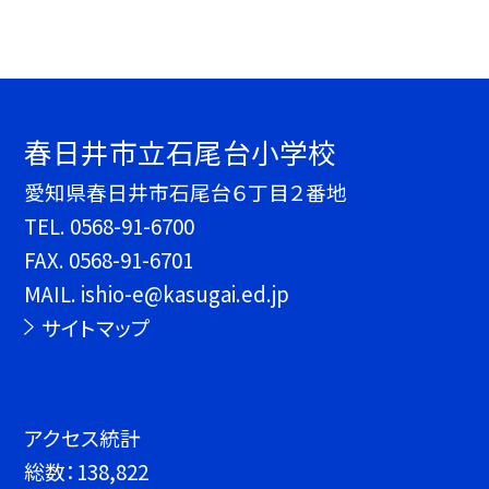
春日井市立石尾台小学校
愛知県春日井市石尾台６丁目２番地
TEL.
0568-91-6700
FAX. 0568-91-6701
MAIL. ishio-e@kasugai.ed.jp
サイトマップ
アクセス統計
総数：
138,822