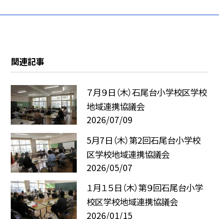
関連記事
７月９日（木）石尾台小学校区学校
地域連携協議会
2026/07/09
5月7日（木）第2回石尾台小学校
区学校地域連携協議会
2026/05/07
１月１５日（木）第９回石尾台小学
校区学校地域連携協議会
2026/01/15