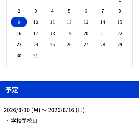
2
3
4
5
6
7
8
9
10
11
12
13
14
15
16
17
18
19
20
21
22
23
24
25
26
27
28
29
30
31
予定
2026/8/10 (月) ～ 2026/8/16 (日)
学校閉校日