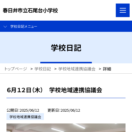
春日井市立石尾台小学校
学校日記メニュー
学校日記
トップページ
>
学校日記
>
学校地域連携協議会
>
詳細
６月１２日（木） 学校地域連携協議会
公開日
2025/06/12
更新日
2025/06/12
学校地域連携協議会