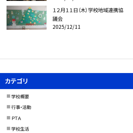
１２月１１日（木）学校地域連携協
議会
2025/12/11
カテゴリ
学校概要
行事・活動
ＰＴＡ
学校生活