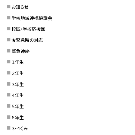
お知らせ
学校地域連携協議会
校区・学校応援団
★緊急時の対応
緊急連絡
１年生
２年生
３年生
４年生
５年生
６年生
３・４くみ