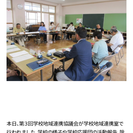
本日、第３回学校地域連携協議会が学校地域連携室で
行われました。学校の様子や学校応援団の活動報告、除