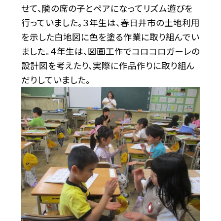
せて、隣の席の子とペアになってリズム遊びを
行っていました。３年生は、春日井市の土地利用
を示した白地図に色を塗る作業に取り組んでい
ました。４年生は、図画工作でコロコロガーレの
設計図を考えたり、実際に作品作りに取り組ん
だりしていました。