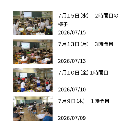
７月１５日（水） ２時間目の
様子
2026/07/15
７月１３日（月） ３時間目
2026/07/13
７月１０日（金）１時間目
2026/07/10
７月９日（木） １時間目
2026/07/09