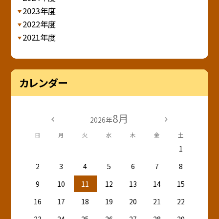
2023年度
2022年度
2021年度
カレンダー
8月
2026年
日
月
火
水
木
金
土
1
2
3
4
5
6
7
8
9
10
11
12
13
14
15
16
17
18
19
20
21
22
23
24
25
26
27
28
29