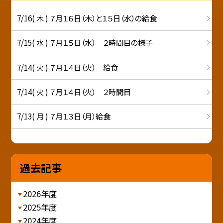
7/16( 木 ) ７月１６日（木）と１５日（水）の給食
7/15( 水 ) ７月１５日（水） ２時間目の様子
7/14( 火 ) ７月１４日（火） 給食
7/14( 火 ) ７月１４日（火） ２時間目
7/13( 月 ) ７月１３日（月）給食
過去記事
2026年度
2025年度
2024年度