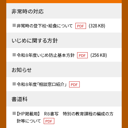
非常時の対応
非常時の登下校・給食について
(328 KB)
PDF
いじめに関する方針
令和８年度いじめ防止基本方針
(256 KB)
PDF
お知らせ
令和８年度「相談窓口紹介」
PDF
書道科
【HP掲載用】 R８書写 特別の教育課程の編成の方
針等について
PDF