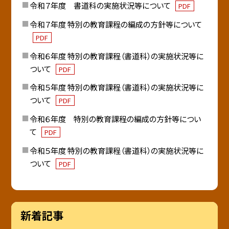
令和７年度 書道科の実施状況等について
PDF
令和７年度 特別の教育課程の編成の方針等について
PDF
令和６年度 特別の教育課程（書道科）の実施状況等に
ついて
PDF
令和５年度 特別の教育課程（書道科）の実施状況等に
ついて
PDF
令和６年度 特別の教育課程の編成の方針等につい
て
PDF
令和５年度 特別の教育課程（書道科）の実施状況等に
ついて
PDF
新着記事