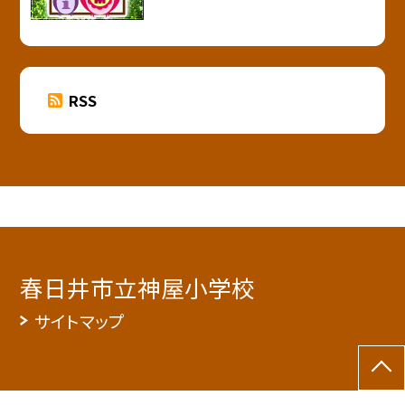
RSS
春日井市立神屋小学校
サイトマップ