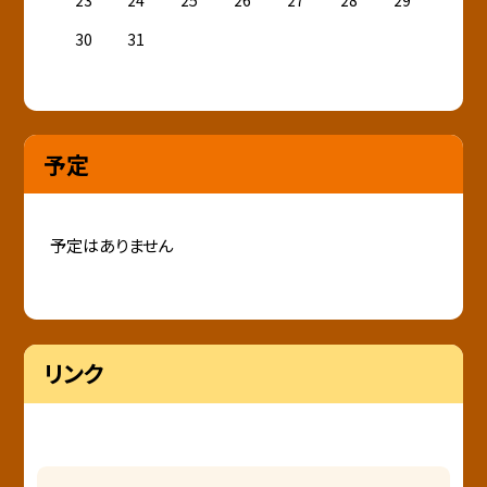
30
31
予定
予定はありません
リンク