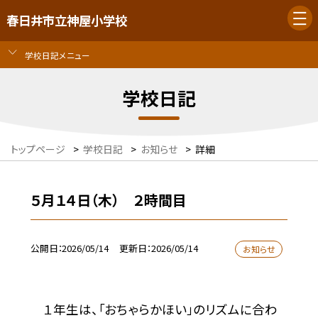
春日井市立神屋小学校
学校日記メニュー
学校日記
トップページ
>
学校日記
>
お知らせ
>
詳細
５月１４日（木） ２時間目
公開日
2026/05/14
更新日
2026/05/14
お知らせ
１年生は、「おちゃらかほい」のリズムに合わ