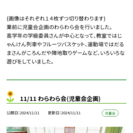
(画像はそれぞれ１４枚ずつ切り替わります)
業前に児童会企画のわらわら会を行いました。
高学年の学級委員さんが中心となって、教室ではじ
ゃんけん列車やフルーツバスケット、運動場ではだる
まさんがころんだや陣地取りゲームなど、いろいろな
遊びをしていました。
11/11 わらわら会(児童会企画)
公開日
2024/11/11
更新日
2024/11/11
児童会