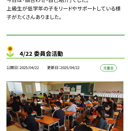
上級生が低学年の子をリードやサポートしている様
子がたくさんありました。
4/22 委員会活動
公開日
2025/04/22
更新日
2025/04/22
児童会