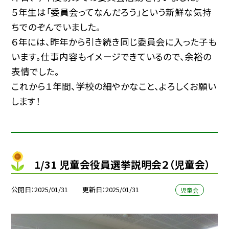
５年生は「委員会ってなんだろう」という新鮮な気持
ちでのぞんでいました。
６年には、昨年から引き続き同じ委員会に入った子も
います。仕事内容もイメージできているので、余裕の
表情でした。
これから１年間、学校の細やかなこと、よろしくお願い
します！
1/31 児童会役員選挙説明会２（児童会）
公開日
2025/01/31
更新日
2025/01/31
児童会