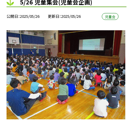
5/26 児童集会(児童会企画)
公開日
2025/05/26
更新日
2025/05/26
児童会