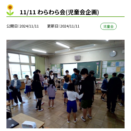
11/11 わらわら会(児童会企画)
公開日
2024/11/11
更新日
2024/11/11
児童会