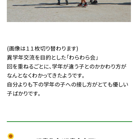
(画像は１１枚切り替わります)
異学年交流を目的とした「わらわら会」
回を重ねるごとに、学年が違う子とのかかわり方が
なんとなくわかってきたようです。
自分よりも下の学年の子への接し方がとても優しい
子ばかりです。