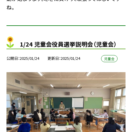
ね。
1/24 児童会役員選挙説明会（児童会）
公開日
2025/01/24
更新日
2025/01/24
児童会