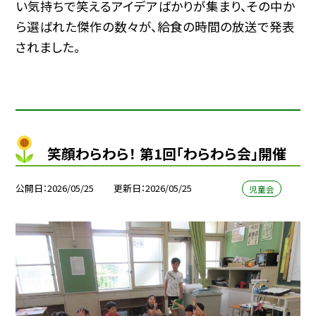
い気持ちで笑えるアイデアばかりが集まり、その中か
ら選ばれた傑作の数々が、給食の時間の放送で発表
されました。
笑顔わらわら！ 第1回「わらわら会」開催
公開日
2026/05/25
更新日
2026/05/25
児童会