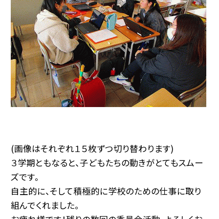
(画像はそれぞれ１５枚ずつ切り替わります)
３学期ともなると、子どもたちの動きがとてもスムー
ズです。
自主的に、そして積極的に学校のための仕事に取り
組んでくれました。