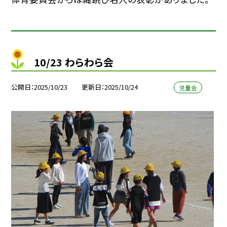
10/23 わらわら会
公開日
2025/10/23
更新日
2025/10/24
児童会