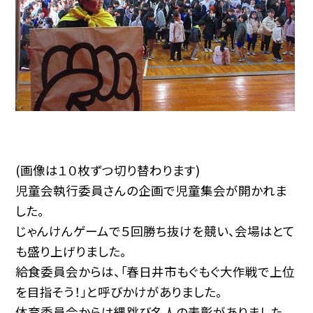
(画像は１０枚ずつ切り替わります)
児童会執行委員さんの企画で児童集会が開かれま
した。
じゃんけんゲームで５回勝ち抜けを競い、会場はとて
も盛り上げりました。
給食委員会からは、「春日井市もぐもぐ大作戦で上位
を目指そう！」と呼びかけがありました。
体育委員会からは縄跳び名人の表彰がありました。