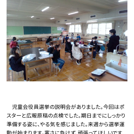
児童会役員選挙の説明会がありました。今回はポ
スターと広報原稿の点検でした。期日までにしっかり
準備する姿に、やる気を感じました。来週から選挙運
動が始まります。寒さに負けず、頑張ってほしいです