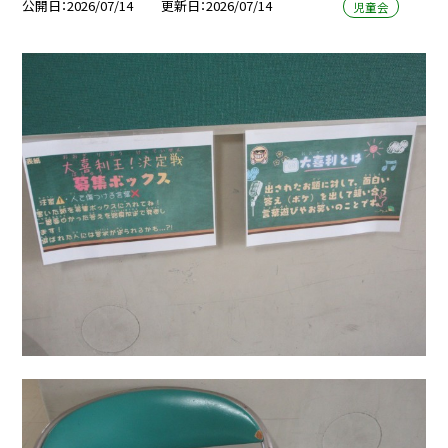
公開日
2026/07/14
更新日
2026/07/14
児童会