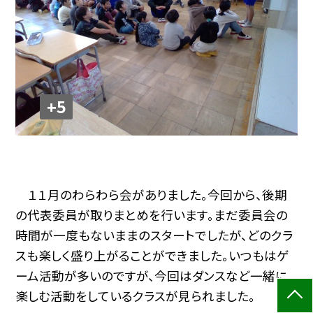
+5
１１月のわらわら会がありました。今回から、後期
の代表委員が取りまとめを行います。まだ委員会の
時間が一度もないままのスタートでしたが、どのクラ
スも楽しく盛り上がることができました。いつもはゲ
ーム活動が多いのですが、今回はダンスなど一緒に
楽しむ活動をしているクラスが見られました。