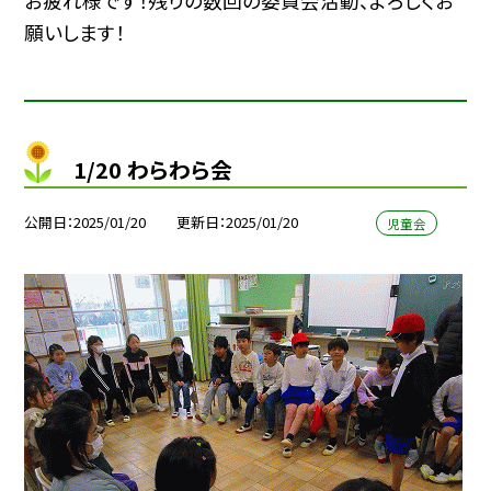
お疲れ様です！残りの数回の委員会活動、よろしくお
願いします！
1/20 わらわら会
公開日
2025/01/20
更新日
2025/01/20
児童会