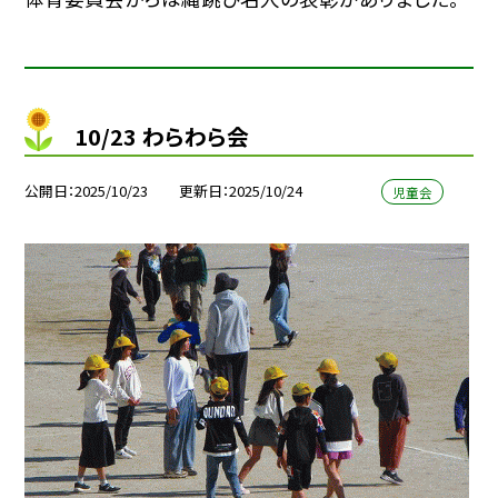
10/23 わらわら会
公開日
2025/10/23
更新日
2025/10/24
児童会