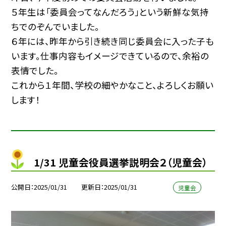
５年生は「委員会ってなんだろう」という新鮮な気持
ちでのぞんでいました。
６年には、昨年から引き続き同じ委員会に入った子も
います。仕事内容もイメージできているので、余裕の
表情でした。
これから１年間、学校の細やかなこと、よろしくお願い
します！
1/31 児童会役員選挙説明会２（児童会）
公開日
2025/01/31
更新日
2025/01/31
児童会