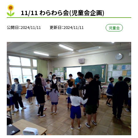
11/11 わらわら会(児童会企画)
公開日
2024/11/11
更新日
2024/11/11
児童会