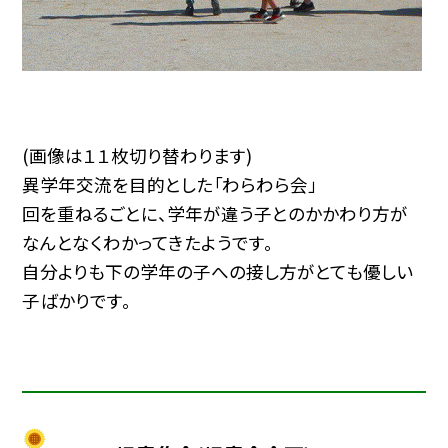
(画像は１１枚切り替わります)
異学年交流を目的とした「わらわら会」
回を重ねるごとに、学年が違う子とのかかわり方が
なんとなくわかってきたようです。
自分よりも下の学年の子への接し方がとても優しい
子ばかりです。