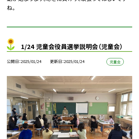
ね。
1/24 児童会役員選挙説明会（児童会）
公開日
2025/01/24
更新日
2025/01/24
児童会