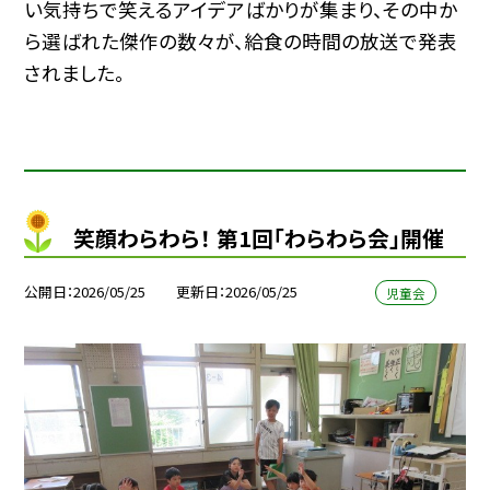
い気持ちで笑えるアイデアばかりが集まり、その中か
ら選ばれた傑作の数々が、給食の時間の放送で発表
されました。
笑顔わらわら！ 第1回「わらわら会」開催
公開日
2026/05/25
更新日
2026/05/25
児童会