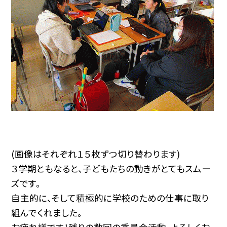
(画像はそれぞれ１５枚ずつ切り替わります)
３学期ともなると、子どもたちの動きがとてもスムー
ズです。
自主的に、そして積極的に学校のための仕事に取り
組んでくれました。