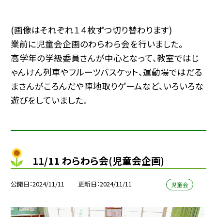
(画像はそれぞれ１４枚ずつ切り替わります)
業前に児童会企画のわらわら会を行いました。
高学年の学級委員さんが中心となって、教室ではじ
ゃんけん列車やフルーツバスケット、運動場ではだる
まさんがころんだや陣地取りゲームなど、いろいろな
遊びをしていました。
11/11 わらわら会(児童会企画)
公開日
2024/11/11
更新日
2024/11/11
児童会