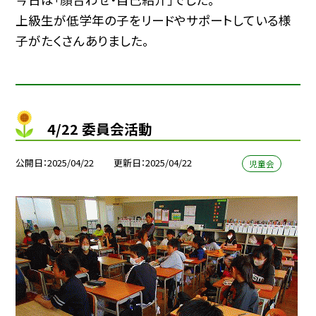
上級生が低学年の子をリードやサポートしている様
子がたくさんありました。
4/22 委員会活動
公開日
2025/04/22
更新日
2025/04/22
児童会