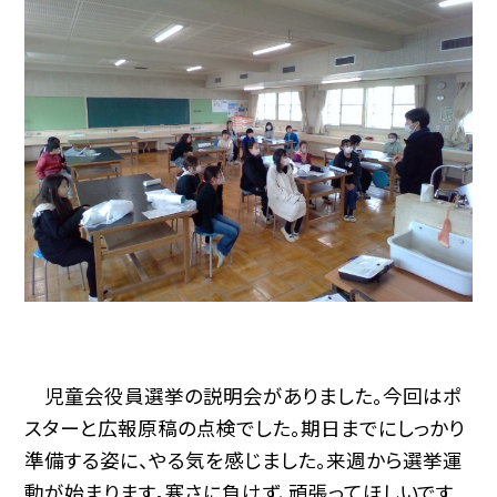
児童会役員選挙の説明会がありました。今回はポ
スターと広報原稿の点検でした。期日までにしっかり
準備する姿に、やる気を感じました。来週から選挙運
動が始まります。寒さに負けず、頑張ってほしいです