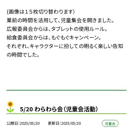
(画像は１５枚切り替わります）
業前の時間を活用して、児童集会を開きました。
広報委員会からは、タブレットの使用ルール。
給食委員会からは、もぐもぐキャンペーン。
それぞれ、キャラクターに扮しての明るく楽しい告知
の時間でした。
5/20 わらわら会（児童会活動）
公開日
2025/05/20
更新日
2025/05/20
児童会