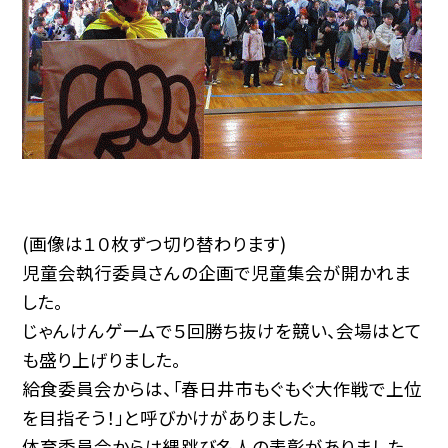
(画像は１０枚ずつ切り替わります)
児童会執行委員さんの企画で児童集会が開かれま
した。
じゃんけんゲームで５回勝ち抜けを競い、会場はとて
も盛り上げりました。
給食委員会からは、「春日井市もぐもぐ大作戦で上位
を目指そう！」と呼びかけがありました。
体育委員会からは縄跳び名人の表彰がありました。