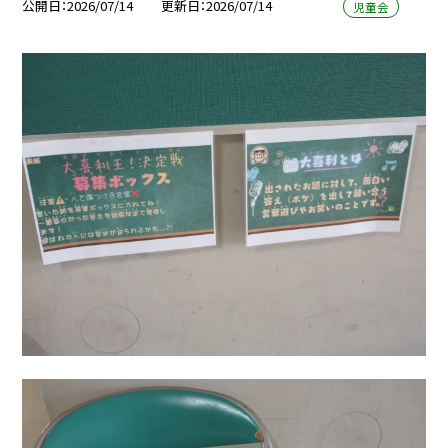
公開日
2026/07/14
更新日
2026/07/14
児童会