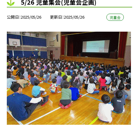
5/26 児童集会(児童会企画)
公開日
2025/05/26
更新日
2025/05/26
児童会