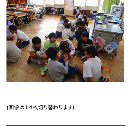
(画像は１４枚切り替わります)