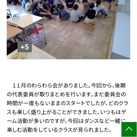
+5
１１月のわらわら会がありました。今回から、後期
の代表委員が取りまとめを行います。まだ委員会の
時間が一度もないままのスタートでしたが、どのクラ
スも楽しく盛り上がることができました。いつもはゲ
ーム活動が多いのですが、今回はダンスなど一緒に
楽しむ活動をしているクラスが見られました。