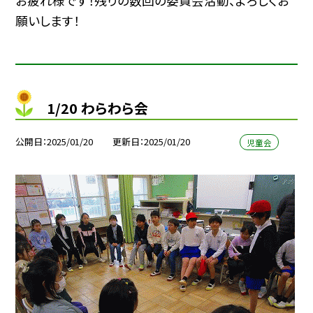
お疲れ様です！残りの数回の委員会活動、よろしくお
願いします！
1/20 わらわら会
公開日
2025/01/20
更新日
2025/01/20
児童会