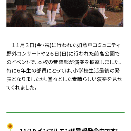
１１月３日(金・祝)に行われた如意申コミュニティ
野外コンサートや２６日(日)に行われた前高公園で
のイベントで、本校の音楽部が演奏を披露しました。
特に６年生の部員にとっては、小学校生活最後の発
表となりましたが、堂々とした素晴らしい演奏を見せ
てくれました。
11/10 インフルエンザ警報発令中です！