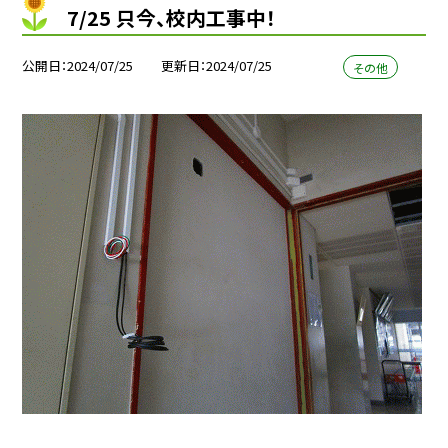
7/25 只今、校内工事中！
公開日
2024/07/25
更新日
2024/07/25
その他