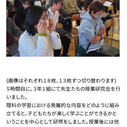
(画像はそれぞれ１８枚、１３枚ずつ切り替わります)
５時間目に、３年１組にて先生たちの授業研究会を行
いました。
理科の学習における発展的な内容をどのように組み
立てると、子どもたちが楽しく学ぶことができるかと
いうことを中心として研修をしました。授業後には他