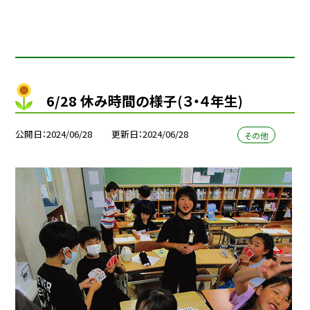
6/28 休み時間の様子(３・４年生)
公開日
2024/06/28
更新日
2024/06/28
その他