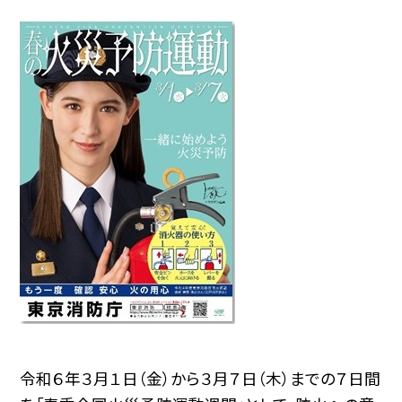
令和６年３月１日（金）から３月７日（木）までの７日間