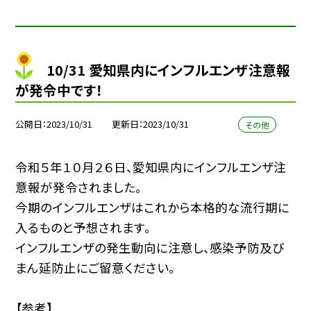
10/31 愛知県内にインフルエンザ注意報
が発令中です！
公開日
2023/10/31
更新日
2023/10/31
その他
令和５年１０月２６日、愛知県内にインフルエンザ注
意報が発令されました。
今期のインフルエンザはこれから本格的な流行期に
入るものと予想されます。
インフルエンザの発生動向に注意し、感染予防及び
まん延防止にご留意ください。
【参考】