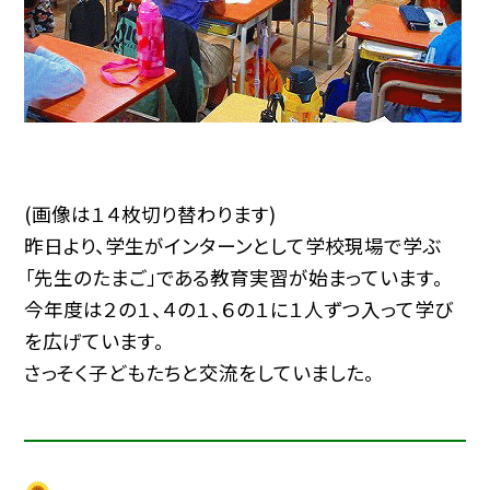
(画像は１４枚切り替わります)
昨日より、学生がインターンとして学校現場で学ぶ
「先生のたまご」である教育実習が始まっています。
今年度は２の１、４の１、６の１に１人ずつ入って学び
を広げています。
さっそく子どもたちと交流をしていました。