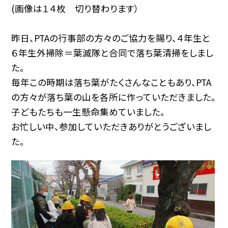
(画像は１４枚 切り替わります）
昨日、PTAの行事部の方々のご協力を賜り、４年生と
６年生外掃除＝葉滅隊と合同で落ち葉清掃をしまし
た。
毎年この時期は落ち葉がたくさんなこともあり、PTA
の方々が落ち葉の山を各所に作っていただきました。
子どもたちも一生懸命集めていました。
お忙しい中、参加していただきありがとうございまし
た。