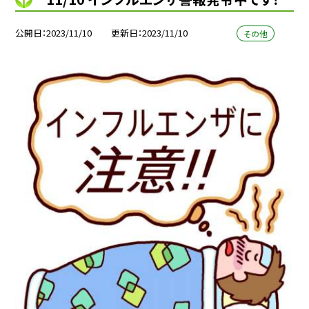
公開日
2023/11/10
更新日
2023/11/10
その他