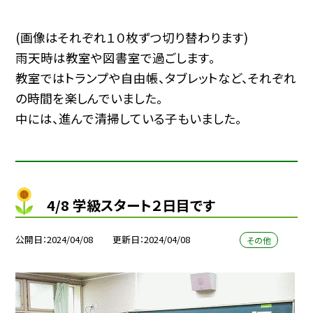
(画像はそれぞれ１０枚ずつ切り替わります)
雨天時は教室や図書室で過ごします。
教室ではトランプや自由帳、タブレットなど、それぞれ
の時間を楽しんでいました。
中には、進んで清掃している子もいました。
4/8 学級スタート２日目です
公開日
2024/04/08
更新日
2024/04/08
その他