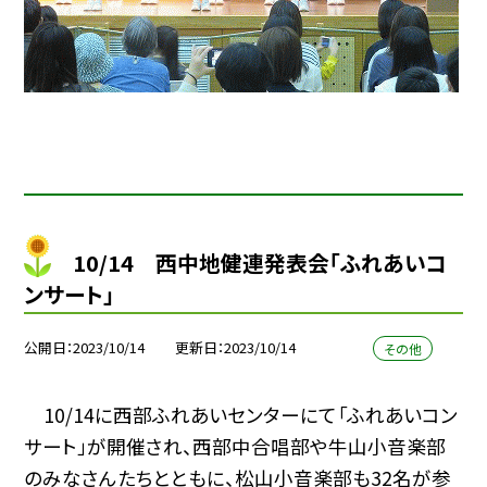
10/14 西中地健連発表会「ふれあいコ
ンサート」
公開日
2023/10/14
更新日
2023/10/14
その他
10/14に西部ふれあいセンターにて「ふれあいコン
サート」が開催され、西部中合唱部や牛山小音楽部
のみなさんたちとともに、松山小音楽部も32名が参