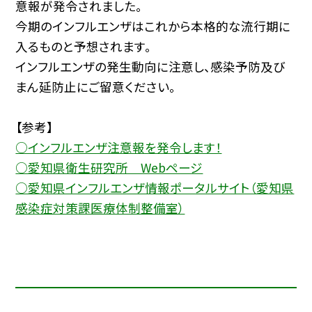
意報が発令されました。
今期のインフルエンザはこれから本格的な流行期に
入るものと予想されます。
インフルエンザの発生動向に注意し、感染予防及び
まん延防止にご留意ください。
【参考】
○インフルエンザ注意報を発令します！
○愛知県衛生研究所 Webページ
○愛知県インフルエンザ情報ポータルサイト（愛知県
感染症対策課医療体制整備室）