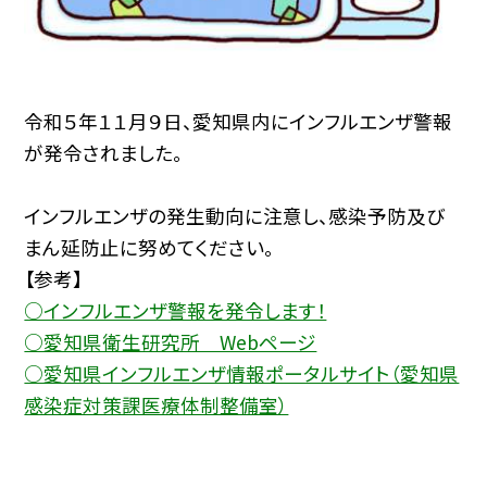
令和５年１１月９日、愛知県内にインフルエンザ警報
が発令されました。
インフルエンザの発生動向に注意し、感染予防及び
まん延防止に努めてください。
【参考】
○インフルエンザ警報を発令します！
○愛知県衛生研究所 Webページ
○愛知県インフルエンザ情報ポータルサイト（愛知県
感染症対策課医療体制整備室）