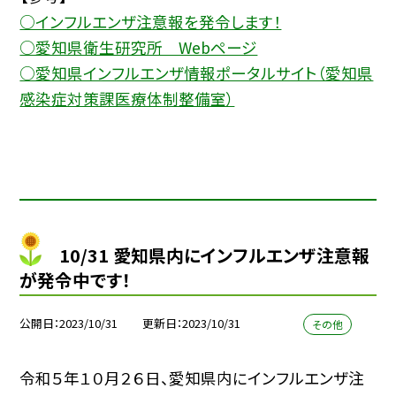
○インフルエンザ注意報を発令します！
○愛知県衛生研究所 Webページ
○愛知県インフルエンザ情報ポータルサイト（愛知県
感染症対策課医療体制整備室）
10/31 愛知県内にインフルエンザ注意報
が発令中です！
公開日
2023/10/31
更新日
2023/10/31
その他
令和５年１０月２６日、愛知県内にインフルエンザ注