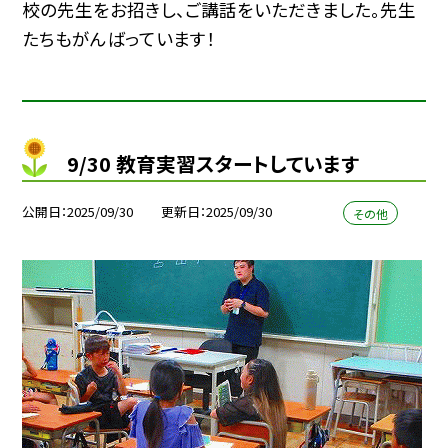
校の先生をお招きし、ご講話をいただきました。先生
たちもがんばっています！
9/30 教育実習スタートしています
公開日
2025/09/30
更新日
2025/09/30
その他