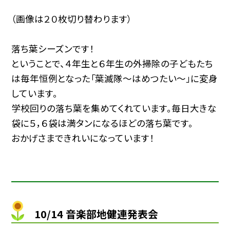
（画像は２０枚切り替わります）
落ち葉シーズンです！
ということで、４年生と６年生の外掃除の子どもたち
は毎年恒例となった「葉滅隊〜はめつたい〜」に変身
しています。
学校回りの落ち葉を集めてくれています。毎日大きな
袋に５，６袋は満タンになるほどの落ち葉です。
おかげさまできれいになっています！
10/14 音楽部地健連発表会