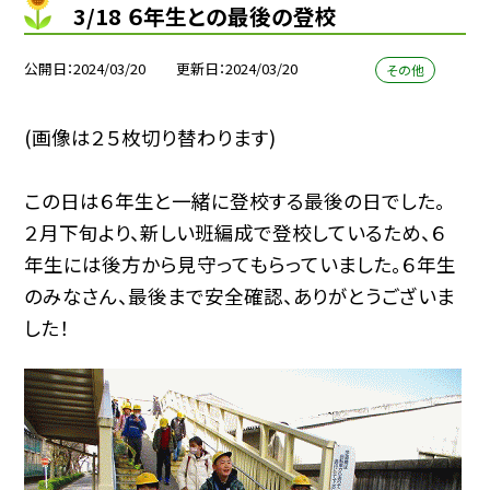
3/18 ６年生との最後の登校
公開日
2024/03/20
更新日
2024/03/20
その他
(画像は２５枚切り替わります)
この日は６年生と一緒に登校する最後の日でした。
２月下旬より、新しい班編成で登校しているため、６
年生には後方から見守ってもらっていました。６年生
のみなさん、最後まで安全確認、ありがとうございま
した！