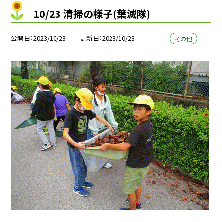
10/23 清掃の様子(葉滅隊)
公開日
2023/10/23
更新日
2023/10/23
その他