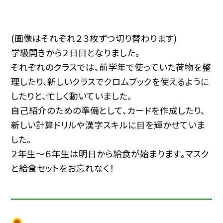
(画像はそれぞれ２３枚ずつ切り替わります)
学級開きから２日目となりました。
それぞれのクラスでは、前学年で使っていた荷物を整
理したり、新しいクラスでクロムブックを使えるように
したりと、忙しく動いていました。
自己紹介のための準備として、カードを作成したり、
新しい計算ドリルや漢字スキルに目を輝かせていま
した。
２年生～６年生は明日から給食が始まります。マスク
と給食セットをお忘れなく！