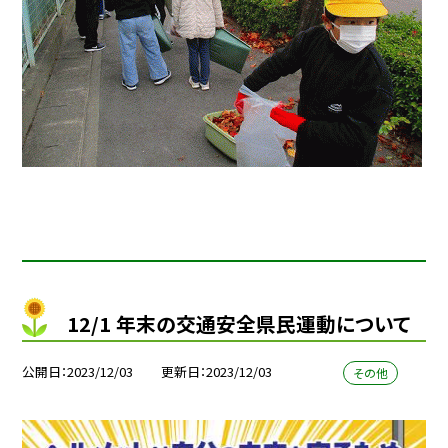
12/1 年末の交通安全県民運動について
公開日
2023/12/03
更新日
2023/12/03
その他