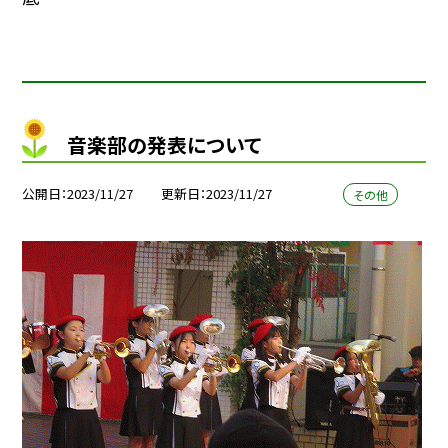
音楽部の発表について
公開日
2023/11/27
更新日
2023/11/27
その他