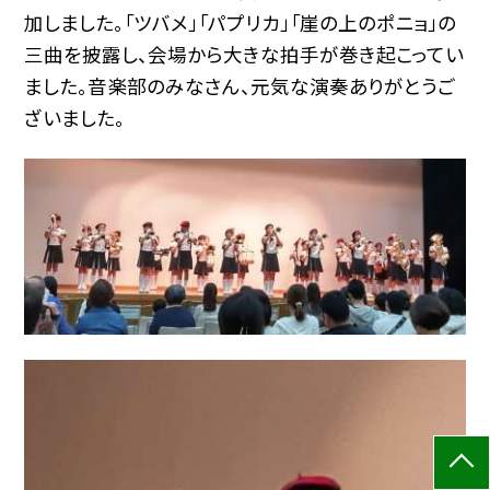
加しました。「ツバメ」「パプリカ」「崖の上のポニョ」の
三曲を披露し、会場から大きな拍手が巻き起こってい
ました。音楽部のみなさん、元気な演奏ありがとうご
ざいました。