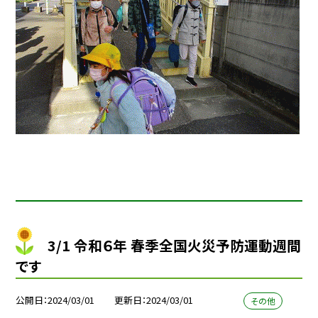
3/1 令和６年 春季全国火災予防運動週間
です
公開日
2024/03/01
更新日
2024/03/01
その他