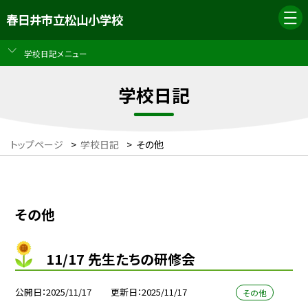
春日井市立松山小学校
学校日記メニュー
学校日記
トップページ
>
学校日記
>
その他
その他
11/17 先生たちの研修会
公開日
2025/11/17
更新日
2025/11/17
その他