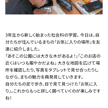
3年生から新しく始まった社会科の学習。 今日は、自
分たちが住んでいるまちの「お気に入りの場所」を友
達に紹介しました。
「あそこの公園には大きな木があるよ！」「このお店の
近くはいつも賑やかだよね」 大きな地図を広げて場
所を確認したり、写真をタブレットで見せ合ったりし
ながら、まちの魅力を再発見していきます。
自分たちの足で歩き、目で見て見つけた「お気に入
り」。これからもっと詳しく調べていくのが楽しみです
ね！