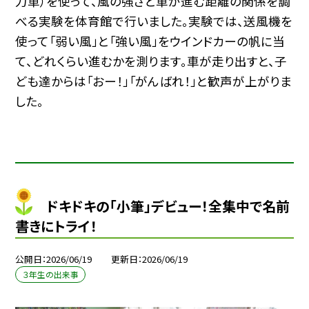
力車）を使って、風の強さと車が進む距離の関係を調
べる実験を体育館で行いました。実験では、送風機を
使って「弱い風」と「強い風」をウインドカーの帆に当
て、どれくらい進むかを測ります。車が走り出すと、子
ども達からは「おー！」「がんばれ！」と歓声が上がりま
した。
ドキドキの「小筆」デビュー！全集中で名前
書きにトライ！
公開日
2026/06/19
更新日
2026/06/19
３年生の出来事