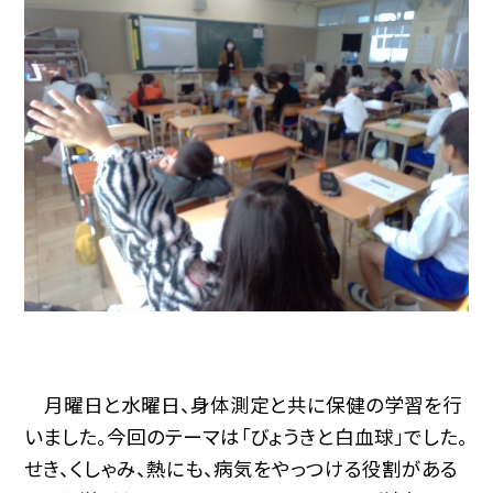
月曜日と水曜日、身体測定と共に保健の学習を行
いました。今回のテーマは「びょうきと白血球」でした。
せき、くしゃみ、熱にも、病気をやっつける役割がある