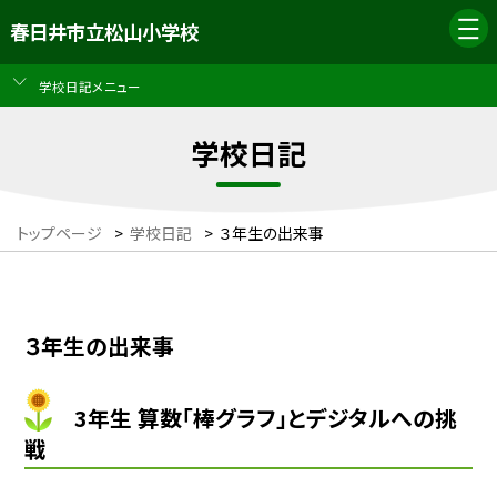
春日井市立松山小学校
学校日記メニュー
学校日記
トップページ
>
学校日記
>
３年生の出来事
３年生の出来事
3年生 算数「棒グラフ」とデジタルへの挑
戦