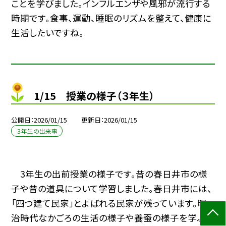
ことを学びました。インフルエンザや風邪が流行する
時期です。食事、運動、睡眠のリズムを整えて、健康に
生活したいですね。
1/15 授業の様子（３年生）
公開日
2026/01/15
更新日
2026/01/15
３年生の出来事
3年生の出前授業の様子です。昔の春日井市の様
子や昔の道具について学習しました。春日井市には、
「四つ建て民家」とよばれる民家が残っています。明
治時代なかごろの生活の様子や養蚕の様子を学ぶこ