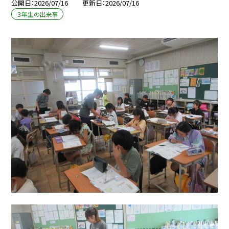
公開日
2026/07/16
更新日
2026/07/16
３年生の出来事