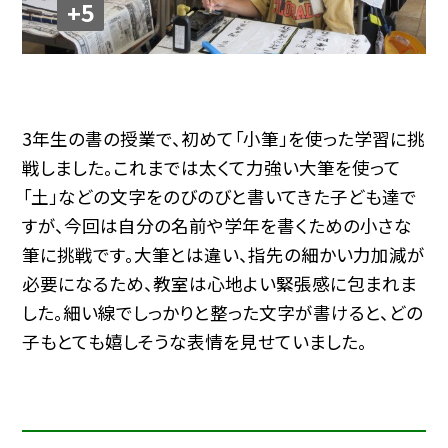
+5
3年生の書の授業で、初めて「小筆」を使った学習に挑
戦しました。これまでは太くて力強い大筆を使って
「土」などの文字をのびのびと書いてきた子ども達で
すが、今回は自分の名前や学年を書くための小さな
筆に挑戦です。大筆とは違い、指先の細かい力加減が
必要になるため、教室は心地よい緊張感に包まれま
した。細い線でしっかりと整った文字が書けると、どの
子もとても嬉しそうな表情を見せていました。