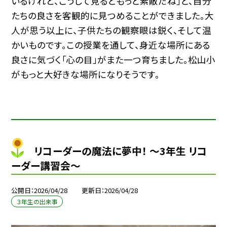
いるけれど、こうして見るともっと素敵だね」と、自分
たちの良さを客観的に見つめることができました。大
人が思う以上に、子供たちの観察眼は鋭く、そして温
かいものです。この授業を通して、身近な場所にある
良さに気づく「心の目」がまた一つ育ちました。松山小
がもっと大好きな場所になりそうです。
リコーダーの魔法に夢中！ ～3年生 リコ
ーダー講習会～
公開日
2026/04/28
更新日
2026/04/28
３年生の出来事