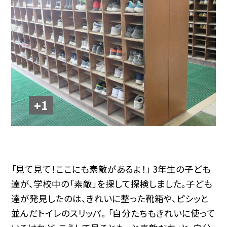
+1
「見て見て！ここにも素敵があるよ！」 3年生の子ども
達が、学校中の「素敵」を探して探検しました。子ども
達が発見したのは、きれいに整った靴箱や、ピシッと
並んだトイレのスリッパ。 「自分たちもきれいに使って