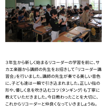
３年生から新しく始まるリコーダーの学習を前に、サ
カエ楽器から講師の先生をお招きして「リコーダー講
習会」を行いました。講師の先生が奏でる美しい音色
に、子ども達は一瞬で引き込まれました。正しい指の
形や、優しく息を吹き込むコツ（タンギング）も丁寧に
教えていただきました。今日教わったことを大切に、
これからリコーダーと仲良くなっていきましょうね。