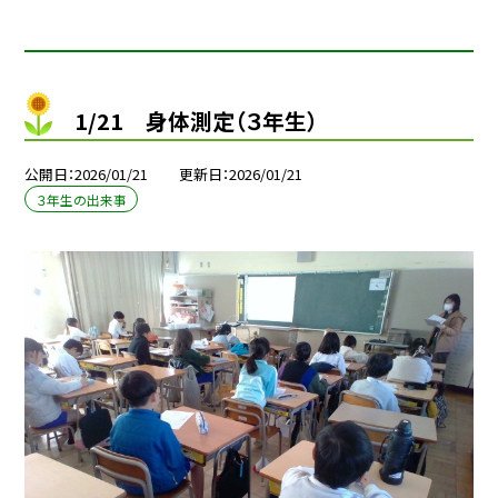
1/21 身体測定（３年生）
公開日
2026/01/21
更新日
2026/01/21
３年生の出来事