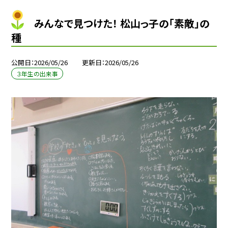
みんなで見つけた！ 松山っ子の「素敵」の
種
公開日
2026/05/26
更新日
2026/05/26
３年生の出来事