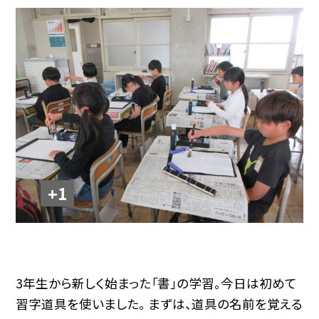
+1
3年生から新しく始まった「書」の学習。今日は初めて
習字道具を使いました。 まずは、道具の名前を覚える