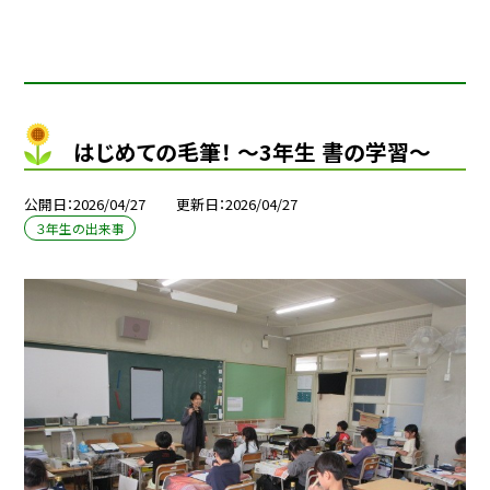
はじめての毛筆！ ～3年生 書の学習～
公開日
2026/04/27
更新日
2026/04/27
３年生の出来事