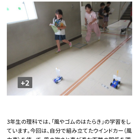
+2
3年生の理科では、「風やゴムのはたらき」の学習をし
ています。今回は、自分で組み立てたウインドカー（風