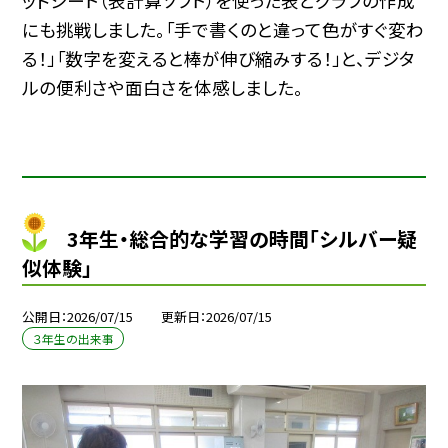
ッドシート（表計算ソフト）を使った表とグラフの作成
にも挑戦しました。「手で書くのと違って色がすぐ変わ
る！」「数字を変えると棒が伸び縮みする！」と、デジタ
ルの便利さや面白さを体感しました。
3年生・総合的な学習の時間「シルバー疑
似体験」
公開日
2026/07/15
更新日
2026/07/15
３年生の出来事