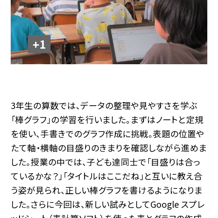
+1
3年生の算数では、データの整理や見やすさを学ぶ
「棒グラフ」の学習を行いました。まずはノートと定規
を使い、手書きでのグラフ作成に挑戦。表題の位置や
たて軸・横軸の目盛りのきまりを確認しながら進めま
した。授業の中では、子ども達同士で「目盛りは合っ
ているかな？」「タイトルはここだね」と互いに教え合
う姿が見られ、正しい棒グラフを書けるようになりま
した。さらに今回は、新しい試みとしてGoogle スプレ