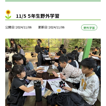
11/5 ５年生野外学習
公開日
2024/11/06
更新日
2024/11/06
野外学習