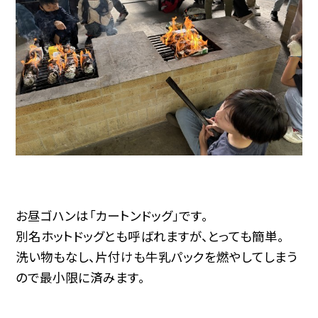
お昼ゴハンは「カートンドッグ」です。
別名ホットドッグとも呼ばれますが、とっても簡単。
洗い物もなし、片付けも牛乳パックを燃やしてしまう
ので最小限に済みます。