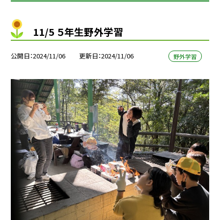
11/5 ５年生野外学習
公開日
2024/11/06
更新日
2024/11/06
野外学習