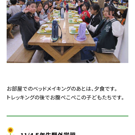
お部屋でのベッドメイキングのあとは、夕食です。
トレッキングの後でお腹ぺこぺこの子どもたちです。
11/4 ５年生野外学習