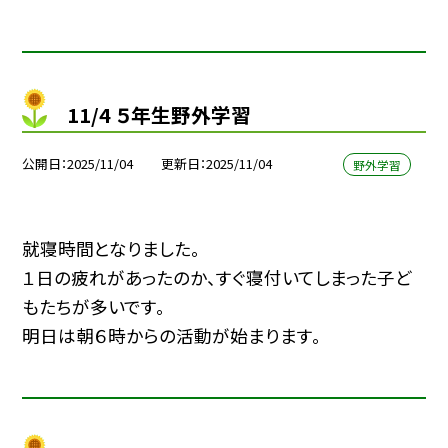
11/4 ５年生野外学習
公開日
2025/11/04
更新日
2025/11/04
野外学習
就寝時間となりました。
１日の疲れがあったのか、すぐ寝付いてしまった子ど
もたちが多いです。
明日は朝６時からの活動が始まります。