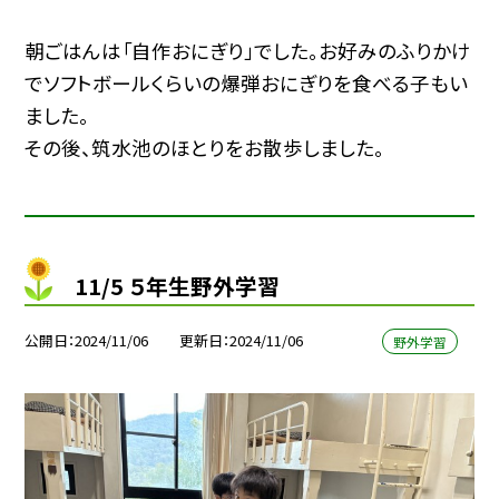
朝ごはんは「自作おにぎり」でした。お好みのふりかけ
でソフトボールくらいの爆弾おにぎりを食べる子もい
ました。
その後、筑水池のほとりをお散歩しました。
11/5 ５年生野外学習
公開日
2024/11/06
更新日
2024/11/06
野外学習