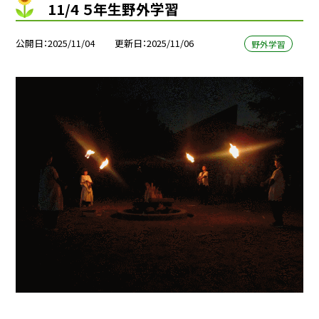
11/4 ５年生野外学習
公開日
2025/11/04
更新日
2025/11/06
野外学習