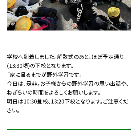
学校へ到着しました。解散式のあと、ほぼ予定通り
(13:30頃)の下校となります。
「家に帰るまでが野外学習です」
今日は、是非。お子様からの野外学習の思い出話や、
ねぎらいの時間をよろしくお願いします。
明日は10:30登校、13:20下校となります。ご注意くだ
さい。