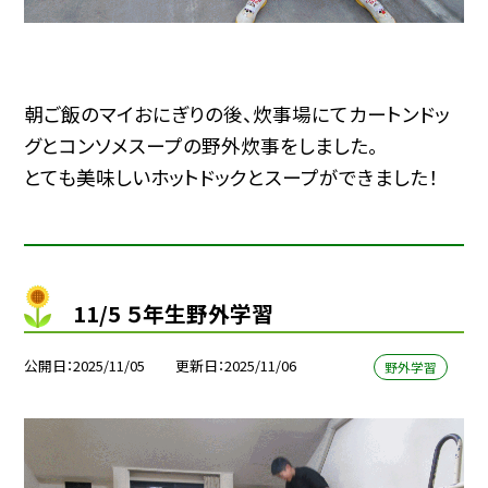
朝ご飯のマイおにぎりの後、炊事場にてカートンドッ
グとコンソメスープの野外炊事をしました。
とても美味しいホットドックとスープができました！
11/5 ５年生野外学習
公開日
2025/11/05
更新日
2025/11/06
野外学習