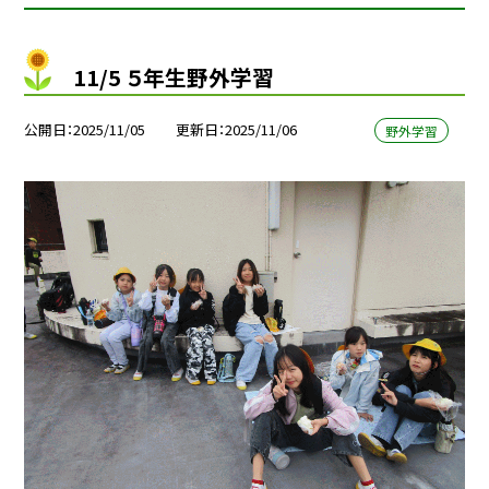
11/5 ５年生野外学習
公開日
2025/11/05
更新日
2025/11/06
野外学習