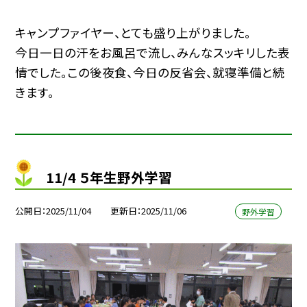
キャンプファイヤー、とても盛り上がりました。
今日一日の汗をお風呂で流し、みんなスッキリした表
情でした。この後夜食、今日の反省会、就寝準備と続
きます。
11/4 ５年生野外学習
公開日
2025/11/04
更新日
2025/11/06
野外学習