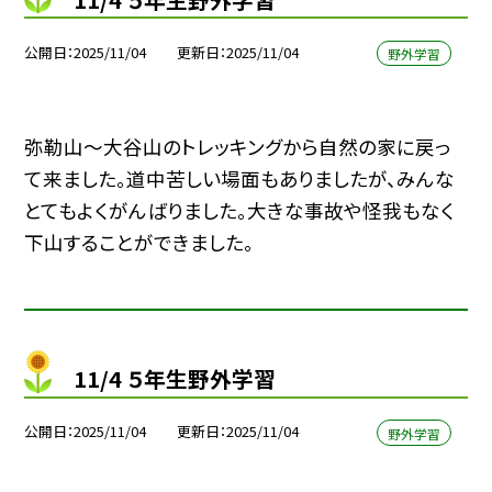
公開日
2025/11/04
更新日
2025/11/04
野外学習
弥勒山〜大谷山のトレッキングから自然の家に戻っ
て来ました。道中苦しい場面もありましたが、みんな
とてもよくがんばりました。大きな事故や怪我もなく
下山することができました。
11/4 ５年生野外学習
公開日
2025/11/04
更新日
2025/11/04
野外学習