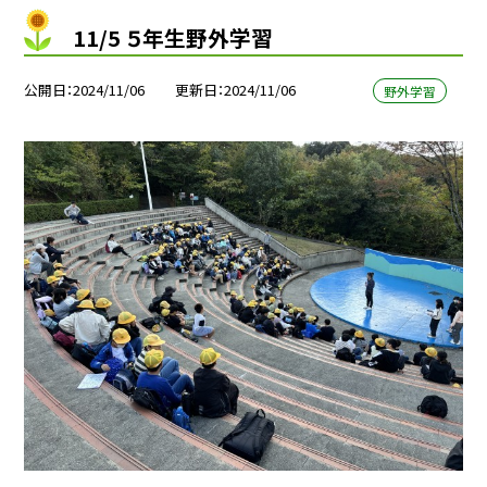
11/5 ５年生野外学習
公開日
2024/11/06
更新日
2024/11/06
野外学習