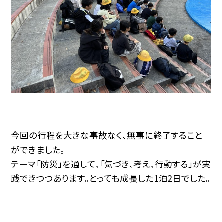
今回の行程を大きな事故なく、無事に終了すること
ができました。
テーマ「防災」を通して、「気づき、考え、行動する」が実
践できつつあります。とっても成長した1泊2日でした。