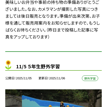
美味しいお弁当や事前の持ち物の準備ありがとうご
ざいました。なお、カメラマンが撮影した写真につき
ましては後日販売となります。準備が出来次第、お子
様を通して販売用案内をお知らせしますので、もうし
ばらくお待ちください。（昨日まで投稿した記事に写
真をアップしております）
11/5 ５年生野外学習
公開日
2025/11/05
更新日
2025/11/06
野外学習