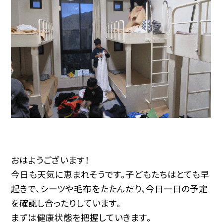
おはようございます！
今日も天気に恵まれそうです。子どもたちはとても早
起きで、シーツや毛布をたたんだり、今日一日の予定
を確認し合ったりしています。
まずは健康状態を把握していきます。