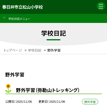
春日井市立松山小学校
学校日記メニュー
学校日記
トップページ
>
学校日記
>
野外学習
野外学習
野外学習（弥勒山トレッキング）
公開日
2025/11/06
更新日
2025/11/06
野外学習