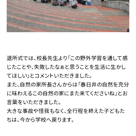
退所式では、校長先生より「この野外学習を通して感
じたことや、失敗したなぁと思うことを生活に生かし
てほしい」とコメントいただきました。
また、自然の家所長さんからは「春日井の自然を充分
に味わえるこの自然の家にまた来てくださいね」とお
言葉をいただきました。
大きな事故や怪我もなく、全行程を終えた子どもた
ちは、今から学校へ戻ります。