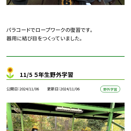
パラコードでロープワークの復習です。
器用に結び目をつくっていました。
11/5 ５年生野外学習
公開日
2024/11/06
更新日
2024/11/06
野外学習