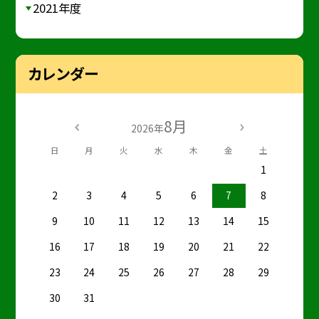
2021年度
カレンダー
8月
2026年
日
月
火
水
木
金
土
1
2
3
4
5
6
7
8
9
10
11
12
13
14
15
16
17
18
19
20
21
22
23
24
25
26
27
28
29
30
31