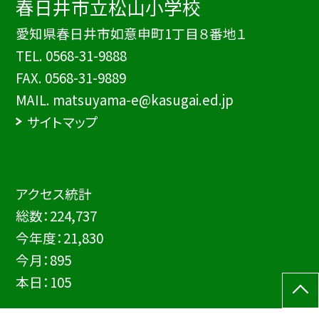
春日井市立松山小学校
愛知県春日井市如意申町1丁目８番地１
TEL.
0568-31-9888
FAX. 0568-31-9889
MAIL. matsuyama-e@kasugai.ed.jp
サイトマップ
アクセス統計
総数：
224,737
今年度：
21,830
今月：
895
本日：
105