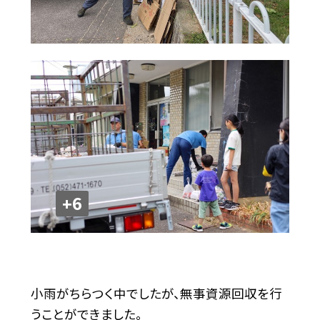
+6
小雨がちらつく中でしたが、無事資源回収を行
うことができました。