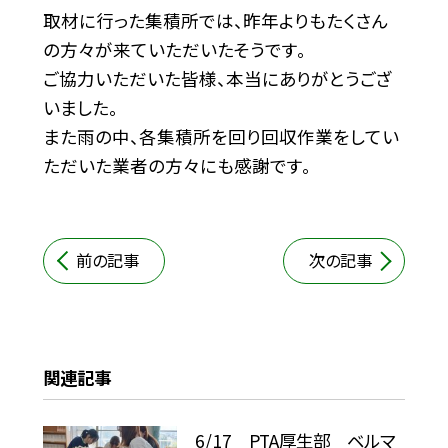
取材に行った集積所では、昨年よりもたくさん
の方々が来ていただいたそうです。
ご協力いただいた皆様、本当にありがとうござ
いました。
また雨の中、各集積所を回り回収作業をしてい
ただいた業者の方々にも感謝です。
前の記事
次の記事
関連記事
6/17 PTA厚生部 ベルマ