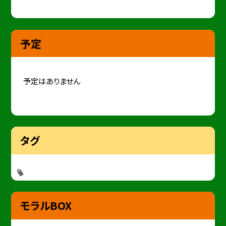
予定
予定はありません
タグ
モラルBOX