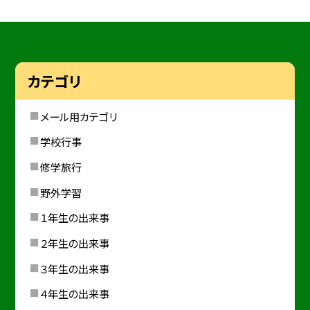
カテゴリ
メール用カテゴリ
学校行事
修学旅行
野外学習
１年生の出来事
２年生の出来事
３年生の出来事
４年生の出来事