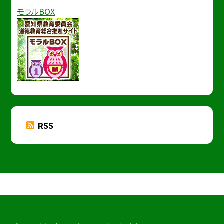
モラルBOX
RSS