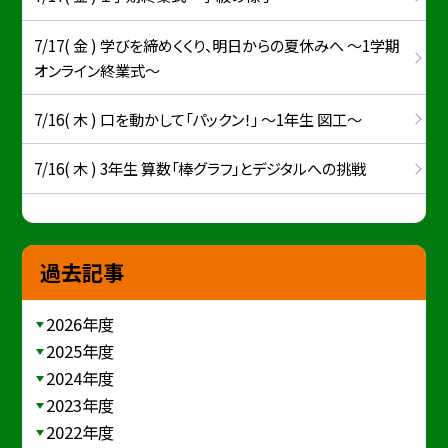
7/17( 金 ) 学びを締めくくり、明日からの夏休みへ ～1学期
オンライン終業式～
7/16( 木 ) 口を動かして「パックン！」 ～1年生 図工～
7/16( 木 ) 3年生 算数「棒グラフ」とデジタルへの挑戦
過去記事
2026年度
2025年度
2024年度
2023年度
2022年度