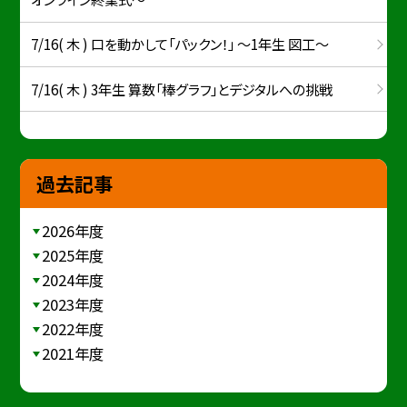
7/16( 木 ) 口を動かして「パックン！」 ～1年生 図工～
7/16( 木 ) 3年生 算数「棒グラフ」とデジタルへの挑戦
過去記事
2026年度
2025年度
2024年度
2023年度
2022年度
2021年度