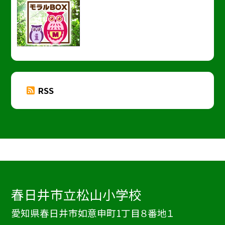
RSS
春日井市立松山小学校
愛知県春日井市如意申町1丁目８番地１