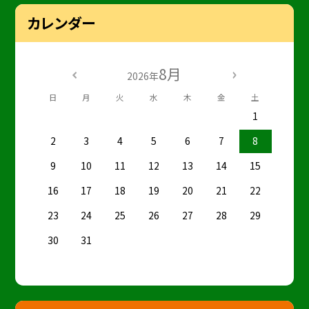
カレンダー
8月
2026年
日
月
火
水
木
金
土
1
2
3
4
5
6
7
8
9
10
11
12
13
14
15
16
17
18
19
20
21
22
23
24
25
26
27
28
29
30
31