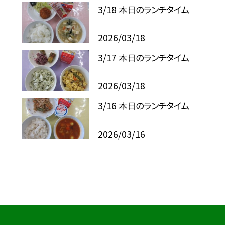
3/18 本日のランチタイム
2026/03/18
3/17 本日のランチタイム
2026/03/18
3/16 本日のランチタイム
2026/03/16