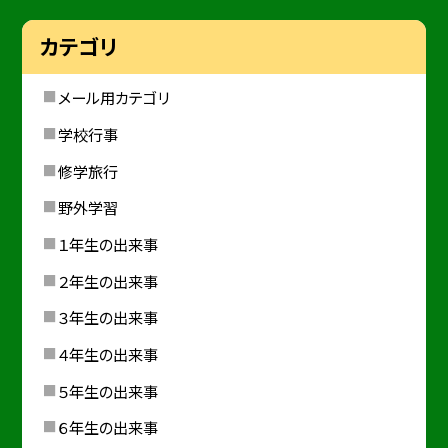
カテゴリ
メール用カテゴリ
学校行事
修学旅行
野外学習
１年生の出来事
２年生の出来事
３年生の出来事
４年生の出来事
５年生の出来事
６年生の出来事