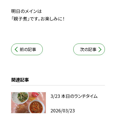
明日のメインは
「親子煮」です。お楽しみに！
前の記事
次の記事
関連記事
3/23 本日のランチタイム
2026/03/23