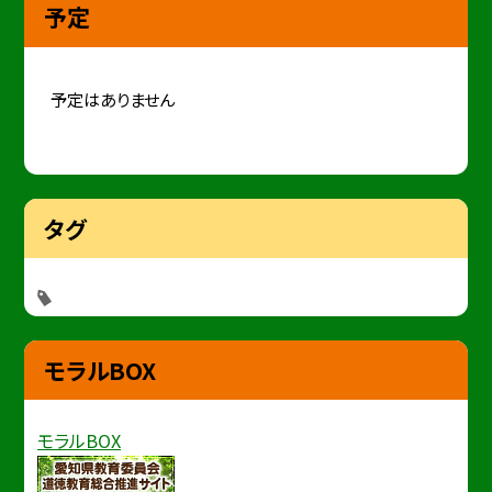
予定
予定はありません
タグ
モラルBOX
モラルBOX