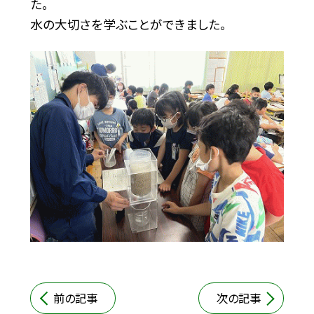
た。
水の大切さを学ぶことができました。
前の記事
次の記事