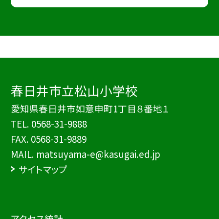
春日井市立松山小学校
愛知県春日井市如意申町1丁目８番地１
TEL.
0568-31-9888
FAX. 0568-31-9889
MAIL. matsuyama-e@kasugai.ed.jp
サイトマップ
アクセス統計