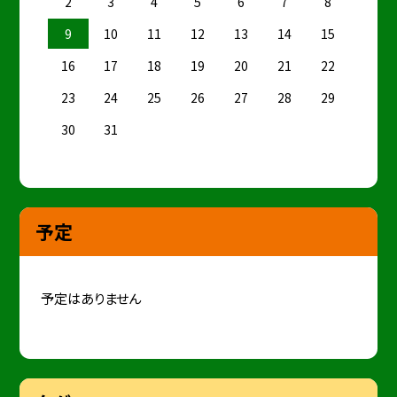
2
3
4
5
6
7
8
9
10
11
12
13
14
15
16
17
18
19
20
21
22
23
24
25
26
27
28
29
30
31
予定
予定はありません