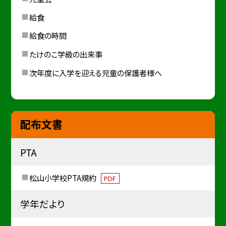
給食
給食の時間
たけのこ学級の出来事
次年度に入学を迎える児童の保護者様へ
配布文書
PTA
松山小学校PTA規約
PDF
学年だより