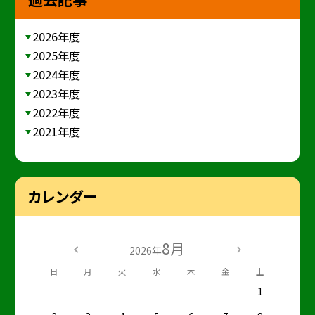
2026年度
2025年度
2024年度
2023年度
2022年度
2021年度
カレンダー
8月
2026年
日
月
火
水
木
金
土
1