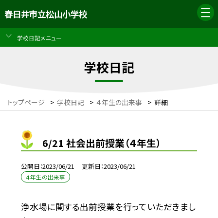
春日井市立松山小学校
学校日記メニュー
学校日記
トップページ
>
学校日記
>
４年生の出来事
>
詳細
6/21 社会出前授業（４年生）
公開日
2023/06/21
更新日
2023/06/21
４年生の出来事
浄水場に関する出前授業を行っていただきまし