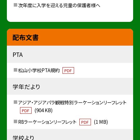
次年度に入学を迎える児童の保護者様へ
配布文書
PTA
松山小学校PTA規約
PDF
学年だより
アジア・アジアパラ観戦特別ラーケーションリーフレット
(904 KB)
PDF
R8ラーケーションリーフレット
(1 MB)
PDF
学校より