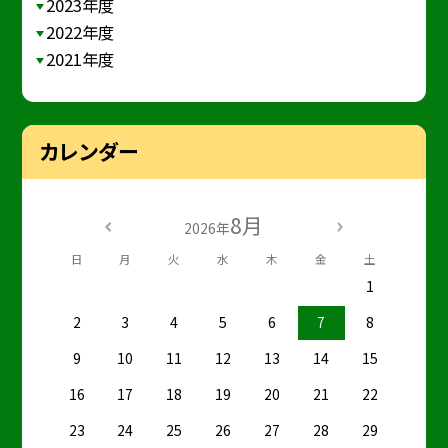
2023年度
2022年度
2021年度
カレンダー
8月
2026年
日
月
火
水
木
金
土
1
2
3
4
5
6
7
8
9
10
11
12
13
14
15
16
17
18
19
20
21
22
23
24
25
26
27
28
29