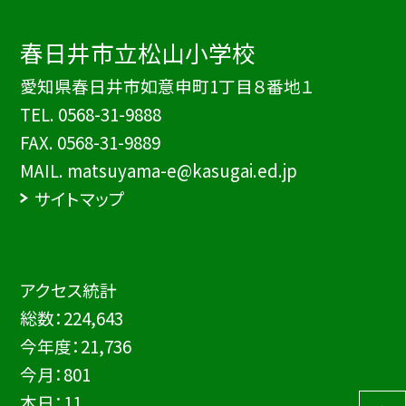
春日井市立松山小学校
愛知県春日井市如意申町1丁目８番地１
TEL.
0568-31-9888
FAX. 0568-31-9889
MAIL. matsuyama-e@kasugai.ed.jp
サイトマップ
アクセス統計
総数：
224,643
今年度：
21,736
今月：
801
本日：
11