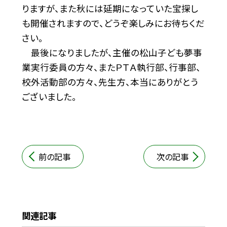
りますが、また秋には延期になっていた宝探し
も開催されますので、どうぞ楽しみにお待ちくだ
さい。
最後になりましたが、主催の松山子ども夢事
業実行委員の方々、またＰＴＡ執行部、行事部、
校外活動部の方々、先生方、本当にありがとう
ございました。
前の記事
次の記事
関連記事