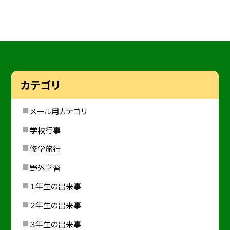
カテゴリ
メール用カテゴリ
学校行事
修学旅行
野外学習
１年生の出来事
２年生の出来事
３年生の出来事