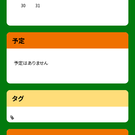
30
31
予定
予定はありません
タグ