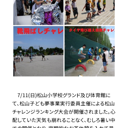
7/11(日)松山小学校グランド及び体育館に
て、松山子ども夢事業実行委員主催による松山
チャレンジランキング大会が開催されました。心
配していた天気も崩れることなく、むしろ暑い中