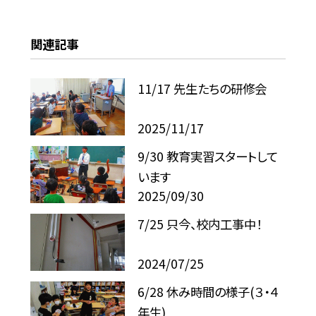
関連記事
11/17 先生たちの研修会
2025/11/17
9/30 教育実習スタートして
います
2025/09/30
7/25 只今、校内工事中！
2024/07/25
6/28 休み時間の様子(３・４
年生)