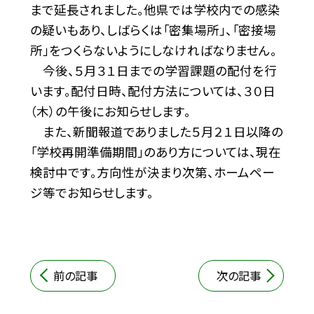
まで延長されました。他県では学校内での感染
の疑いもあり、しばらくは「密集場所」、「密接場
所」をつくらないようにしなければなりません。
今後、５月３１日までの学習課題の配付を行
います。配付日時、配付方法については、３０日
（木）の午後にお知らせします。
また、新聞報道でありました５月２１日以降の
「学校再開準備期間」のあり方については、現在
検討中です。方向性が決まり次第、ホームペー
ジ等でお知らせします。
前の記事
次の記事