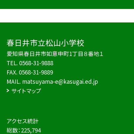
春日井市立松山小学校
愛知県春日井市如意申町1丁目８番地１
TEL.
0568-31-9888
FAX. 0568-31-9889
MAIL. matsuyama-e@kasugai.ed.jp
サイトマップ
アクセス統計
総数：
225,794