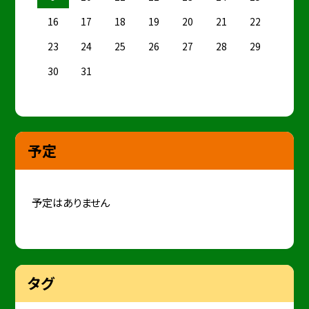
16
17
18
19
20
21
22
23
24
25
26
27
28
29
30
31
予定
予定はありません
タグ