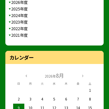
2026年度
2025年度
2024年度
2023年度
2022年度
2021年度
カレンダー
8月
2026年
日
月
火
水
木
金
土
1
2
3
4
5
6
7
8
9
10
11
12
13
14
15