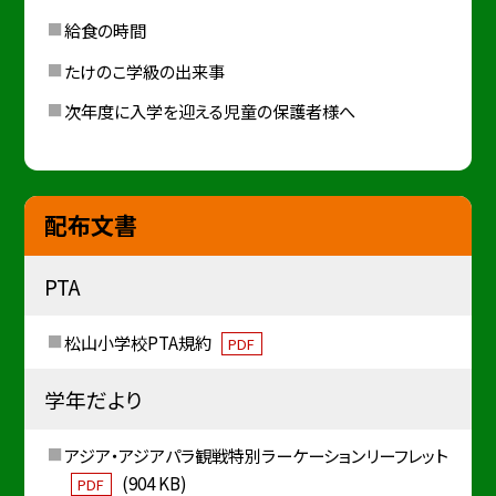
給食の時間
たけのこ学級の出来事
次年度に入学を迎える児童の保護者様へ
配布文書
PTA
松山小学校PTA規約
PDF
学年だより
アジア・アジアパラ観戦特別ラーケーションリーフレット
(904 KB)
PDF