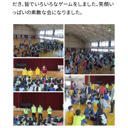
だき、皆でいろいろなゲームをしました。笑顔い
っぱいの素敵な会になりました。