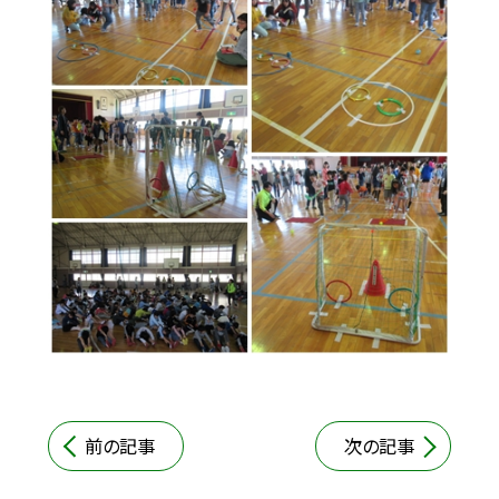
前の記事
次の記事