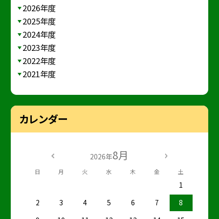
2026年度
2025年度
2024年度
2023年度
2022年度
2021年度
カレンダー
8月
2026年
日
月
火
水
木
金
土
1
2
3
4
5
6
7
8