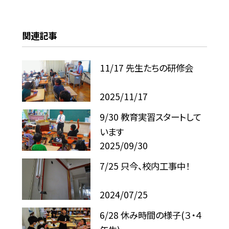
関連記事
11/17 先生たちの研修会
2025/11/17
9/30 教育実習スタートして
います
2025/09/30
7/25 只今、校内工事中！
2024/07/25
6/28 休み時間の様子(３・４