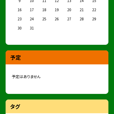
9
10
11
12
13
14
15
16
17
18
19
20
21
22
23
24
25
26
27
28
29
30
31
予定
予定はありません
タグ