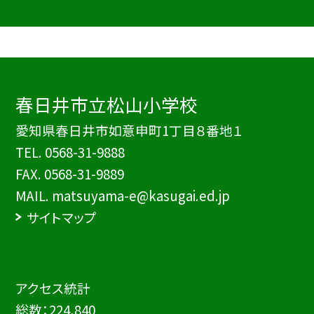
春日井市立松山小学校
愛知県春日井市如意申町1丁目８番地１
TEL.
0568-31-9888
FAX. 0568-31-9889
MAIL. matsuyama-e@kasugai.ed.jp
サイトマップ
アクセス統計
総数：
224,840