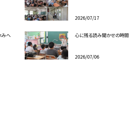
2026/07/17
休みへ
心に残る読み聞かせの時間
2026/07/06