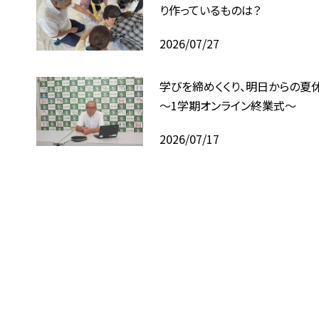
り作っているものは？
2026/07/27
学びを締めくくり、明日からの夏
～1学期オンライン終業式～
2026/07/17