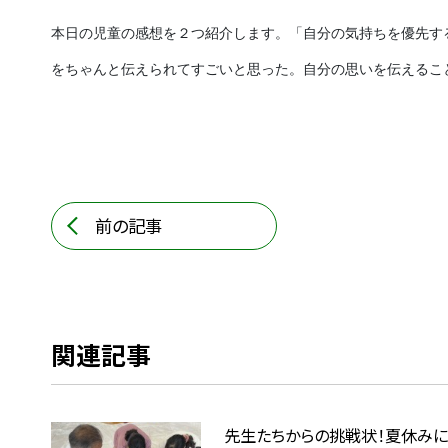
本日の児童の感想を２つ紹介します。「自分の気持ちを優先す
をちゃんと伝えられてすごいと思った。自分の思いを伝えるこ
前の記事
関連記事
先生たちからの挑戦状！夏休みに