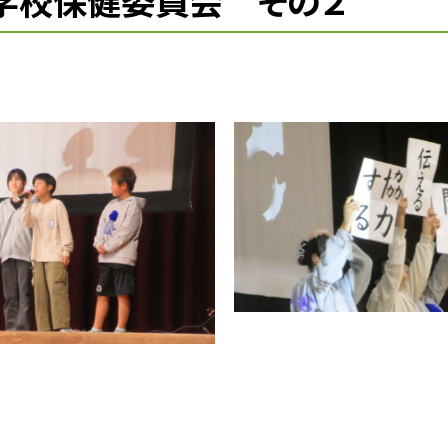
 学校保健委員会 その２