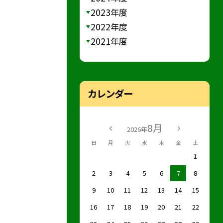
2023年度
2022年度
2021年度
カレンダー
8月
2026年
日
月
火
水
木
金
土
1
2
3
4
5
6
7
8
9
10
11
12
13
14
15
16
17
18
19
20
21
22