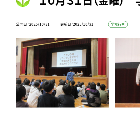
１０月３１日（金曜）
公開日
2025/10/31
更新日
2025/10/31
学校行事