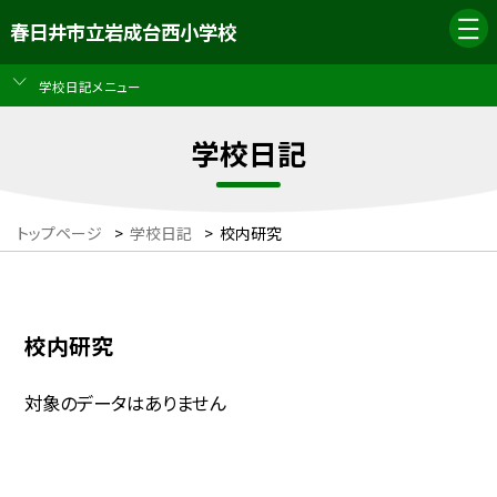
春日井市立岩成台西小学校
学校日記メニュー
学校日記
トップページ
>
学校日記
>
校内研究
校内研究
対象のデータはありません