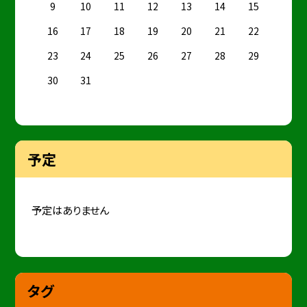
9
10
11
12
13
14
15
16
17
18
19
20
21
22
23
24
25
26
27
28
29
30
31
予定
予定はありません
タグ