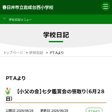
春日井市立岩成台西小学校
学校日記メニュー
学校日記
トップページ
>
学校日記
>
ＰＴＡより
ＰＴＡより
【小父の会】七夕鑑賞会の笹取り（６月２８
日）
公開日
2026/06/28
更新日
2026/06/28
ＰＴＡより