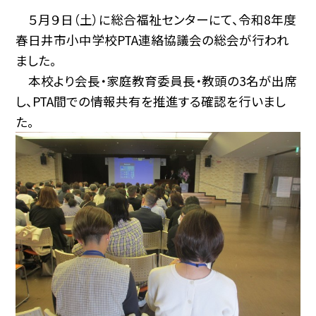
５月９日（土）に総合福祉センターにて、令和8年度
春日井市小中学校PTA連絡協議会の総会が行われ
ました。
本校より会長・家庭教育委員長・教頭の3名が出席
し、PTA間での情報共有を推進する確認を行いまし
た。