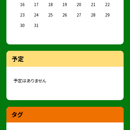
16
17
18
19
20
21
22
23
24
25
26
27
28
29
30
31
予定
予定はありません
タグ