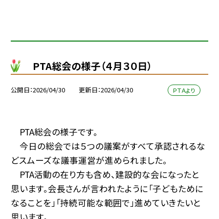
PTA総会の様子（４月３０日）
公開日
2026/04/30
更新日
2026/04/30
ＰＴＡより
PTA総会の様子です。
今日の総会では５つの議案がすべて承認されるな
どスムーズな議事運営が進められました。
PTA活動の在り方も含め、建設的な会になったと
思います。会長さんが言われたように「子どもために
なることを」「持続可能な範囲で」進めていきたいと
思います。