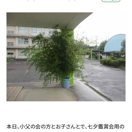
本日、小父の会の方とお子さんとで、七夕鑑賞会用の