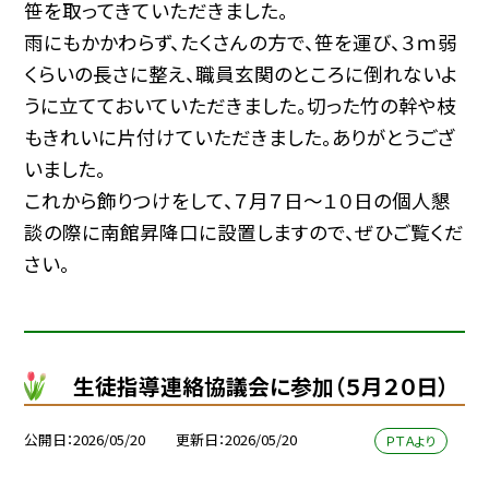
笹を取ってきていただきました。
雨にもかかわらず、たくさんの方で、笹を運び、３ｍ弱
くらいの長さに整え、職員玄関のところに倒れないよ
うに立てておいていただきました。切った竹の幹や枝
もきれいに片付けていただきました。ありがとうござ
いました。
これから飾りつけをして、７月７日～１０日の個人懇
談の際に南館昇降口に設置しますので、ぜひご覧くだ
さい。
生徒指導連絡協議会に参加（５月２０日）
公開日
2026/05/20
更新日
2026/05/20
ＰＴＡより