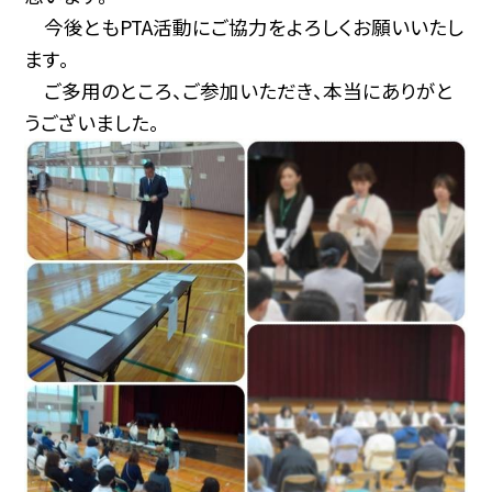
今後ともPTA活動にご協力をよろしくお願いいたし
ます。
ご多用のところ、ご参加いただき、本当にありがと
うございました。