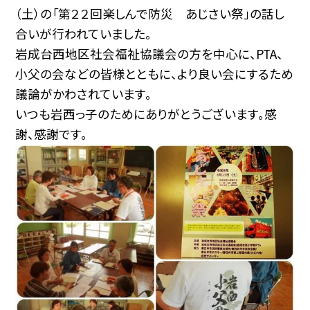
（土）の「第２２回楽しんで防災 あじさい祭」の話し
合いが行われていました。
岩成台西地区社会福祉協議会の方を中心に、PTA、
小父の会などの皆様とともに、より良い会にするため
議論がかわされています。
いつも岩西っ子のためにありがとうございます。感
謝、感謝です。