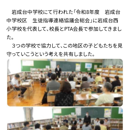
岩成台中学校にて行われた「令和8年度 岩成台
中学校区 生徒指導連絡協議会総会」に岩成台西
小学校を代表して、校長とPTA会長で参加してきまし
た。
３つの学校で協力して、この地区の子どもたちを見
守っていこうという考えを共有しました。