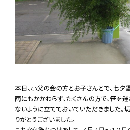
本日、小父の会の方とお子さんとで、七夕
雨にもかかわらず、たくさんの方で、笹を運
ないように立てておいていただきました。
りがとうございました。
これから飾りつけをして、７月７日～１０