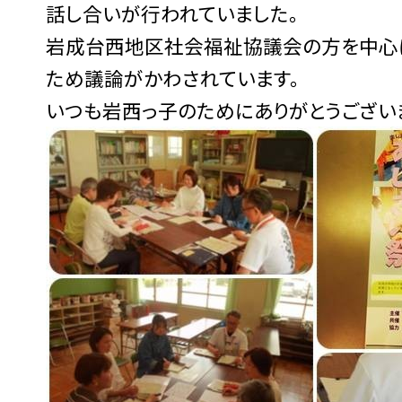
話し合いが行われていました。
岩成台西地区社会福祉協議会の方を中心に
ため議論がかわされています。
いつも岩西っ子のためにありがとうございま