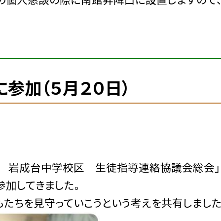
参加（５月２０日）
 岩成台中学校区 生徒指導連絡協議会総会」
参加してきました。
たちを見守っていこうという考えを共有しました