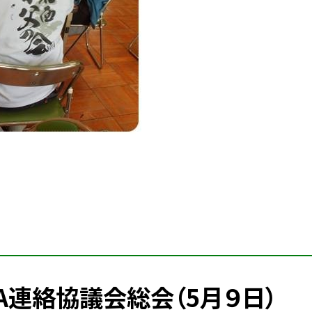
A連絡協議会総会（5月９日）