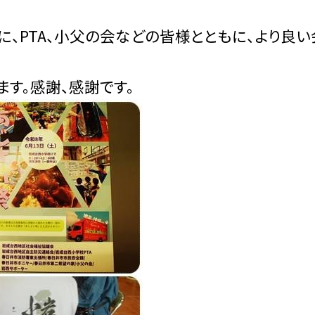
、PTA、小父の会などの皆様とともに、より良い
す。感謝、感謝です。